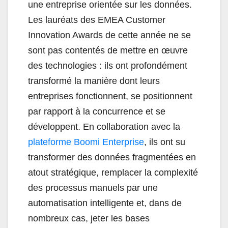
une entreprise orientée sur les données.
Les lauréats des EMEA Customer
Innovation Awards de cette année ne se
sont pas contentés de mettre en œuvre
des technologies : ils ont profondément
transformé la manière dont leurs
entreprises fonctionnent, se positionnent
par rapport à la concurrence et se
développent. En collaboration avec la
plateforme Boomi Enterprise
, ils ont su
transformer des données fragmentées en
atout stratégique, remplacer la complexité
des processus manuels par une
automatisation intelligente et, dans de
nombreux cas, jeter les bases