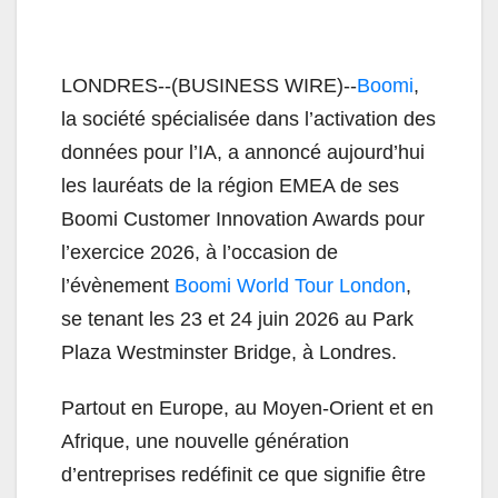
LONDRES--(BUSINESS WIRE)--
Boomi
,
la société spécialisée dans l’activation des
données pour l’IA, a annoncé aujourd’hui
les lauréats de la région EMEA de ses
Boomi Customer Innovation Awards pour
l’exercice 2026, à l’occasion de
l’évènement
Boomi World Tour London
,
se tenant les 23 et 24 juin 2026 au Park
Plaza Westminster Bridge, à Londres.
Partout en Europe, au Moyen-Orient et en
Afrique, une nouvelle génération
d’entreprises redéfinit ce que signifie être