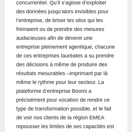
concurrentiel. Qu’il s’agisse d’exploiter
des données jusqu’alors invisibles pour
l’entreprise, de briser les silos qui les
freinaient ou de prendre des mesures
audacieuses afin de devenir une
entreprise pleinement agentique, chacune
de ces entreprises lauréates a su prendre
des décisions à même de produire des
résultats mesurables –imprimant par là
même le rythme pour leur secteur. La
plateforme d’entreprise Boomi a
précisément pour vocation de rendre ce
type de transformation possible, et le fait
de voir nos clients de la région EMEA
repousser les limites de ses capacités est