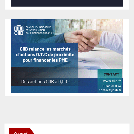
Aussi