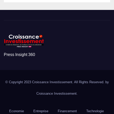
Press Insight 360
© Copyright 2023 Croissance Investissement. All Rights Reserved. by
Croissance Investissement.
Economie
Entreprise
Financement
Technologie