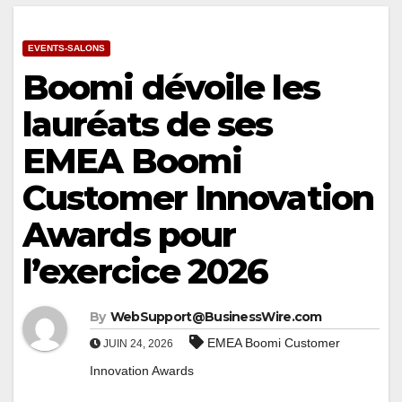
EVENTS-SALONS
Boomi dévoile les
lauréats de ses
EMEA Boomi
Customer Innovation
Awards pour
l’exercice 2026
By
WebSupport@BusinessWire.com
EMEA Boomi Customer
JUIN 24, 2026
Innovation Awards