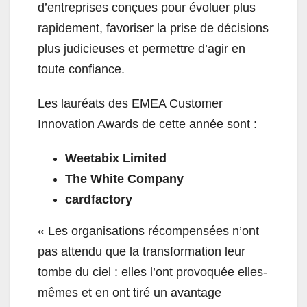
d’entreprises conçues pour évoluer plus
rapidement, favoriser la prise de décisions
plus judicieuses et permettre d’agir en
toute confiance.
Les lauréats des EMEA Customer
Innovation Awards de cette année sont :
Weetabix Limited
The White Company
cardfactory
« Les organisations récompensées n’ont
pas attendu que la transformation leur
tombe du ciel : elles l’ont provoquée elles-
mêmes et en ont tiré un avantage