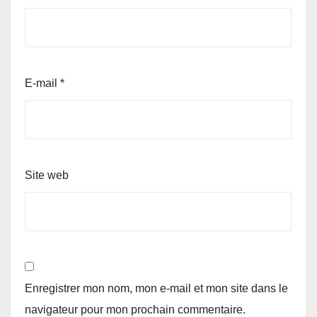
E-mail
*
Site web
Enregistrer mon nom, mon e-mail et mon site dans le
navigateur pour mon prochain commentaire.