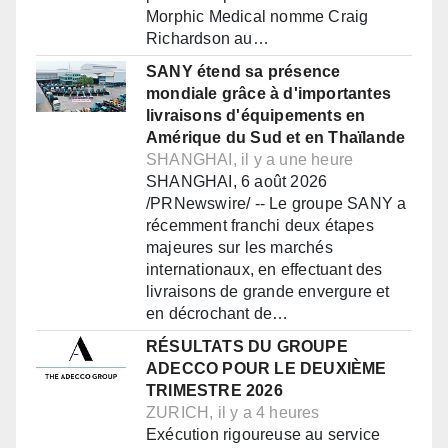
Morphic Medical nomme Craig
Richardson au…
SANY étend sa présence
mondiale grâce à d'importantes
livraisons d'équipements en
Amérique du Sud et en Thaïlande
SHANGHAI, il y a une heure
SHANGHAI, 6 août 2026
/PRNewswire/ -- Le groupe SANY a
récemment franchi deux étapes
majeures sur les marchés
internationaux, en effectuant des
livraisons de grande envergure et
en décrochant de…
RÉSULTATS DU GROUPE
ADECCO POUR LE DEUXIÈME
TRIMESTRE 2026
ZURICH, il y a 4 heures
Exécution rigoureuse au service