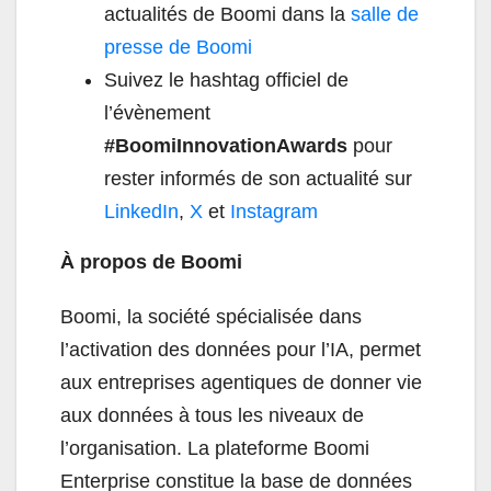
actualités de Boomi dans la
salle de
presse de Boomi
Suivez le hashtag officiel de
l’évènement
#BoomiInnovationAwards
pour
rester informés de son actualité sur
LinkedIn
,
X
et
Instagram
À propos de Boomi
Boomi, la société spécialisée dans
l’activation des données pour l’IA, permet
aux entreprises agentiques de donner vie
aux données à tous les niveaux de
l’organisation. La plateforme Boomi
Enterprise constitue la base de données