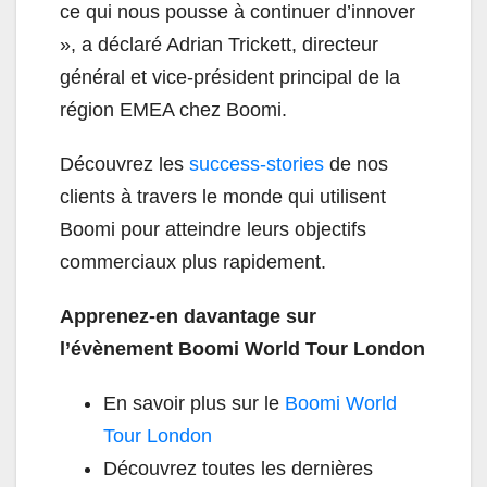
ce qui nous pousse à continuer d’innover
», a déclaré Adrian Trickett, directeur
général et vice-président principal de la
région EMEA chez Boomi.
Découvrez les
success-stories
de nos
clients à travers le monde qui utilisent
Boomi pour atteindre leurs objectifs
commerciaux plus rapidement.
Apprenez-en davantage sur
l’évènement Boomi World Tour London
En savoir plus sur le
Boomi World
Tour London
Découvrez toutes les dernières