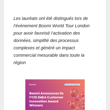
Les lauréats ont été distingués lors de
l’évènement Boomi World Tour London
pour avoir favorisé l’activation des
données, simplifié des processus
complexes et généré un impact
commercial mesurable dans toute la
région