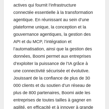
actives qui fournit l’infrastructure
connectée essentielle à la transformation
agentique. En réunissant au sein d’une
plateforme unique, la conception et la
gouvernance agentiques, la gestion des
API et du MCP, l’intégration et
l’automatisation, ainsi que la gestion des
données, Boomi permet aux entreprises
d’exploiter la puissance de l’IA grâce à
une connectivité sécurisée et évolutive.
Jouissant de la confiance de plus de 30
000 clients et du soutien d’un réseau de
plus de 800 partenaires, Boomi aide les
entreprises de toutes tailles à gagner en
agilité, en efficacité et à innover à grande