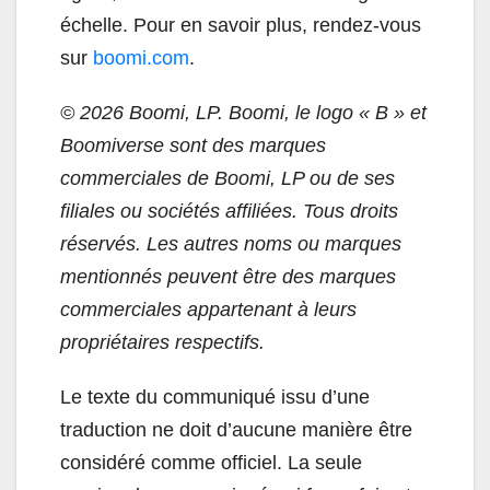
échelle. Pour en savoir plus, rendez-vous
sur
boomi.com
.
© 2026 Boomi, LP. Boomi, le logo « B » et
Boomiverse sont des marques
commerciales de Boomi, LP ou de ses
filiales ou sociétés affiliées. Tous droits
réservés. Les autres noms ou marques
mentionnés peuvent être des marques
commerciales appartenant à leurs
propriétaires respectifs.
Le texte du communiqué issu d’une
traduction ne doit d’aucune manière être
considéré comme officiel. La seule