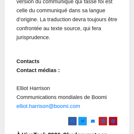
version du communiqué qui fasse foi est
celle du communiqué dans sa langue
d’origine. La traduction devra toujours être
confrontée au texte source, qui fera
jurisprudence.
Contacts
Contact médias :
Elliot Harrison
Communications mondiales de Boomi
elliot.harrison@boomi.com