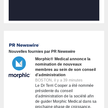
Nouvelles fournies par PR Newswire
Morphic® Medical annonce la
nomination de nouveaux
membres au sein de son conseil
d'administration
BOSTON, il y a 39 minutes
Le Dr Terri Cooper a été nommée
présidente du conseil
d'administration de la société afin
de guider Morphic Medical dans sa
prochaine phase de croissance.