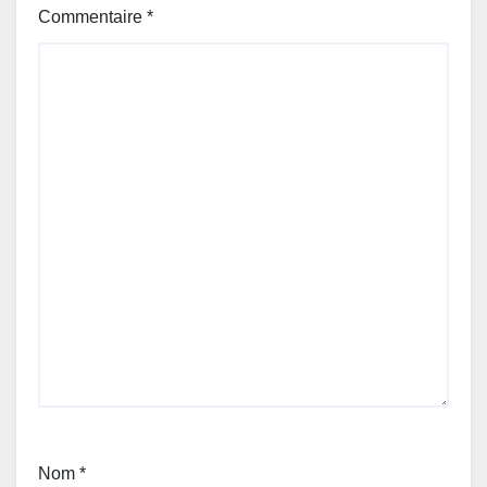
Commentaire
*
Nom
*