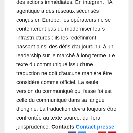
des actions immédiates. En intégrant l'IA
agentique à des réseaux sécurisés
conçus en Europe, les opérateurs ne se
contenteront pas de moderniser leurs
infrastructures : ils les redéfiniront,
passant ainsi des défis d'aujourd'hui à un
leadership sur le marché à long terme. Le
texte du communiqué issu d’une
traduction ne doit d’aucune manière être
considéré comme officiel. La seule
version du communiqué qui fasse foi est
celle du communiqué dans sa langue
d’origine. La traduction devra toujours être
confrontée au texte source, qui fera
jurisprudence.
Contacts
Contact presse