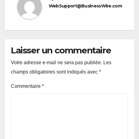
WebSupport@BusinessWire.com
Laisser un commentaire
Votre adresse e-mail ne sera pas publiée.
Les
champs obligatoires sont indiqués avec
*
Commentaire
*