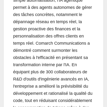
simple automatisation, l'IA agentique
permet à des agents autonomes de gérer
des tâches concrètes, notamment le
dépannage réseau en temps réel, la
gestion proactive des finances et la
personnalisation des offres clients en
temps réel. Comarch Communications a
démontré comment surmonter les
obstacles à l'efficacité en présentant sa
transformation interne par l'IA. En
équipant plus de 300 collaborateurs de
R&D d'outils d'ingénierie avancés en IA,
l'entreprise a amélioré la prévisibilité du
développement et rationalisé la qualité du
code, tout en réduisant considérablement