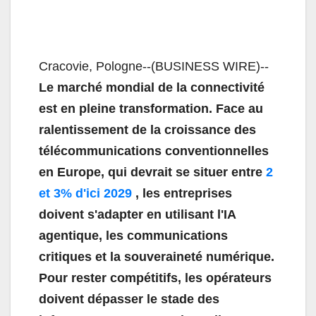
Cracovie, Pologne--(BUSINESS WIRE)--
Le marché mondial de la connectivité
est en pleine transformation. Face au
ralentissement de la croissance des
télécommunications conventionnelles
en Europe, qui devrait se situer entre
2
et 3% d'ici 2029
, les entreprises
doivent s'adapter en utilisant l'IA
agentique, les communications
critiques et la souveraineté numérique.
Pour rester compétitifs, les opérateurs
doivent dépasser le stade des