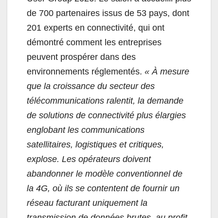
de 700 partenaires issus de 53 pays, dont
201 experts en connectivité, qui ont
démontré comment les entreprises
peuvent prospérer dans des
environnements réglementés.
«
À mesure
que la croissance du secteur des
télécommunications ralentit, la demande
de solutions de connectivité plus élargies
englobant les communications
satellitaires, logistiques et critiques,
explose. Les opérateurs doivent
abandonner le modèle conventionnel de
la 4G, où ils se contentent de fournir un
réseau facturant uniquement la
transmission de données brutes, au profit