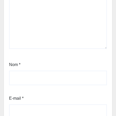
Nom
*
E-mail
*