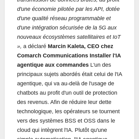
d'une économie pilotée par les API, dotée
d'une qualité réseau programmable et
d'une intégration sécurisée de la 5G aux
nouveaux écosystèmes satellitaires et IoT
»,
a déclaré
Marcin Kaleta, CEO chez
Comarch Communications
Installer l'IA
agentique aux commandes
L'un des
principaux sujets abordés était celui de l'IA
agentique, qui va au-delà de l'usage de
chatbots au profit d'un outil de protection
des revenus. Afin de réduire leur dette
technologique, les opérateurs se tournent
vers des systèmes BSS et OSS dans le
cloud qui intègrent l'IA. Plutôt qu'une