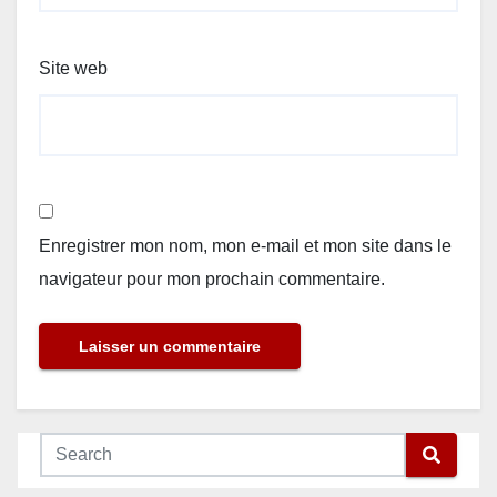
Site web
Enregistrer mon nom, mon e-mail et mon site dans le
navigateur pour mon prochain commentaire.