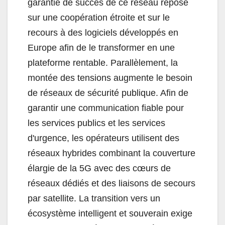
garantie de succès de ce réseau repose
sur une coopération étroite et sur le
recours à des logiciels développés en
Europe afin de le transformer en une
plateforme rentable. Parallèlement, la
montée des tensions augmente le besoin
de réseaux de sécurité publique. Afin de
garantir une communication fiable pour
les services publics et les services
d'urgence, les opérateurs utilisent des
réseaux hybrides combinant la couverture
élargie de la 5G avec des cœurs de
réseaux dédiés et des liaisons de secours
par satellite. La transition vers un
écosystème intelligent et souverain exige