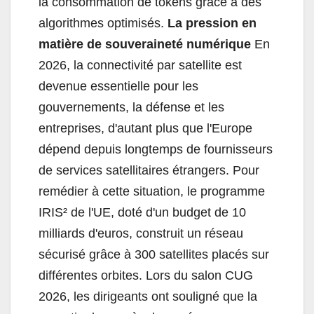
la consommation de tokens grâce à des
algorithmes optimisés.
La pression en
matière de souveraineté numérique
En
2026, la connectivité par satellite est
devenue essentielle pour les
gouvernements, la défense et les
entreprises, d'autant plus que l'Europe
dépend depuis longtemps de fournisseurs
de services satellitaires étrangers. Pour
remédier à cette situation, le programme
IRIS² de l'UE, doté d'un budget de 10
milliards d'euros, construit un réseau
sécurisé grâce à 300 satellites placés sur
différentes orbites. Lors du salon CUG
2026, les dirigeants ont souligné que la