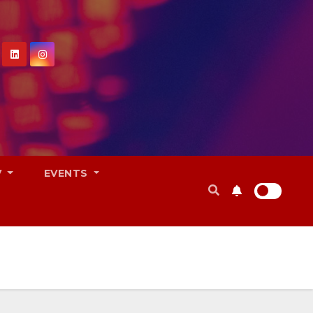
V
EVENTS