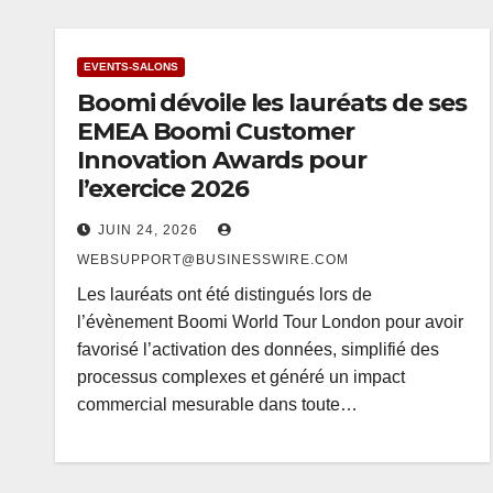
EVENTS-SALONS
Boomi dévoile les lauréats de ses
EMEA Boomi Customer
Innovation Awards pour
l’exercice 2026
JUIN 24, 2026
WEBSUPPORT@BUSINESSWIRE.COM
Les lauréats ont été distingués lors de
l’évènement Boomi World Tour London pour avoir
favorisé l’activation des données, simplifié des
processus complexes et généré un impact
commercial mesurable dans toute…