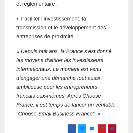
et réglementaire ;
•⁠ ⁠Faciliter l’investissement, la
transmission et le développement des
entreprises de proximité.
«
Depuis huit ans, la France s’est donné
les moyens d’attirer les investisseurs
internationaux. Le moment est venu
d’engager une démarche tout aussi
ambitieuse pour les entrepreneurs
français eux-mêmes. Après Choose
France, il est temps de lancer un véritable
“Choose Small Business France”.
»