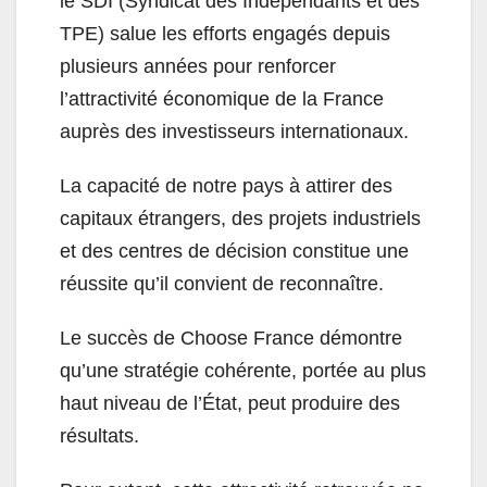
le SDI (Syndicat des Indépendants et des
TPE) salue les efforts engagés depuis
plusieurs années pour renforcer
l’attractivité économique de la France
auprès des investisseurs internationaux.
La capacité de notre pays à attirer des
capitaux étrangers, des projets industriels
et des centres de décision constitue une
réussite qu’il convient de reconnaître.
Le succès de Choose France démontre
qu’une stratégie cohérente, portée au plus
haut niveau de l’État, peut produire des
résultats.