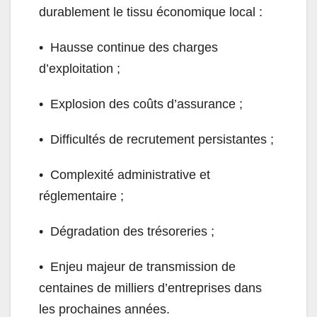
durablement le tissu économique local :
•⁠ ⁠Hausse continue des charges
d’exploitation ;
•⁠ ⁠Explosion des coûts d’assurance ;
•⁠ ⁠Difficultés de recrutement persistantes ;
•⁠ ⁠Complexité administrative et
réglementaire ;
•⁠ ⁠Dégradation des trésoreries ;
•⁠ ⁠Enjeu majeur de transmission de
centaines de milliers d’entreprises dans
les prochaines années.