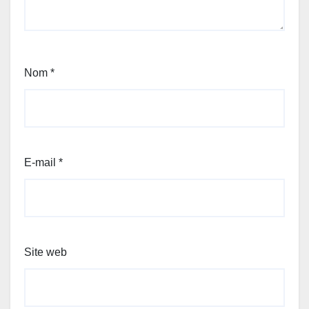
Nom
*
E-mail
*
Site web