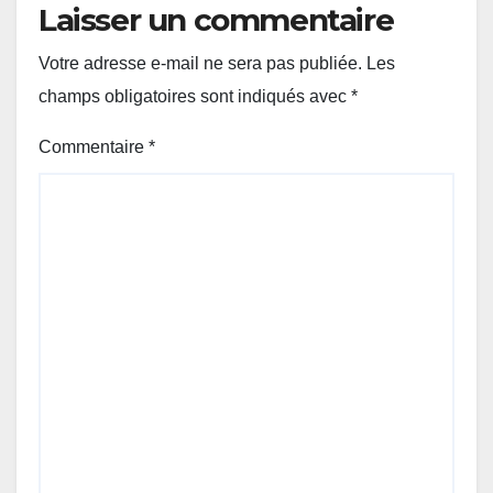
Laisser un commentaire
Votre adresse e-mail ne sera pas publiée.
Les
champs obligatoires sont indiqués avec
*
Commentaire
*