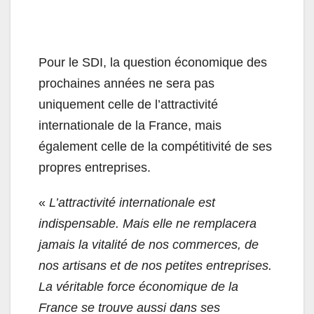
Pour le SDI, la question économique des
prochaines années ne sera pas
uniquement celle de l’attractivité
internationale de la France, mais
également celle de la compétitivité de ses
propres entreprises.
«
L’attractivité internationale est
indispensable. Mais elle ne remplacera
jamais la vitalité de nos commerces, de
nos artisans et de nos petites entreprises.
La véritable force économique de la
France se trouve aussi dans ses