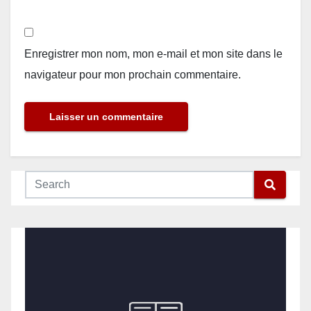
Enregistrer mon nom, mon e-mail et mon site dans le
navigateur pour mon prochain commentaire.