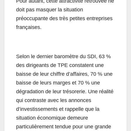
Pour autant, cette attractivité retrouvée ne
doit pas masquer la situation
préoccupante des très petites entreprises
françaises.
Selon le dernier baromètre du SDI, 63 %
des dirigeants de TPE constatent une
baisse de leur chiffre d’affaires, 70 % une
baisse de leurs marges et 70 % une
dégradation de leur trésorerie. Une réalité
qui contraste avec les annonces
d’investissements et rappelle que la
situation économique demeure
particulièrement tendue pour une grande