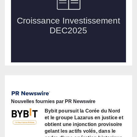
Nouvelles fournies par PR Newswire
Bybit poursuit la Corée du Nord
et le groupe Lazarus en justice et
obtient une injonction provisoire
gelant les actifs volés, dans le