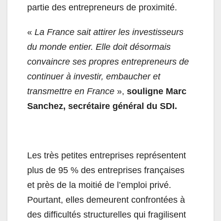
partie des entrepreneurs de proximité.
«
La France sait attirer les investisseurs
du monde entier. Elle doit désormais
convaincre ses propres entrepreneurs de
continuer à investir, embaucher et
transmettre en France
»,
souligne Marc
Sanchez, secrétaire général du SDI.
Les très petites entreprises représentent
plus de 95 % des entreprises françaises
et près de la moitié de l’emploi privé.
Pourtant, elles demeurent confrontées à
des difficultés structurelles qui fragilisent