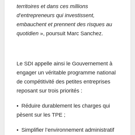
territoires et dans ces millions
d’entrepreneurs qui investissent,
embauchent et prennent des risques au
quotidien
», poursuit Marc Sanchez.
Le SDI appelle ainsi le Gouvernement à
engager un véritable programme national
de compétitivité des petites entreprises
reposant sur trois priorités :
•⁠ ⁠Réduire durablement les charges qui
pèsent sur les TPE ;
•⁠ ⁠Simplifier l’environnement administratif