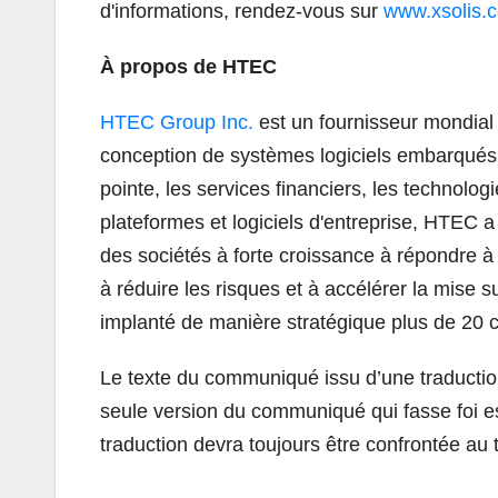
d'informations, rendez-vous sur
www.xsolis.
À propos de HTEC
HTEC Group Inc.
est un fournisseur mondial 
conception de systèmes logiciels embarqués 
pointe, les services financiers, les technolo
plateformes et logiciels d'entreprise, HTEC a
des sociétés à forte croissance à répondre à d
à réduire les risques et à accélérer la mise su
implanté de manière stratégique plus de 20 c
Le texte du communiqué issu d’une traductio
seule version du communiqué qui fasse foi e
traduction devra toujours être confrontée au 