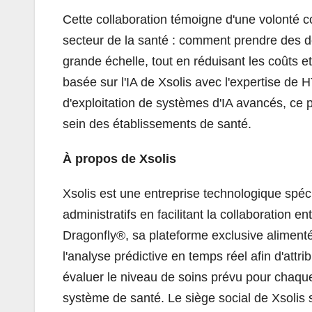
Cette collaboration témoigne d'une volonté c
secteur de la santé : comment prendre des d
grande échelle, tout en réduisant les coûts et
basée sur l'IA de Xsolis avec l'expertise de
d'exploitation de systèmes d'IA avancés, ce
sein des établissements de santé.
À propos de Xsolis
Xsolis est une entreprise technologique spéci
administratifs en facilitant la collaboration 
Dragonfly®, sa plateforme exclusive alimentée 
l'analyse prédictive en temps réel afin d'attr
évaluer le niveau de soins prévu pour chaque p
système de santé. Le siège social de Xsolis 