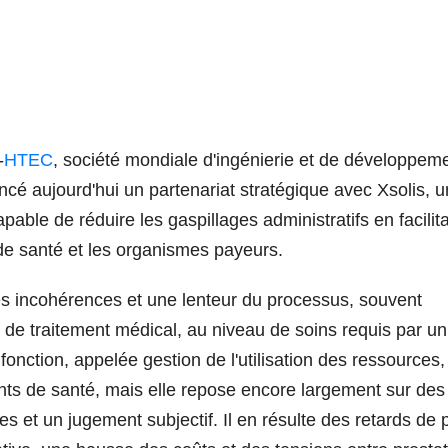
-
HTEC
, société mondiale d'ingénierie et de développem
ncé aujourd'hui un partenariat stratégique avec Xsolis, 
pable de réduire les gaspillages administratifs en facilita
 de santé et les organismes payeurs.
es incohérences et une lenteur du processus, souvent
 de traitement médical, au niveau de soins requis par un
 fonction, appelée gestion de l'utilisation des ressources,
ts de santé, mais elle repose encore largement sur des
et un jugement subjectif. Il en résulte des retards de p