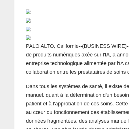
PALO ALTO, Californie--(BUSINESS WIRE)-
de produits numériques axée sur l'IA, a anno
entreprise technologique alimentée par l'IA ca
collaboration entre les prestataires de soins
Dans tous les systèmes de santé, il existe d
manuel, quant à la détermination d'un besoin
patient et à l'approbation de ces soins. Cette
au cœur du fonctionnement des établissemen
données fragmentées, des analyses manuelles 