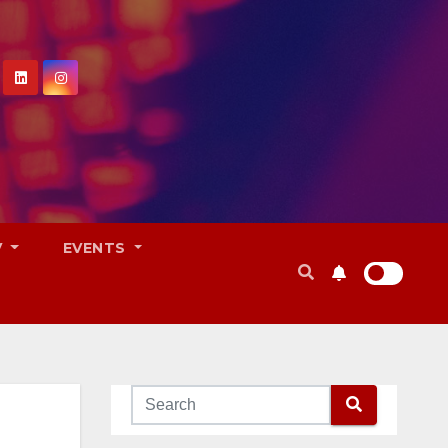
V
EVENTS