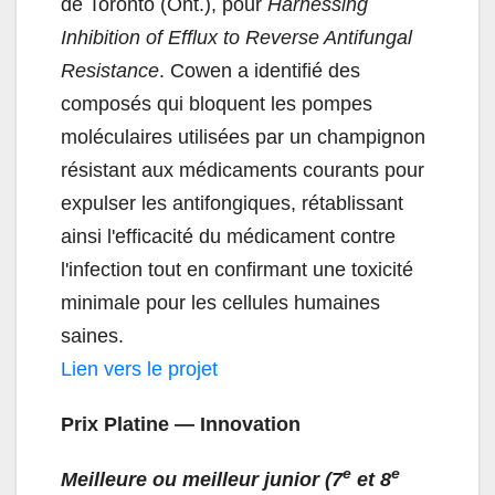
de Toronto (Ont.), pour
Harnessing
Inhibition of Efflux to Reverse Antifungal
Resistance
. Cowen a identifié des
composés qui bloquent les pompes
moléculaires utilisées par un champignon
résistant aux médicaments courants pour
expulser les antifongiques, rétablissant
ainsi l'efficacité du médicament contre
l'infection tout en confirmant une toxicité
minimale pour les cellules humaines
saines.
Lien vers le projet
Prix Platine — Innovation
e
e
Meilleure ou meilleur junior (7
et 8