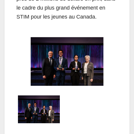
le cadre du plus grand événement en
STIM pour les jeunes au Canada.