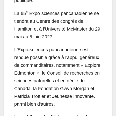
publique.
e
La 65
Expo-sciences pancanadienne se
tiendra au Centre des congrès de
Hamilton et à l'Université McMaster du 29
mai au 5 juin 2027.
L'Expo-sciences pancanadienne est
rendue possible grâce à l'appui généreux
de commanditaires, notamment « Explore
Edmonton », le Conseil de recherches en
sciences naturelles et en génie du
Canada, la Fondation Gwyn Morgan et
Patricia Trottier et Jeunesse Innovante,
parmi bien d'autres.