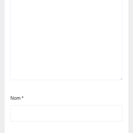
Nom
*