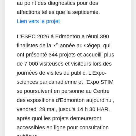
au point des diagnostics pour des
affections telles que la septicémie.
Lien vers le projet
L'ESPC 2026 à Edmonton a réuni 390
e
finalistes de la 7
année au Cégep, qui
ont présenté 344 projets et accueilli plus
de 7 000 visiteuses et visiteurs lors des
journées de visites du public. L'Expo-
sciences pancanadienne et l'Expo STIM
se poursuivent en personne au Centre
des expositions d'Edmonton aujourd'hui,
vendredi 29 mai, jusqu'à 14 h 30 HAR,
après quoi les projets demeureront
accessibles en ligne pour consultation