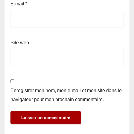
E-mail
*
Site web
Enregistrer mon nom, mon e-mail et mon site dans le
navigateur pour mon prochain commentaire.