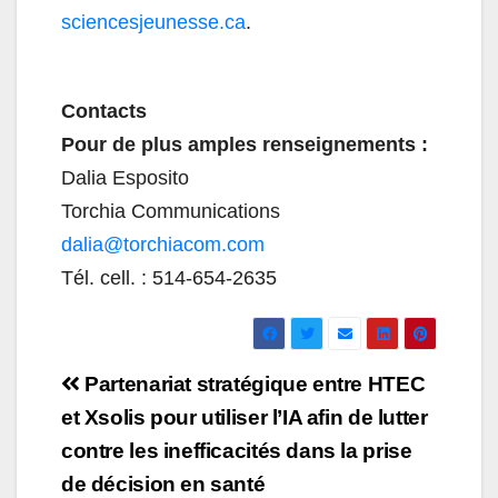
sciencesjeunesse.ca
.
Contacts
Pour de plus amples renseignements :
Dalia Esposito
Torchia Communications
dalia@torchiacom.com
Tél. cell. : 514-654-2635
Navigation
Partenariat stratégique entre HTEC
de
et Xsolis pour utiliser l’IA afin de lutter
contre les inefficacités dans la prise
l’article
de décision en santé