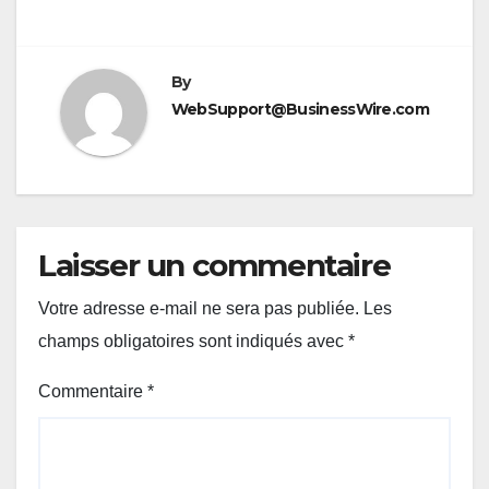
By
WebSupport@BusinessWire.com
Laisser un commentaire
Votre adresse e-mail ne sera pas publiée.
Les
champs obligatoires sont indiqués avec
*
Commentaire
*