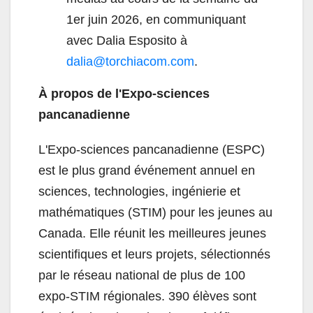
1er juin 2026, en communiquant
avec Dalia Esposito à
dalia@torchiacom.com
.
À propos de l'Expo-sciences
pancanadienne
L'Expo-sciences pancanadienne (ESPC)
est le plus grand événement annuel en
sciences, technologies, ingénierie et
mathématiques (STIM) pour les jeunes au
Canada. Elle réunit les meilleures jeunes
scientifiques et leurs projets, sélectionnés
par le réseau national de plus de 100
expo-STIM régionales. 390 élèves sont