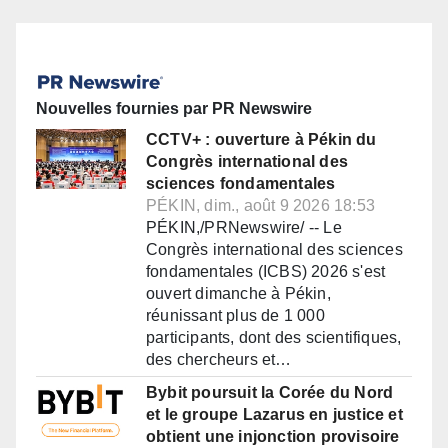
Nouvelles fournies par PR Newswire
CCTV+ : ouverture à Pékin du
Congrès international des
sciences fondamentales
PÉKIN, dim., août 9 2026 18:53
PÉKIN,/PRNewswire/ -- Le
Congrès international des sciences
fondamentales (ICBS) 2026 s'est
ouvert dimanche à Pékin,
réunissant plus de 1 000
participants, dont des scientifiques,
des chercheurs et…
Bybit poursuit la Corée du Nord
et le groupe Lazarus en justice et
obtient une injonction provisoire