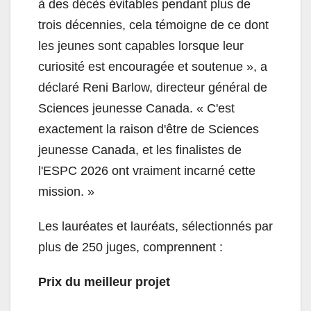
à des décès évitables pendant plus de
trois décennies, cela témoigne de ce dont
les jeunes sont capables lorsque leur
curiosité est encouragée et soutenue », a
déclaré Reni Barlow, directeur général de
Sciences jeunesse Canada. « C'est
exactement la raison d'être de Sciences
jeunesse Canada, et les finalistes de
l'ESPC 2026 ont vraiment incarné cette
mission. »
Les lauréates et lauréats, sélectionnés par
plus de 250 juges, comprennent :
Prix du meilleur projet