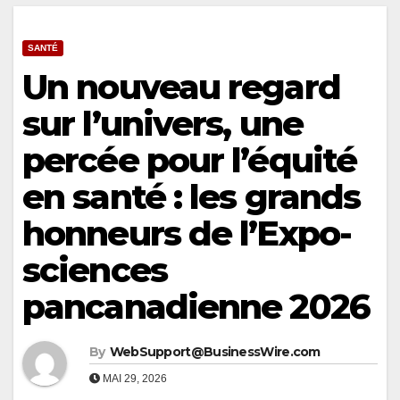
SANTÉ
Un nouveau regard
sur l’univers, une
percée pour l’équité
en santé : les grands
honneurs de l’Expo-
sciences
pancanadienne 2026
By
WebSupport@BusinessWire.com
MAI 29, 2026