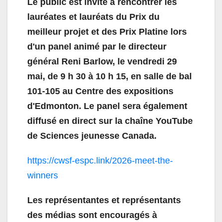
Le public est invité à rencontrer les
lauréates et lauréats du Prix du
meilleur projet et des Prix Platine lors
d'un panel animé par le directeur
général Reni Barlow, le vendredi 29
mai, de 9 h 30 à 10 h 15, en salle de bal
101-105 au Centre des expositions
d'Edmonton. Le panel sera également
diffusé en direct sur la chaîne YouTube
de Sciences jeunesse Canada.
https://cwsf-espc.link/2026-meet-the-
winners
Les représentantes et représentants
des médias sont encouragés à