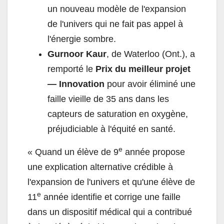
un nouveau modèle de l'expansion
de l'univers qui ne fait pas appel à
l'énergie sombre.
Gurnoor Kaur
, de Waterloo (Ont.), a
remporté le
Prix du meilleur projet
— Innovation
pour avoir éliminé une
faille vieille de 35 ans dans les
capteurs de saturation en oxygène,
préjudiciable à l'équité en santé.
e
« Quand un élève de 9
année propose
une explication alternative crédible à
l'expansion de l'univers et qu'une élève de
e
11
année identifie et corrige une faille
dans un dispositif médical qui a contribué