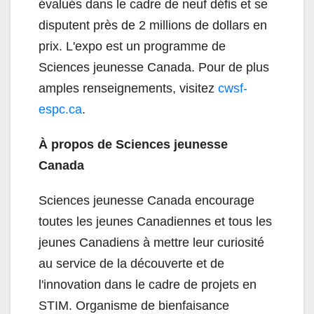
évalués dans le cadre de neuf défis et se
disputent près de 2 millions de dollars en
prix. L'expo est un programme de
Sciences jeunesse Canada. Pour de plus
amples renseignements, visitez
cwsf-
espc.ca
.
À propos de Sciences jeunesse
Canada
Sciences jeunesse Canada encourage
toutes les jeunes Canadiennes et tous les
jeunes Canadiens à mettre leur curiosité
au service de la découverte et de
l'innovation dans le cadre de projets en
STIM. Organisme de bienfaisance