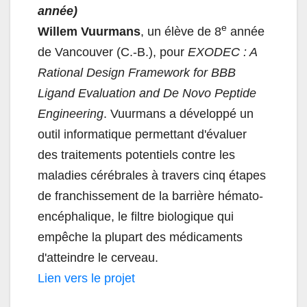
année)
e
Willem Vuurmans
, un élève de 8
année
de Vancouver (C.-B.), pour
EXODEC : A
Rational Design Framework for BBB
Ligand Evaluation and De Novo Peptide
Engineering
. Vuurmans a développé un
outil informatique permettant d'évaluer
des traitements potentiels contre les
maladies cérébrales à travers cinq étapes
de franchissement de la barrière hémato-
encéphalique, le filtre biologique qui
empêche la plupart des médicaments
d'atteindre le cerveau.
Lien vers le projet