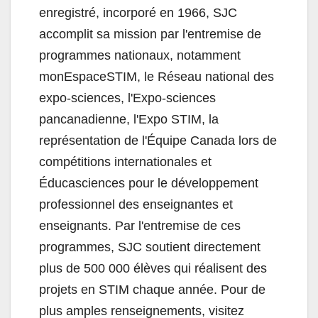
enregistré, incorporé en 1966, SJC
accomplit sa mission par l'entremise de
programmes nationaux, notamment
monEspaceSTIM, le Réseau national des
expo-sciences, l'Expo-sciences
pancanadienne, l'Expo STIM, la
représentation de l'Équipe Canada lors de
compétitions internationales et
Éducasciences pour le développement
professionnel des enseignantes et
enseignants. Par l'entremise de ces
programmes, SJC soutient directement
plus de 500 000 élèves qui réalisent des
projets en STIM chaque année. Pour de
plus amples renseignements, visitez