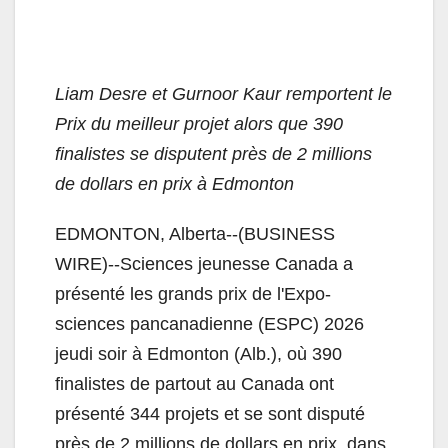
Liam Desre et Gurnoor Kaur remportent le
Prix du meilleur projet alors que 390
finalistes se disputent près de 2 millions
de dollars en prix à Edmonton
EDMONTON, Alberta--(BUSINESS
WIRE)--Sciences jeunesse Canada a
présenté les grands prix de l'Expo-
sciences pancanadienne (ESPC) 2026
jeudi soir à Edmonton (Alb.), où 390
finalistes de partout au Canada ont
présenté 344 projets et se sont disputé
près de 2 millions de dollars en prix, dans