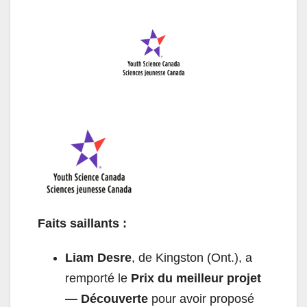
Faits saillants :
Liam Desre
, de Kingston (Ont.), a
remporté le
Prix du meilleur projet
— Découverte
pour avoir proposé