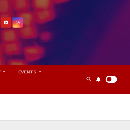
V
EVENTS