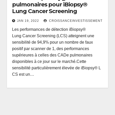
pulmonaires pour iBiopsy®
Lung Cancer Screening
JAN 19, 2022
CROISSANCEINVESTISSEMENT
Les performances de détection iBiopsy®
Lung Cancer Screening (LCS) atteignent une
sensibilité de 94,9% pour un nombre de faux
positif par scanner de 1, des performances
supérieures à celles des CADe pulmonaires
disponibles à ce jour sur le marché.Cette
sensibilité particulièrement élevée de iBiopsy® L
CS est un…