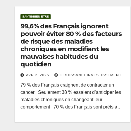
SANTÉ/BIEN ÊTRE
99,6% des Français ignorent
pouvoir éviter 80 % des facteurs
de risque des maladies
chroniques en modifiant les
mauvaises habitudes du
quotidien
AVR 2, 2025
CROISSANCEINVESTISSEMENT
79 % des Français craignent de contracter un
cancer Seulement 38 % essaient d’anticiper les
maladies chroniques en changeant leur
comportement 70 % des Français sont prêts à…