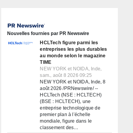
Nouvelles fournies par PR Newswire
HCLTech figure parmi les
entreprises les plus durables
au monde selon le magazine
TIME
NEW YORK et NOIDA, Inde,
sam., août 8 2026 09:25
NEW YORK et NOIDA, Inde, 8
août 2026 /PRNewswire/ --
HCLTech (NSE : HCLTECH)
(BSE : HCLTECH), une
entreprise technologique de
premier plan à l'échelle
mondiale, figure dans le
classement des…