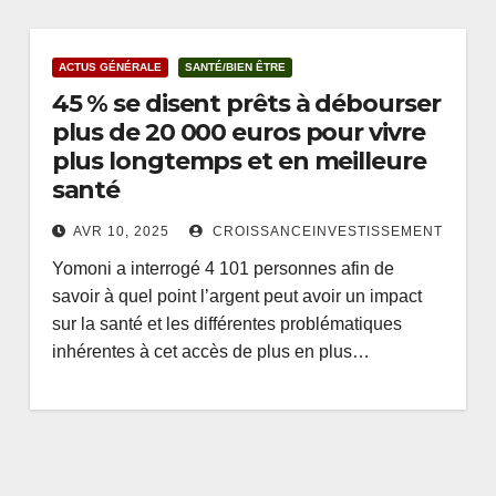
ACTUS GÉNÉRALE
SANTÉ/BIEN ÊTRE
45 % se disent prêts à débourser
plus de 20 000 euros pour vivre
plus longtemps et en meilleure
santé
AVR 10, 2025
CROISSANCEINVESTISSEMENT
Yomoni a interrogé 4 101 personnes afin de
savoir à quel point l’argent peut avoir un impact
sur la santé et les différentes problématiques
inhérentes à cet accès de plus en plus…