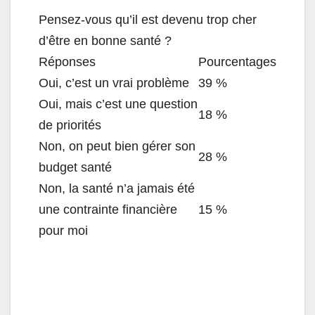
Pensez-vous qu’il est devenu trop cher
d’être en bonne santé ?
Réponses
Pourcentages
Oui, c’est un vrai problème
39 %
Oui, mais c’est une question
18 %
de priorités
Non, on peut bien gérer son
28 %
budget santé
Non, la santé n’a jamais été
une contrainte financière
15 %
pour moi