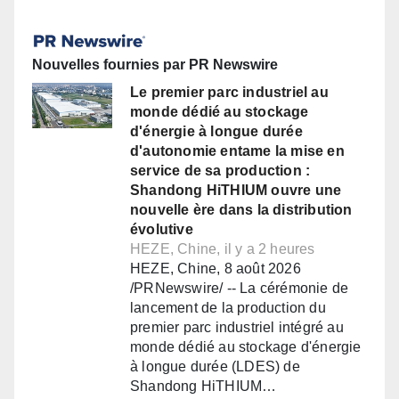
Nouvelles fournies par PR Newswire
Le premier parc industriel au
monde dédié au stockage
d'énergie à longue durée
d'autonomie entame la mise en
service de sa production :
Shandong HiTHIUM ouvre une
nouvelle ère dans la distribution
évolutive
HEZE, Chine, il y a 2 heures
HEZE, Chine, 8 août 2026
/PRNewswire/ -- La cérémonie de
lancement de la production du
premier parc industriel intégré au
monde dédié au stockage d'énergie
à longue durée (LDES) de
Shandong HiTHIUM…