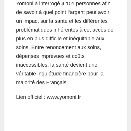
Yomoni a interrogé 4 101 personnes afin
de savoir à quel point l’argent peut avoir
un impact sur la santé et les différentes
problématiques inhérentes à cet accès de
plus en plus difficile et inéquitable aux
soins. Entre renoncement aux soins,
dépenses imprévues et coûts
inaccessibles, la santé devient une
véritable inquiétude financière pour la
majorité des Français.
Lien officiel :
www.yomoni.fr