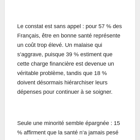
Le constat est sans appel : pour 57 % des
Français, être en bonne santé représente
un coût trop élevé. Un malaise qui
s’aggrave, puisque 39 % estiment que
cette charge financière est devenue un
véritable problème, tandis que 18 %
doivent désormais hiérarchiser leurs
dépenses pour continuer à se soigner.
Seule une minorité semble épargnée : 15
% affirment que la santé n’a jamais pesé