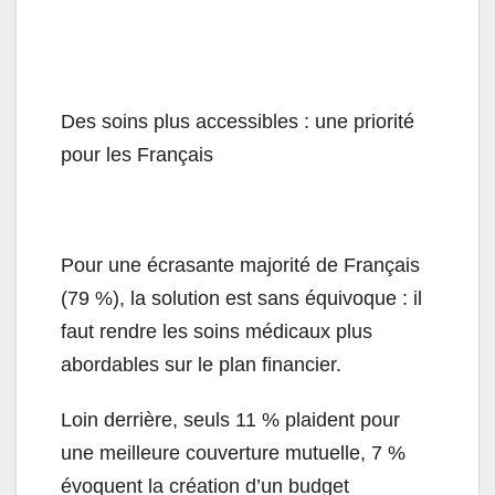
Des soins plus accessibles : une priorité
pour les Français
Pour une écrasante majorité de Français
(79 %), la solution est sans équivoque : il
faut rendre les soins médicaux plus
abordables sur le plan financier.
Loin derrière, seuls 11 % plaident pour
une meilleure couverture mutuelle, 7 %
évoquent la création d’un budget