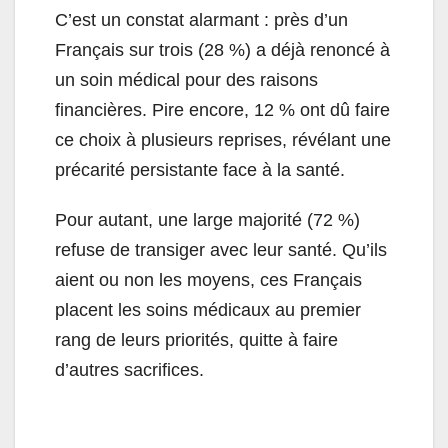
C’est un constat alarmant : près d’un
Français sur trois (28 %) a déjà renoncé à
un soin médical pour des raisons
financières. Pire encore, 12 % ont dû faire
ce choix à plusieurs reprises, révélant une
précarité persistante face à la santé.
Pour autant, une large majorité (72 %)
refuse de transiger avec leur santé. Qu’ils
aient ou non les moyens, ces Français
placent les soins médicaux au premier
rang de leurs priorités, quitte à faire
d’autres sacrifices.