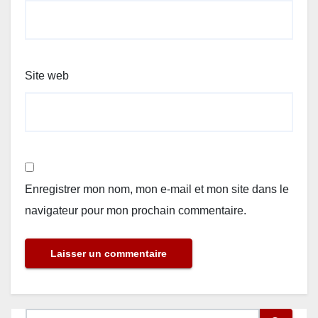
Site web
Enregistrer mon nom, mon e-mail et mon site dans le
navigateur pour mon prochain commentaire.