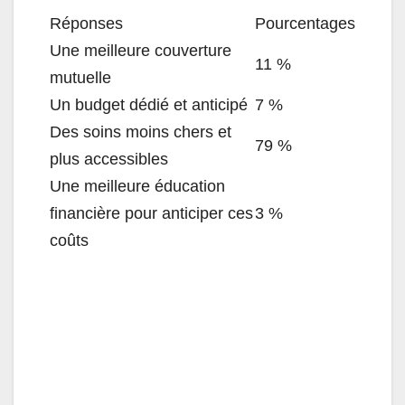
Réponses
Pourcentages
Une meilleure couverture
11 %
mutuelle
Un budget dédié et anticipé
7 %
Des soins moins chers et
79 %
plus accessibles
Une meilleure éducation
financière pour anticiper ces
3 %
coûts