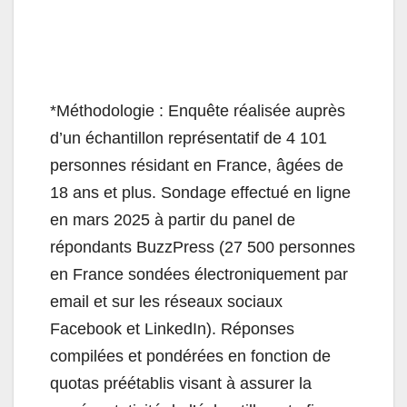
*Méthodologie : Enquête réalisée auprès
d’un échantillon représentatif de 4 101
personnes résidant en France, âgées de
18 ans et plus. Sondage effectué en ligne
en mars 2025 à partir du panel de
répondants BuzzPress (27 500 personnes
en France sondées électroniquement par
email et sur les réseaux sociaux
Facebook et LinkedIn). Réponses
compilées et pondérées en fonction de
quotas préétablis visant à assurer la