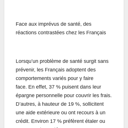
Face aux imprévus de santé, des
réactions contrastées chez les Français
Lorsqu’un problème de santé surgit sans
prévenir, les Français adoptent des
comportements variés pour y faire
face. En effet, 37 % puisent dans leur
épargne personnelle pour couvrir les frais.
D’autres, à hauteur de 19 %, sollicitent
une aide extérieure ou ont recours à un
crédit. Environ 17 % préfèrent étaler ou