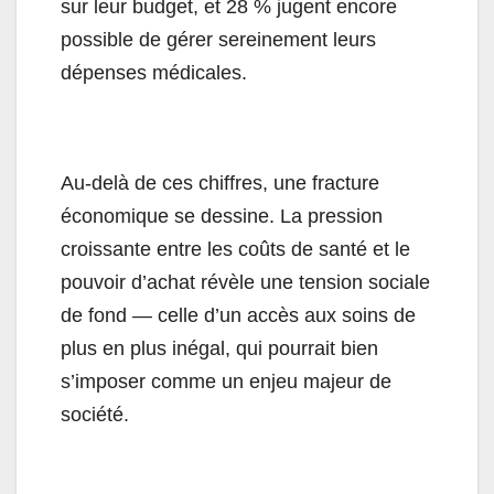
sur leur budget, et 28 % jugent encore
possible de gérer sereinement leurs
dépenses médicales.
Au-delà de ces chiffres, une fracture
économique se dessine. La pression
croissante entre les coûts de santé et le
pouvoir d’achat révèle une tension sociale
de fond — celle d’un accès aux soins de
plus en plus inégal, qui pourrait bien
s’imposer comme un enjeu majeur de
société.