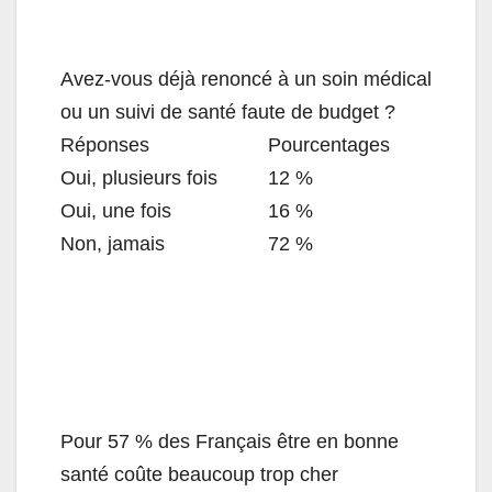
Avez-vous déjà renoncé à un soin médical
ou un suivi de santé faute de budget ?
Réponses
Pourcentages
Oui, plusieurs fois
12 %
Oui, une fois
16 %
Non, jamais
72 %
Pour 57 % des Français être en bonne
santé coûte beaucoup trop cher