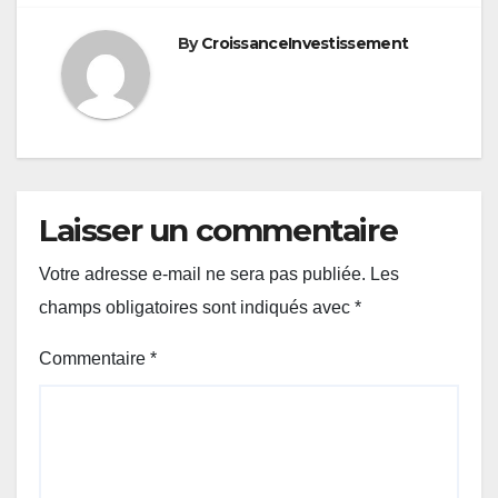
By
CroissanceInvestissement
Laisser un commentaire
Votre adresse e-mail ne sera pas publiée.
Les
champs obligatoires sont indiqués avec
*
Commentaire
*