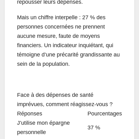
repousser leurs dépenses.
Mais un chiffre interpelle : 27 % des
personnes concernées ne prennent
aucune mesure, faute de moyens
financiers. Un indicateur inquiétant, qui
témoigne d’une précarité grandissante au
sein de la population.
Face à des dépenses de santé
imprévues, comment réagissez-vous ?
Réponses
Pourcentages
J’utilise mon épargne
37 %
personnelle