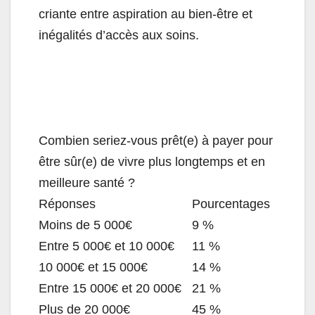
criante entre aspiration au bien-être et
inégalités d’accès aux soins.
Combien seriez-vous prêt(e) à payer pour
être sûr(e) de vivre plus longtemps et en
meilleure santé ?
Réponses
Pourcentages
Moins de 5 000€
9 %
Entre 5 000€ et 10 000€
11 %
10 000€ et 15 000€
14 %
Entre 15 000€ et 20 000€
21 %
Plus de 20 000€
45 %