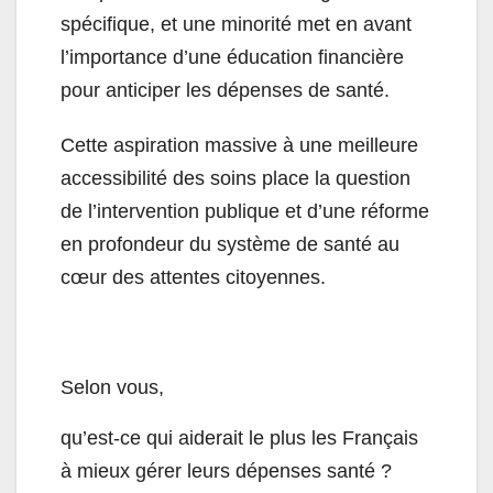
spécifique, et une minorité met en avant
l’importance d’une éducation financière
pour anticiper les dépenses de santé.
Cette aspiration massive à une meilleure
accessibilité des soins place la question
de l’intervention publique et d’une réforme
en profondeur du système de santé au
cœur des attentes citoyennes.
Selon vous,
qu’est-ce qui aiderait le plus les Français
à mieux gérer leurs dépenses santé ?