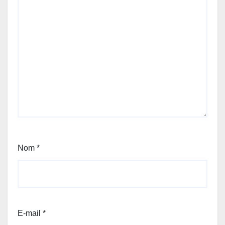
Nom
*
E-mail
*