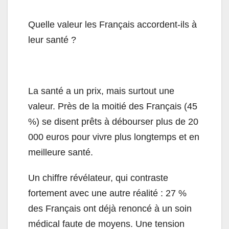
Quelle valeur les Français accordent-ils à
leur santé ?
La santé a un prix, mais surtout une
valeur. Près de la moitié des Français (45
%) se disent prêts à débourser plus de 20
000 euros pour vivre plus longtemps et en
meilleure santé.
Un chiffre révélateur, qui contraste
fortement avec une autre réalité : 27 %
des Français ont déjà renoncé à un soin
médical faute de moyens. Une tension