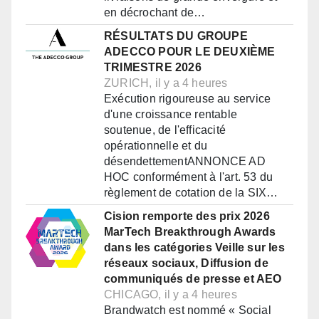
en décrochant de…
RÉSULTATS DU GROUPE
ADECCO POUR LE DEUXIÈME
TRIMESTRE 2026
ZURICH, il y a 4 heures
Exécution rigoureuse au service
d'une croissance rentable
soutenue, de l'efficacité
opérationnelle et du
désendettementANNONCE AD
HOC conformément à l'art. 53 du
règlement de cotation de la SIX…
Cision remporte des prix 2026
MarTech Breakthrough Awards
dans les catégories Veille sur les
réseaux sociaux, Diffusion de
communiqués de presse et AEO
CHICAGO, il y a 4 heures
Brandwatch est nommé « Social