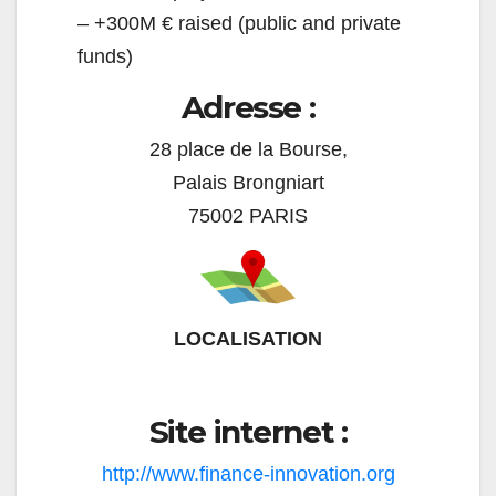
– +300M € raised (public and private
funds)
Adresse :
28 place de la Bourse,
Palais Brongniart
75002 PARIS
LOCALISATION
Site internet :
http://www.finance-innovation.org