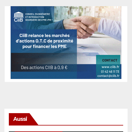
Aussi
SÉCURITÉ & CYBERSÉCURITÉ