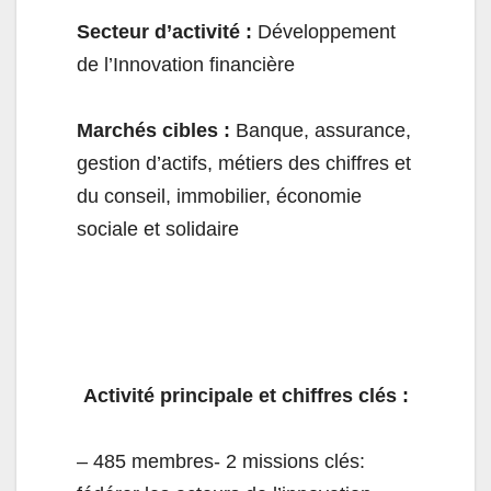
Secteur d’activité :
Développement
de l’Innovation financière
Marchés cibles :
Banque, assurance,
gestion d’actifs, métiers des chiffres et
du conseil, immobilier, économie
sociale et solidaire
Activité principale et chiffres clés :
– 485 membres- 2 missions clés: