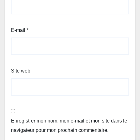
E-mail
*
Site web
Enregistrer mon nom, mon e-mail et mon site dans le
navigateur pour mon prochain commentaire.