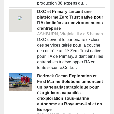
production 38 experts du…
DXC et Primary lancent une
plateforme Zero Trust native pour
l'IA destinée aux environnements
d'entreprise
ASHBURN, Virginie, il y a 5 heures
DXC devient le partenaire exclusif
des services gérés pour la couche
de contrôle unifié Zero Trust native
pour l'IA de Primary, aidant ainsi les
entreprises à développer l'IA en
toute sécurité.Cette…
Bedrock Ocean Exploration et
First Marine Solutions annoncent
un partenariat stratégique pour
élargir leurs capacités
d'exploration sous-marine
autonome au Royaume-Uni et en
Europe