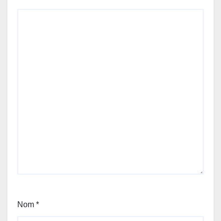
Nom
*