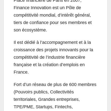
Place financière de Paris en 2007,
Finance Innovation est un Pôle de
compétitivité mondial, d’intérêt général,
tiers de confiance pour ses membres et
son écosystème.
Il est dédié à l’accompagnement et à la
croissance des projets innovants pour la
compétitivité de l’industrie financière
française et la création d’emplois en
France.
Fort d’un réseau de plus de 600 membres
(Pouvoirs publics, Collectivités
territoriales, Grandes entreprises,
TPE/PME, Startups, Fintechs,