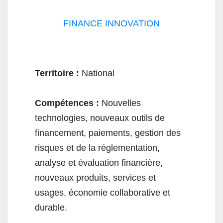
FINANCE INNOVATION
Territoire :
National
Compétences :
Nouvelles
technologies, nouveaux outils de
financement, paiements, gestion des
risques et de la réglementation,
analyse et évaluation financière,
nouveaux produits, services et
usages, économie collaborative et
durable.