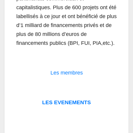
capitalistiques. Plus de 600 projets ont été
labellisés à ce jour et ont bénéficié de plus
d’1 milliard de financements privés et de
plus de 80 millions d’euros de
financements publics (BPI, FUI, PIA,etc.).
Les membres
LES EVENEMENTS