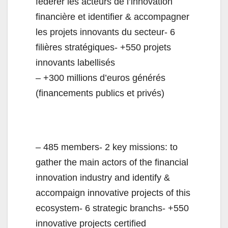
fédérer les acteurs de l’innovation
financière et identifier & accompagner
les projets innovants du secteur- 6
filières stratégiques- +550 projets
innovants labellisés
– +300 millions d’euros générés
(financements publics et privés)
– 485 members- 2 key missions: to
gather the main actors of the financial
innovation industry and identify &
accompaign innovative projects of this
ecosystem- 6 strategic branchs- +550
innovative projects certified