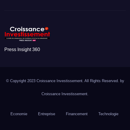
Press Insight 360
© Copyright 2023 Croissance Investissement. All Rights Reserved. by
Croissance Investissement.
Economie
Entreprise
Financement
Technologie