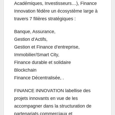
Académiques, Investisseurs…), Finance
Innovation fédère un écosystème large à
travers 7 filières stratégiques :
Banque, Assurance,
Gestion d’Actifs,
Gestion et Finance d’entreprise,
Immobilier/Smart City,
Finance durable et solidaire
Blockchain
Finance Décentralisée, .
FINANCE INNOVATION labellise des
projets innovants en vue de les
accompagner dans la structuration de
partenariats commerciaux et