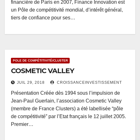
financière de Paris en 2007, Finance Innovation est
un Pôle de compétitivité mondial, d’intérêt général,
tiers de confiance pour ses…
POLE DE COMPÉTITIVITÉ/CLUSTER
COSMETIC VALLEY
JUIL 29, 2018
CROISSANCEINVESTISSEMENT
Présentation Créée dès 1994 sous l’impulsion de
Jean-Paul Guerlain, l’association Cosmetic Valley
(membre de France Clusters) a été labellisée “pôle
de compétitivité” par l’Etat français le 12 juillet 2005.
Premier…