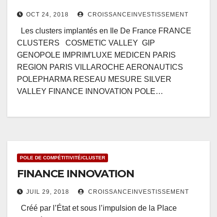
OCT 24, 2018
CROISSANCEINVESTISSEMENT
Les clusters implantés en Ile De France FRANCE
CLUSTERS COSMETIC VALLEY GIP
GENOPOLE IMPRIM'LUXE MEDICEN PARIS
REGION PARIS VILLAROCHE AERONAUTICS
POLEPHARMA RESEAU MESURE SILVER
VALLEY FINANCE INNOVATION POLE…
POLE DE COMPÉTITIVITÉ/CLUSTER
FINANCE INNOVATION
JUIL 29, 2018
CROISSANCEINVESTISSEMENT
Créé par l’État et sous l’impulsion de la Place