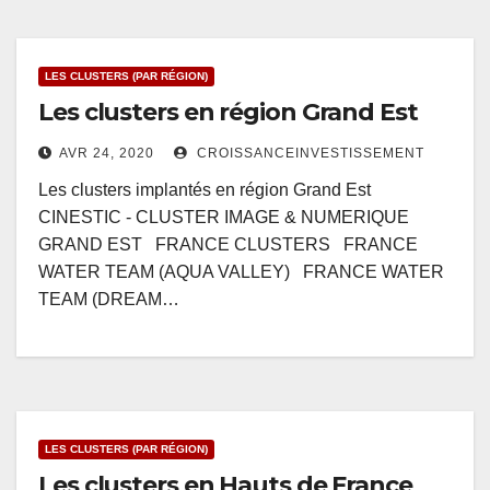
LES CLUSTERS (PAR RÉGION)
Les clusters en région Grand Est
AVR 24, 2020
CROISSANCEINVESTISSEMENT
Les clusters implantés en région Grand Est
CINESTIC - CLUSTER IMAGE & NUMERIQUE
GRAND EST FRANCE CLUSTERS FRANCE
WATER TEAM (AQUA VALLEY) FRANCE WATER
TEAM (DREAM…
LES CLUSTERS (PAR RÉGION)
Les clusters en Hauts de France