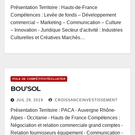
Présentation Territoire : Hauts-de-France
Compétences : Levée de fonds – Développement
commercial – Marketing – Communication – Culture
– Innovation - Juridique Secteur d'activité : Industries
Culturelles et Créatives Marchés…
POLE DE COMPÉTITIVITÉ/CLUSTER
BOU’SOL
JUIL 29, 2019
CROISSANCEINVESTISSEMENT
Présentation Territoire : PACA - Auvergne Rhône-
Alpes - Occitanie - Hauts de France Compétences :
Négociation et relation commerciale grand comptes -
Relation fournisseurs équipement - Communication -