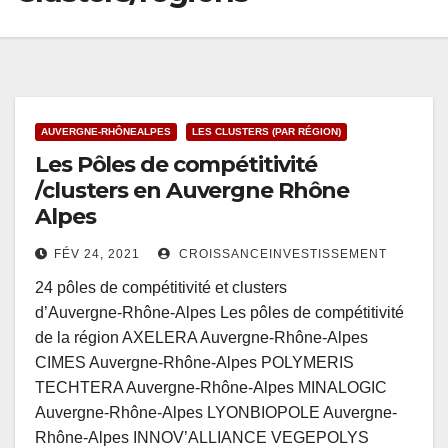
AUVERGNE-RHÔNEALPES
LES CLUSTERS (PAR RÉGION)
Les Pôles de compétitivité
/clusters en Auvergne Rhône
Alpes
FÉV 24, 2021
CROISSANCEINVESTISSEMENT
24 pôles de compétitivité et clusters
d’Auvergne‑Rhône-Alpes Les pôles de compétitivité
de la région AXELERA Auvergne-Rhône-Alpes
CIMES Auvergne-Rhône-Alpes POLYMERIS
TECHTERA Auvergne-Rhône-Alpes MINALOGIC
Auvergne-Rhône-Alpes LYONBIOPOLE Auvergne-
Rhône-Alpes INNOV’ALLIANCE VEGEPOLYS