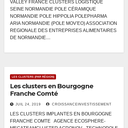
VALLEY FRANCE CLUSTERS LOGISTIQUE
SEINE NORMANDIE POLE CÉRAMIQUE
NORMANDIE POLE HIPPOLIA POLEPHARMA
ARIA NORMANDIE (POLE MOV'EO) ASSOCIATION
REGIONALE DES ENTREPRISES ALIMENTAIRES
DE NORMANDIE…
LES CLUSTERS (PAR RÉGION)
Les clusters en Bourgogne
Franche Comté
JUIL 24, 2019
CROISSANCEINVESTISSEMENT
LES CLUSTERS IMPLANTES EN BOURGOGNE
FRANCHE COMTE AGENCE ECOSPHERE-