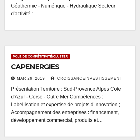
Géothermie - Numérique - Hydraulique Secteur
d'activité :…
POLE DE COMPÉTITIVITÉ/CLUSTER
CAPENERGIES
MAR 29, 2019
CROISSANCEINVESTISSEMENT
Présentation Territoire : Sud-Provence Alpes Cote
d'Azur - Corse - Outre Mer Compétences :
Labellisation et expertise de projets d'innovation ;
Accompagnement des entreprises : financement,
développement commercial, produits et…