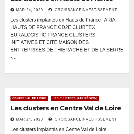
MAR 24, 2020
CROISSANCEINVESTISSEMENT
Les clusters implantés en Hauts de France ARIA
HAUTS DE FRANCE CD2E CLUBTEX
EURALOGISTIC FRANCE CLUSTERS
INITIATIVES ET CITE MAISON DES
ENTREPRISES DE THIERACHE ET DE LA SERRE
-…
CENTRE VAL DE LOIRE
LES CLUSTERS (PAR RÉGION)
Les clusters en Centre Val de Loire
MAR 24, 2020
CROISSANCEINVESTISSEMENT
Les clusters implantés en Centre Val de Loire