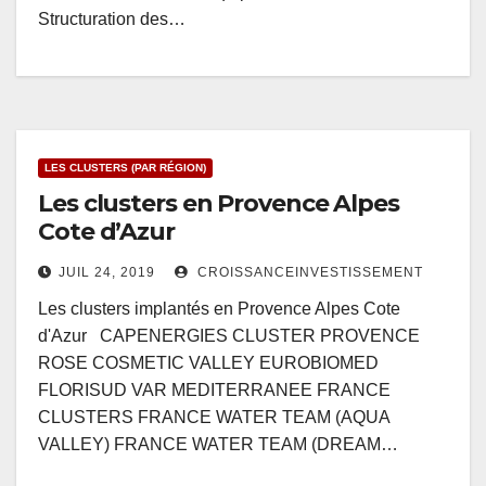
Structuration des…
LES CLUSTERS (PAR RÉGION)
Les clusters en Provence Alpes
Cote d’Azur
JUIL 24, 2019
CROISSANCEINVESTISSEMENT
Les clusters implantés en Provence Alpes Cote
d'Azur CAPENERGIES CLUSTER PROVENCE
ROSE COSMETIC VALLEY EUROBIOMED
FLORISUD VAR MEDITERRANEE FRANCE
CLUSTERS FRANCE WATER TEAM (AQUA
VALLEY) FRANCE WATER TEAM (DREAM…