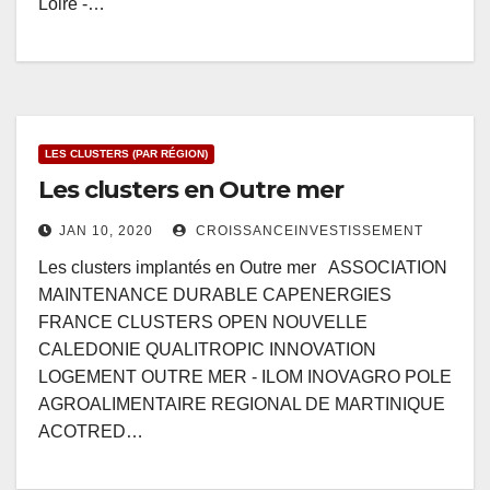
Loire -…
LES CLUSTERS (PAR RÉGION)
Les clusters en Outre mer
JAN 10, 2020
CROISSANCEINVESTISSEMENT
Les clusters implantés en Outre mer ASSOCIATION
MAINTENANCE DURABLE CAPENERGIES
FRANCE CLUSTERS OPEN NOUVELLE
CALEDONIE QUALITROPIC INNOVATION
LOGEMENT OUTRE MER - ILOM INOVAGRO POLE
AGROALIMENTAIRE REGIONAL DE MARTINIQUE
ACOTRED…