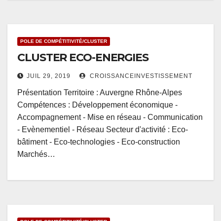
POLE DE COMPÉTITIVITÉ/CLUSTER
CLUSTER ECO-ENERGIES
JUIL 29, 2019
CROISSANCEINVESTISSEMENT
Présentation Territoire : Auvergne Rhône-Alpes
Compétences : Développement économique -
Accompagnement - Mise en réseau - Communication
- Evènementiel - Réseau Secteur d'activité : Eco-
bâtiment - Eco-technologies - Eco-construction
Marchés…