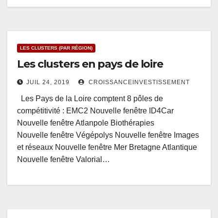
LES CLUSTERS (PAR RÉGION)
Les clusters en pays de loire
JUIL 24, 2019
CROISSANCEINVESTISSEMENT
Les Pays de la Loire comptent 8 pôles de
compétitivité : EMC2 Nouvelle fenêtre ID4Car
Nouvelle fenêtre Atlanpole Biothérapies
Nouvelle fenêtre Végépolys Nouvelle fenêtre Images
et réseaux Nouvelle fenêtre Mer Bretagne Atlantique
Nouvelle fenêtre Valorial…