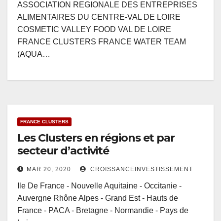
ASSOCIATION REGIONALE DES ENTREPRISES
ALIMENTAIRES DU CENTRE-VAL DE LOIRE
COSMETIC VALLEY FOOD VAL DE LOIRE
FRANCE CLUSTERS FRANCE WATER TEAM
(AQUA…
FRANCE CLUSTERS
Les Clusters en régions et par
secteur d’activité
MAR 20, 2020
CROISSANCEINVESTISSEMENT
Ile De France - Nouvelle Aquitaine - Occitanie -
Auvergne Rhône Alpes - Grand Est - Hauts de
France - PACA - Bretagne - Normandie - Pays de