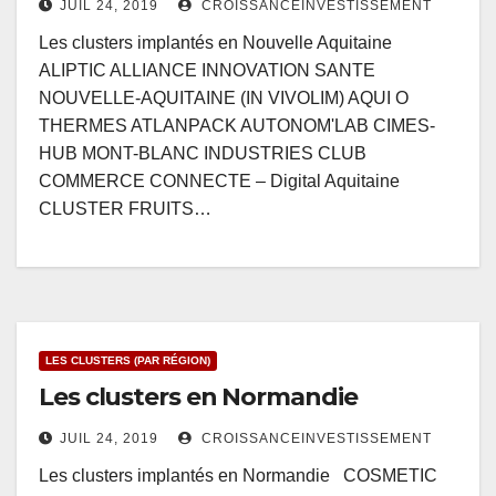
JUIL 24, 2019
CROISSANCEINVESTISSEMENT
Les clusters implantés en Nouvelle Aquitaine
ALIPTIC ALLIANCE INNOVATION SANTE
NOUVELLE-AQUITAINE (IN VIVOLIM) AQUI O
THERMES ATLANPACK AUTONOM'LAB CIMES-
HUB MONT-BLANC INDUSTRIES CLUB
COMMERCE CONNECTE – Digital Aquitaine
CLUSTER FRUITS…
LES CLUSTERS (PAR RÉGION)
Les clusters en Normandie
JUIL 24, 2019
CROISSANCEINVESTISSEMENT
Les clusters implantés en Normandie COSMETIC