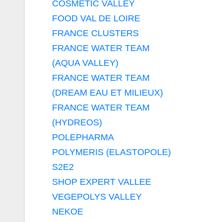
COSMETIC VALLEY
FOOD VAL DE LOIRE
FRANCE CLUSTERS
FRANCE WATER TEAM
(AQUA VALLEY)
FRANCE WATER TEAM
(DREAM EAU ET MILIEUX)
FRANCE WATER TEAM
(HYDREOS)
POLEPHARMA
POLYMERIS (ELASTOPOLE)
S2E2
SHOP EXPERT VALLEE
VEGEPOLYS VALLEY
NEKOE