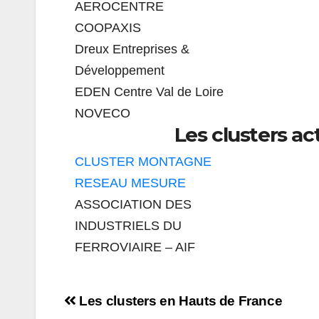
AEROCENTRE
COOPAXIS
Dreux Entreprises &
Développement
EDEN Centre Val de Loire
NOVECO
Les clusters ac
CLUSTER MONTAGNE
RESEAU MESURE
ASSOCIATION DES
INDUSTRIELS DU
FERROVIAIRE – AIF
Navigation
Les clusters en Hauts de France