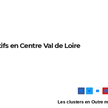
tifs en Centre Val de Loire
Les clusters en Outre 