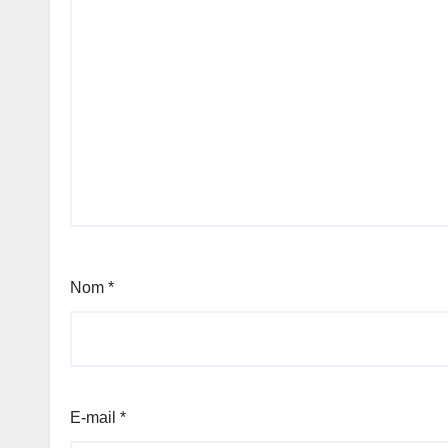
Nom
*
E-mail
*