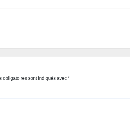
 obligatoires sont indiqués avec
*