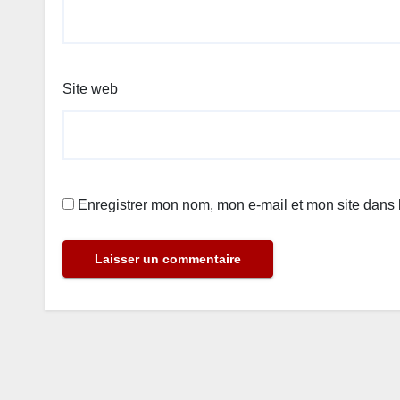
Site web
Enregistrer mon nom, mon e-mail et mon site dans