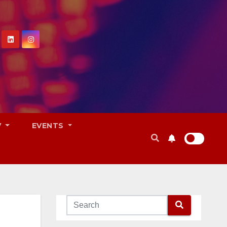
V
EVENTS