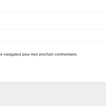
 le navigateur pour mon prochain commentaire.