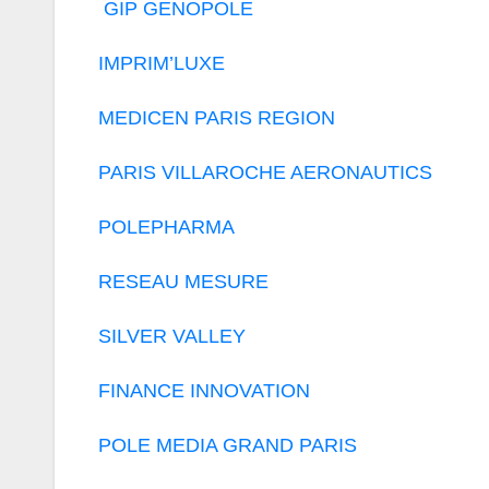
GIP GENOPOLE
IMPRIM’LUXE
MEDICEN PARIS REGION
PARIS VILLAROCHE AERONAUTICS
POLEPHARMA
RESEAU MESURE
SILVER VALLEY
FINANCE INNOVATION
POLE MEDIA GRAND PARIS