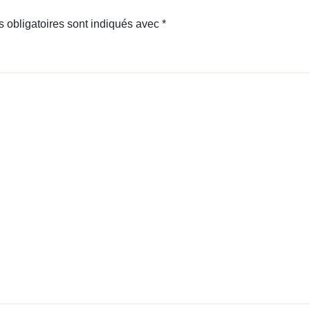
 obligatoires sont indiqués avec
*