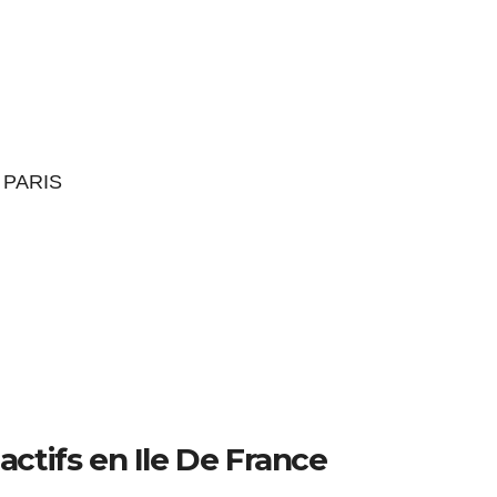
 PARIS
 actifs en Ile De France