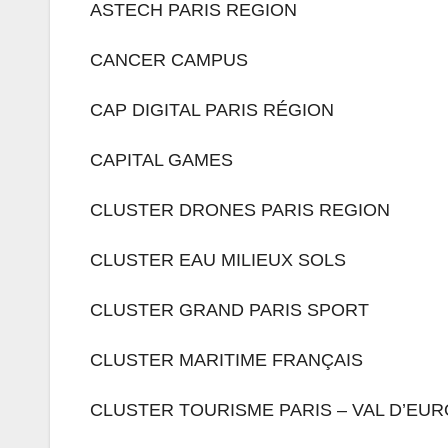
ASTECH PARIS REGION
CANCER CAMPUS
CAP DIGITAL PARIS RÉGION
CAPITAL GAMES
CLUSTER DRONES PARIS REGION
CLUSTER EAU MILIEUX SOLS
CLUSTER GRAND PARIS SPORT
CLUSTER MARITIME FRANÇAIS
CLUSTER TOURISME PARIS – VAL D’EU