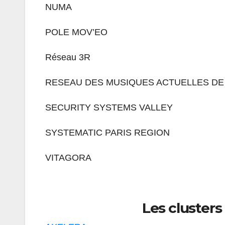
NUMA
POLE MOV’EO
Réseau 3R
RESEAU DES MUSIQUES ACTUELLES DE
SECURITY SYSTEMS VALLEY
SYSTEMATIC PARIS REGION
VITAGORA
Les clusters