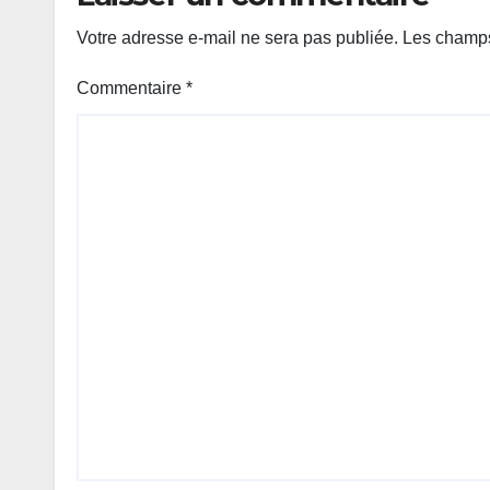
Votre adresse e-mail ne sera pas publiée.
Les champs
Commentaire
*