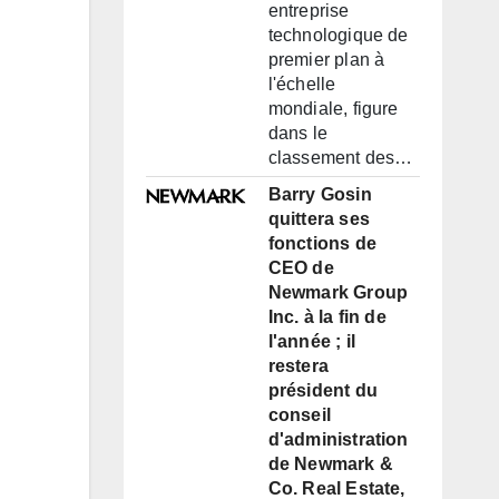
entreprise
technologique de
premier plan à
l'échelle
mondiale, figure
dans le
classement des…
Barry Gosin
quittera ses
fonctions de
CEO de
Newmark Group
Inc. à la fin de
l'année ; il
restera
président du
conseil
d'administration
de Newmark &
Co. Real Estate,