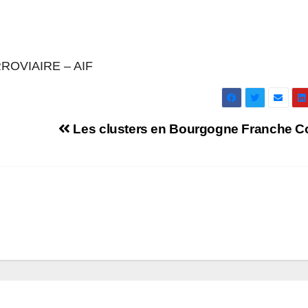
ROVIAIRE – AIF
Les clusters en Bourgogne Franche C