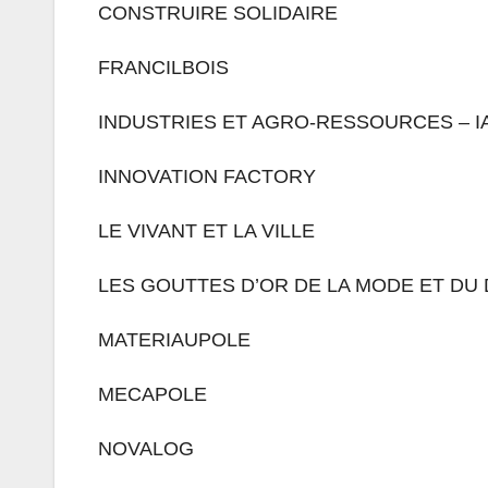
CONSTRUIRE SOLIDAIRE
FRANCILBOIS
INDUSTRIES ET AGRO-RESSOURCES – I
INNOVATION FACTORY
LE VIVANT ET LA VILLE
LES GOUTTES D’OR DE LA MODE ET DU
MATERIAUPOLE
MECAPOLE
NOVALOG