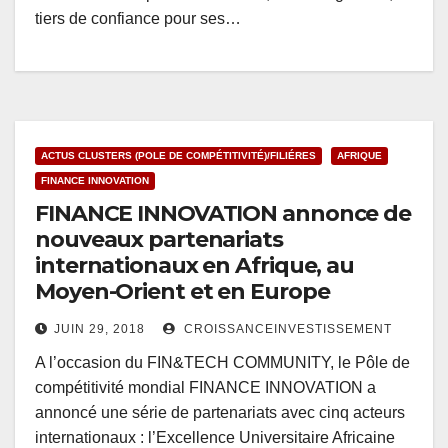
tiers de confiance pour ses…
ACTUS CLUSTERS (POLE DE COMPÉTITIVITÉ)/FILIÉRES
AFRIQUE
FINANCE INNOVATION
FINANCE INNOVATION annonce de
nouveaux partenariats
internationaux en Afrique, au
Moyen-Orient et en Europe
JUIN 29, 2018
CROISSANCEINVESTISSEMENT
A l’occasion du FIN&TECH COMMUNITY, le Pôle de
compétitivité mondial FINANCE INNOVATION a
annoncé une série de partenariats avec cinq acteurs
internationaux : l’Excellence Universitaire Africaine