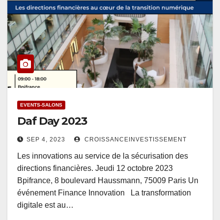
EVENTS-SALONS
Daf Day 2023
SEP 4, 2023
CROISSANCEINVESTISSEMENT
Les innovations au service de la sécurisation des
directions financières. Jeudi 12 octobre 2023
Bpifrance, 8 boulevard Haussmann, 75009 Paris Un
événement Finance Innovation La transformation
digitale est au…