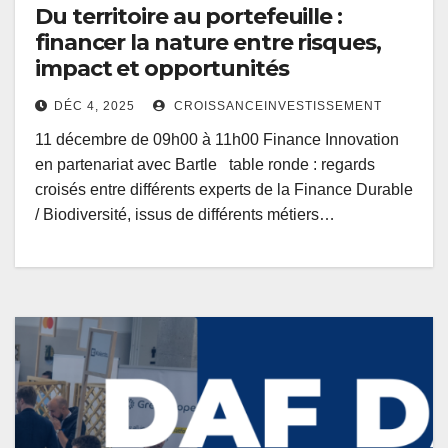
Du territoire au portefeuille :
financer la nature entre risques,
impact et opportunités
DÉC 4, 2025
CROISSANCEINVESTISSEMENT
11 décembre de 09h00 à 11h00 Finance Innovation
en partenariat avec Bartle table ronde : regards
croisés entre différents experts de la Finance Durable
/ Biodiversité, issus de différents métiers…