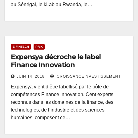
au Sénégal, le kLab au Rwanda, le…
E-FINTECH
PRIX
Expensya décroche le label
Finance Innovation
JUIN 14, 2018
CROISSANCEINVESTISSEMENT
Expensya vient d’être labellisé par le pôle de
compétences Finance Innovation. Cent experts
reconnus dans les domaines de la finance, des
technologies, de l’industrie et des sciences
humaines, composent ce…