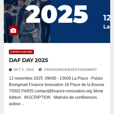
EVENTS-SALONS
DAF DAY 2025
OCT 2, 2025
CROISSANCEINVESTISSEMENT
12 novembre 2025 09h00 - 13h00 La Place - Palais
Brongniart Finance Innovation 16 Place de la Bourse
75002 PARIS contact@finance-innovation.org 3ème
édition INSCRIPTION Matinée de conférences
autour…