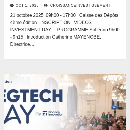
OCT 1, 2025
CROISSANCEINVESTISSEMENT
21 octobre 2025 09h00 - 17h00 Caisse des Dépôts
4ème édition INSCRIPTION VIDEOS
INVESTMENT DAY PROGRAMME Solférino 9h00
- 9h15 | Introduction Catherine MAYENOBE,
Directrice…