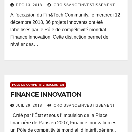
DÉC 13, 2018
CROISSANCEINVESTISSEMENT
A l’occasion du Fin&Tech Community, le mercredi 12
décembre 2018, 36 projets innovants ont été
labellisés par le Pôle de compétitivité mondial
Finance Innovation. Cette distinction permet de
révéler des…
POLE DE COMPÉTITIVITÉ/CLUSTER
FINANCE INNOVATION
JUIL 29, 2018
CROISSANCEINVESTISSEMENT
Créé par l’État et sous l’impulsion de la Place
financière de Paris en 2007, Finance Innovation est
un Pôle de compétitivité mondial, d’intérêt général,