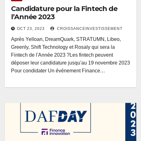
Candidature pour la Fintech de
l’Année 2023
OCT 23, 2023
CROISSANCEINVESTISSEMENT
Après Yelloan, DreamQuark, STRATUMN, Libeo,
Greenly, Shift Technology et Rosaly qui sera la
Fintech de l'Année 2023 ?Les fintech peuvent
déposer leur candidature jusqu'au 19 novembre 2023
Pour condidater Un événement Finance…