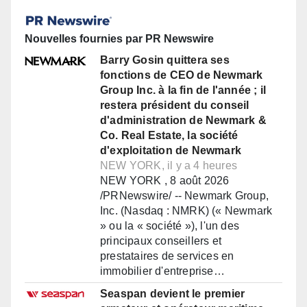
Nouvelles fournies par PR Newswire
Barry Gosin quittera ses
fonctions de CEO de Newmark
Group Inc. à la fin de l'année ; il
restera président du conseil
d'administration de Newmark &
Co. Real Estate, la société
d'exploitation de Newmark
NEW YORK, il y a 4 heures
NEW YORK , 8 août 2026
/PRNewswire/ -- Newmark Group,
Inc. (Nasdaq : NMRK) (« Newmark
» ou la « société »), l'un des
principaux conseillers et
prestataires de services en
immobilier d'entreprise…
Seaspan devient le premier