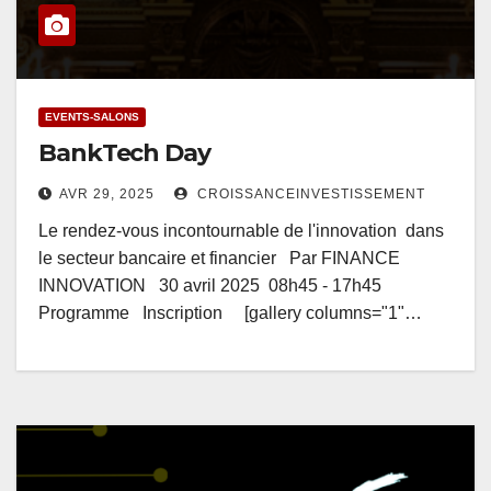
EVENTS-SALONS
BankTech Day
AVR 29, 2025
CROISSANCEINVESTISSEMENT
Le rendez-vous incontournable de l'innovation dans
le secteur bancaire et financier Par FINANCE
INNOVATION 30 avril 2025 08h45 - 17h45
Programme Inscription [gallery columns="1"…