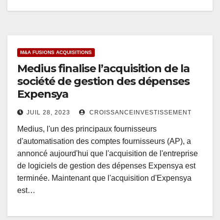
M&A FUSIONS ACQUISITIONS
Medius finalise l’acquisition de la
société de gestion des dépenses
Expensya
JUIL 28, 2023
CROISSANCEINVESTISSEMENT
Medius, l'un des principaux fournisseurs
d'automatisation des comptes fournisseurs (AP), a
annoncé aujourd'hui que l'acquisition de l'entreprise
de logiciels de gestion des dépenses Expensya est
terminée. Maintenant que l'acquisition d'Expensya
est…