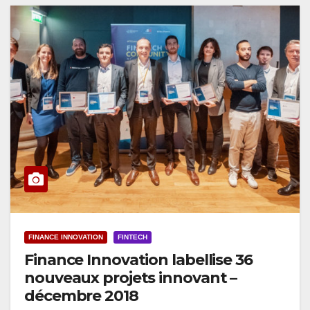
FINANCE INNOVATION
FINTECH
Finance Innovation labellise 36
nouveaux projets innovant –
décembre 2018