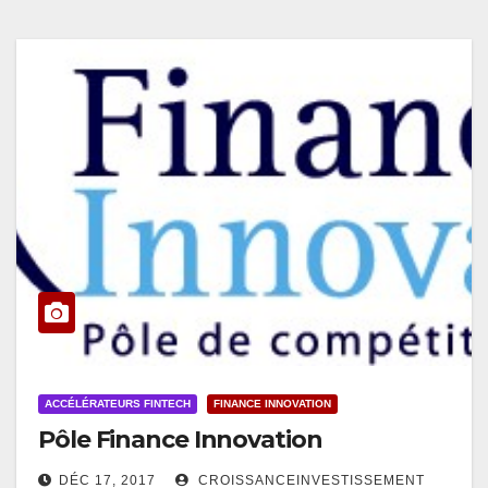
ACCÉLÉRATEURS FINTECH
FINANCE INNOVATION
Pôle Finance Innovation
DÉC 17, 2017
CROISSANCEINVESTISSEMENT