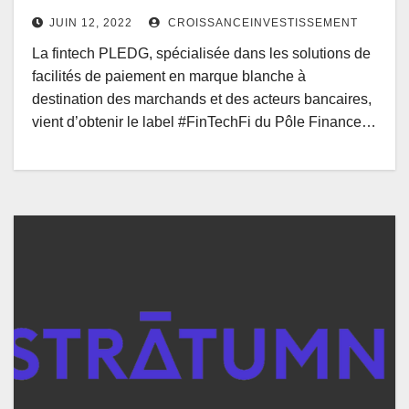
JUIN 12, 2022
CROISSANCEINVESTISSEMENT
La fintech PLEDG, spécialisée dans les solutions de
facilités de paiement en marque blanche à
destination des marchands et des acteurs bancaires,
vient d’obtenir le label #FinTechFi du Pôle Finance…