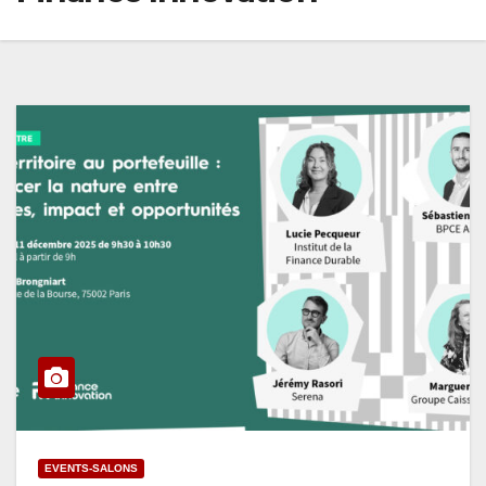
EVENTS-SALONS