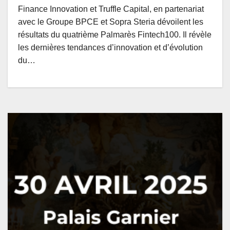
Finance Innovation et Truffle Capital, en partenariat
avec le Groupe BPCE et Sopra Steria dévoilent les
résultats du quatrième Palmarès Fintech100. Il révèle
les dernières tendances d’innovation et d’évolution
du…