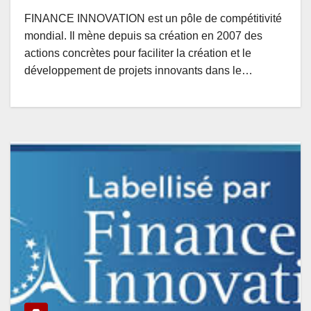
FINANCE INNOVATION est un pôle de compétitivité
mondial. Il mène depuis sa création en 2007 des
actions concrètes pour faciliter la création et le
développement de projets innovants dans le…