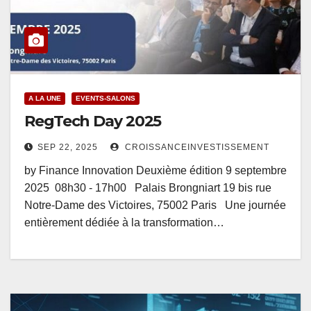
A LA UNE
EVENTS-SALONS
RegTech Day 2025
SEP 22, 2025
CROISSANCEINVESTISSEMENT
by Finance Innovation Deuxième édition 9 septembre
2025 08h30 - 17h00 Palais Brongniart 19 bis rue
Notre-Dame des Victoires, 75002 Paris Une journée
entièrement dédiée à la transformation…