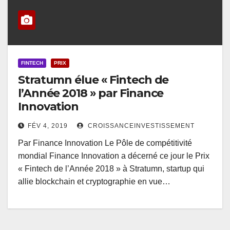
FINTECH
PRIX
Stratumn élue « Fintech de
l’Année 2018 » par Finance
Innovation
FÉV 4, 2019
CROISSANCEINVESTISSEMENT
Par Finance Innovation Le Pôle de compétitivité
mondial Finance Innovation a décerné ce jour le Prix
« Fintech de l’Année 2018 » à Stratumn, startup qui
allie blockchain et cryptographie en vue…