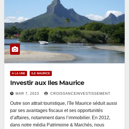
A LA UNE
ILE MAURICE
Investir aux Iles Maurice
MAR 7, 2023
CROISSANCEINVESTISSEMENT
Outre son attrait touristique, l'île Maurice séduit aussi
par ses avantages fiscaux et ses opportunités
d’affaires, notamment dans l’immobilier. En 2012,
dans notre média Patrimoine & Marchés, nous