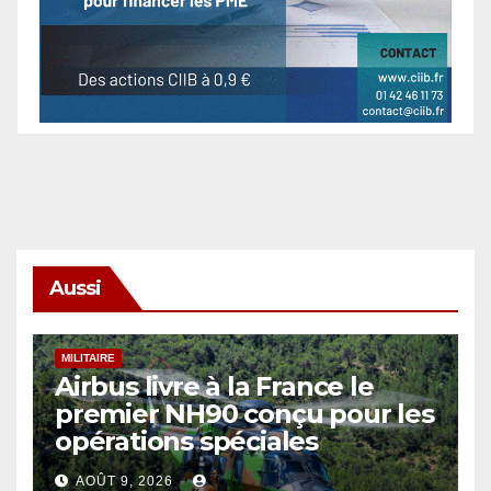
Aussi
MILITAIRE
Airbus livre à la France le
premier NH90 conçu pour les
opérations spéciales
AOÛT 9, 2026