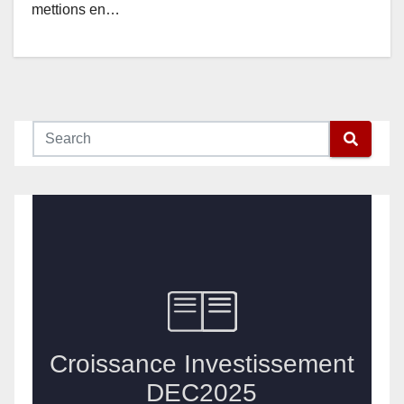
mettions en…