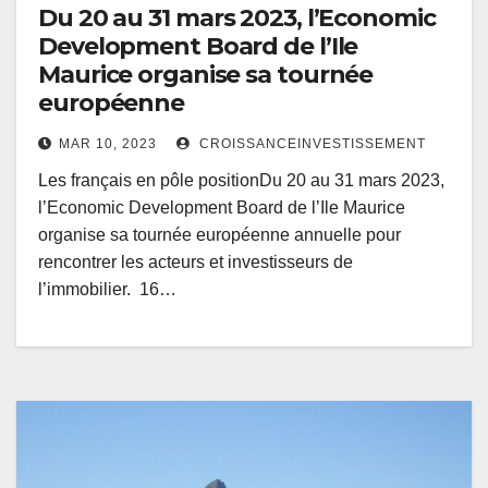
Du 20 au 31 mars 2023, l’Economic
Development Board de l’Ile
Maurice organise sa tournée
européenne
MAR 10, 2023
CROISSANCEINVESTISSEMENT
Les français en pôle positionDu 20 au 31 mars 2023,
l’Economic Development Board de l’Ile Maurice
organise sa tournée européenne annuelle pour
rencontrer les acteurs et investisseurs de
l’immobilier. 16…