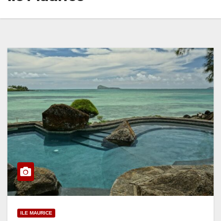
ILE MAURICE