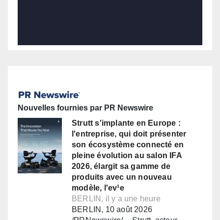
Nouvelles fournies par PR Newswire
Strutt s'implante en Europe :
l'entreprise, qui doit présenter
son écosystème connecté en
pleine évolution au salon IFA
2026, élargit sa gamme de
produits avec un nouveau
modèle, l'ev¹e
BERLIN, il y a une heure
BERLIN, 10 août 2026