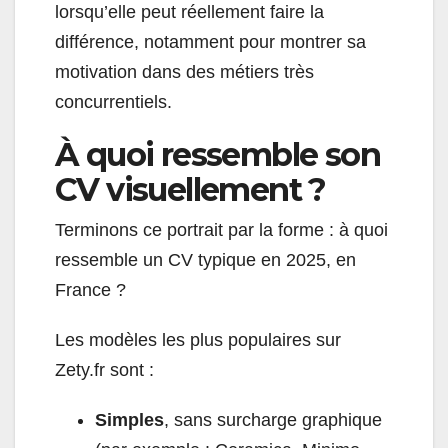
lorsqu’elle peut réellement faire la
différence, notamment pour montrer sa
motivation dans des métiers très
concurrentiels.
À quoi ressemble son
CV visuellement ?
Terminons ce portrait par la forme : à quoi
ressemble un CV typique en 2025, en
France ?
Les modèles les plus populaires sur
Zety.fr sont :
Simples
, sans surcharge graphique