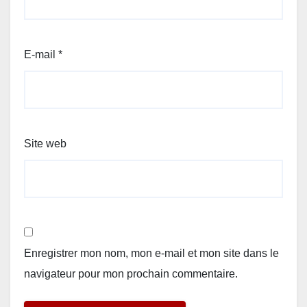
E-mail
*
Site web
Enregistrer mon nom, mon e-mail et mon site dans le
navigateur pour mon prochain commentaire.