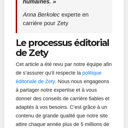
humaines. »
Anna Berkolec
experte en
carrière pour Zety
Le processus éditorial
de Zety
Cet article a été revu par notre équipe afin
de s’assurer qu’il respecte la
politique
éditoriale de Zety
. Nous nous engageons
à partager notre expertise et à vous
donner des conseils de carrière fiables et
adaptés à vos besoins. C’est grâce à un
contenu de grande qualité que notre site
attire chaque année plus de 5 millions de