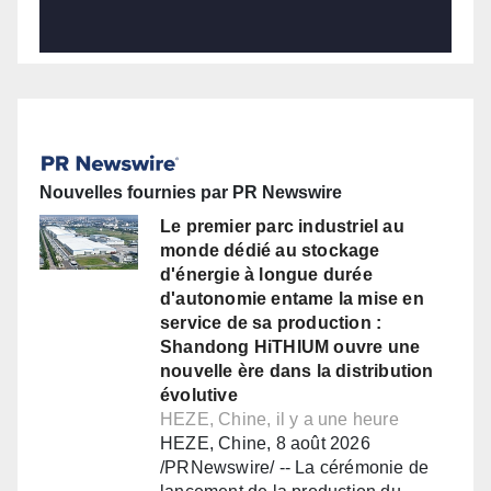
Nouvelles fournies par PR Newswire
Le premier parc industriel au
monde dédié au stockage
d'énergie à longue durée
d'autonomie entame la mise en
service de sa production :
Shandong HiTHIUM ouvre une
nouvelle ère dans la distribution
évolutive
HEZE, Chine, il y a une heure
HEZE, Chine, 8 août 2026
/PRNewswire/ -- La cérémonie de