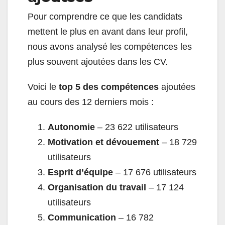
Pour comprendre ce que les candidats
mettent le plus en avant dans leur profil,
nous avons analysé les compétences les
plus souvent ajoutées dans les CV.
Voici le
top 5 des compétences
ajoutées
au cours des 12 derniers mois :
Autonomie
– 23 622 utilisateurs
Motivation et dévouement
– 18 729
utilisateurs
Esprit d’équipe
– 17 676 utilisateurs
Organisation du travail
– 17 124
utilisateurs
Communication
– 16 782