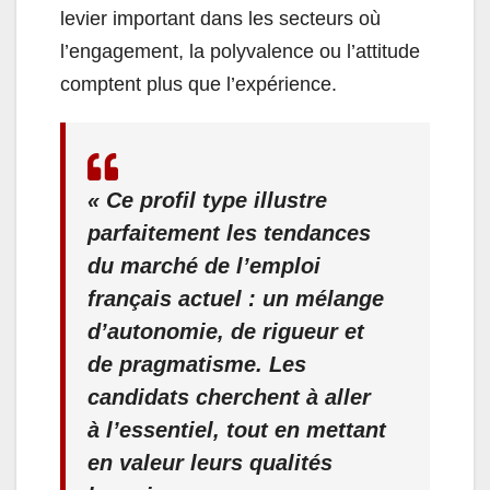
levier important dans les secteurs où
l’engagement, la polyvalence ou l’attitude
comptent plus que l’expérience.
« Ce profil type illustre
parfaitement les tendances
du marché de l’emploi
français actuel : un mélange
d’autonomie, de rigueur et
de pragmatisme. Les
candidats cherchent à aller
à l’essentiel, tout en mettant
en valeur leurs qualités