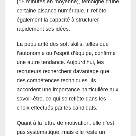
(15 minutes en moyenne), témoigne d’une
certaine aisance numérique. Il reflète
également la capacité à structurer
rapidement ses idées.
La popularité des soft skills, telles que
l’autonomie ou l’esprit d’équipe, confirme
une autre tendance. Aujourd’hui, les
recruteurs recherchent davantage que
des compétences techniques. Ils
accordent une importance particulière aux
savoir‑être, ce qui se reflète dans les
choix effectués par les candidats.
Quant à la lettre de motivation, elle n’est
pas systématique, mais elle reste un