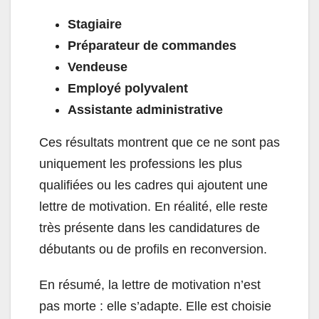
Stagiaire
Préparateur de commandes
Vendeuse
Employé polyvalent
Assistante administrative
Ces résultats montrent que ce ne sont pas
uniquement les professions les plus
qualifiées ou les cadres qui ajoutent une
lettre de motivation. En réalité, elle reste
très présente dans les candidatures de
débutants ou de profils en reconversion.
En résumé, la lettre de motivation n’est
pas morte : elle s’adapte. Elle est choisie