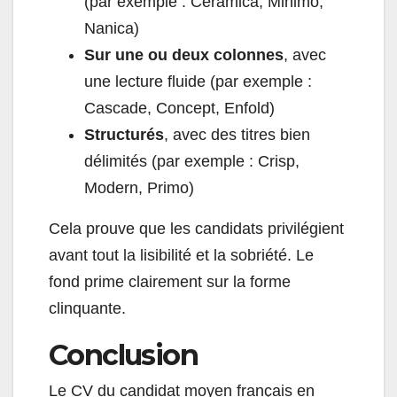
(par exemple : Ceramica, Minimo,
Nanica)
Sur une ou deux colonnes
, avec
une lecture fluide (par exemple :
Cascade, Concept, Enfold)
Structurés
, avec des titres bien
délimités (par exemple : Crisp,
Modern, Primo)
Cela prouve que les candidats privilégient
avant tout la lisibilité et la sobriété. Le
fond prime clairement sur la forme
clinquante.
Conclusion
Le CV du candidat moyen français en