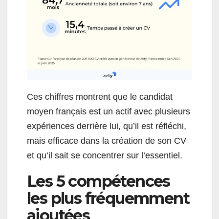
Ces chiffres montrent que le candidat
moyen français est un actif avec plusieurs
expériences derrière lui, qu’il est réfléchi,
mais efficace dans la création de son CV
et qu’il sait se concentrer sur l’essentiel.
Les 5 compétences
les plus fréquemment
ajoutées