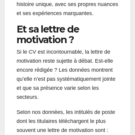
histoire unique, avec ses propres nuances
et ses expériences marquantes.
Et sa lettre de
motivation ?
Si le CV est incontournable, la lettre de
motivation reste sujette à débat. Est-elle
encore rédigée ? Les données montrent
qu’elle n’est pas systématiquement jointe
et que sa présence varie selon les
secteurs.
Selon nos données, les intitulés de poste
dont les titulaires téléchargent le plus
souvent une lettre de motivation sont :