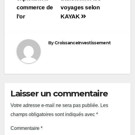
commerce de
voyages selon
l’or
KAYAK
By
CroissanceInvestissement
Laisser un commentaire
Votre adresse e-mail ne sera pas publiée.
Les
champs obligatoires sont indiqués avec
*
Commentaire
*