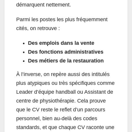
démarquent nettement.
Parmi les postes les plus fréquemment
cités, on retrouve :
Des emplois dans la vente
Des fonctions administratives
Des métiers de la restauration
À l’inverse, on repère aussi des intitulés
plus atypiques ou très spécifiques comme
Leader d’équipe handball ou Assistant de
centre de physiothérapie. Cela prouve
que le CV reste le reflet d’un parcours
personnel, bien au-delà des codes
standards, et que chaque CV raconte une