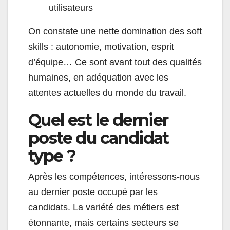
utilisateurs
On constate une nette domination des soft
skills : autonomie, motivation, esprit
d’équipe… Ce sont avant tout des qualités
humaines, en adéquation avec les
attentes actuelles du monde du travail.
Quel est le dernier
poste du candidat
type ?
Après les compétences, intéressons-nous
au dernier poste occupé par les
candidats. La variété des métiers est
étonnante, mais certains secteurs se