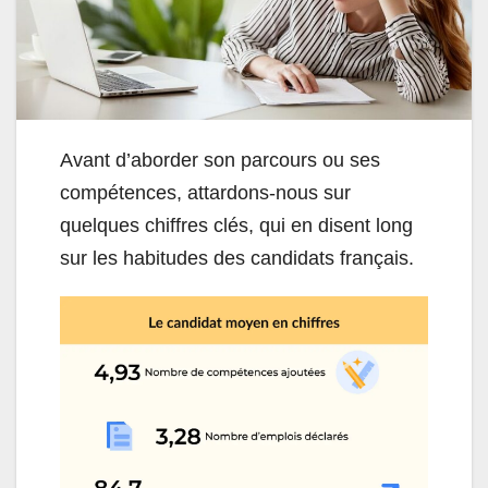
Avant d’aborder son parcours ou ses
compétences, attardons-nous sur
quelques chiffres clés, qui en disent long
sur les habitudes des candidats français.