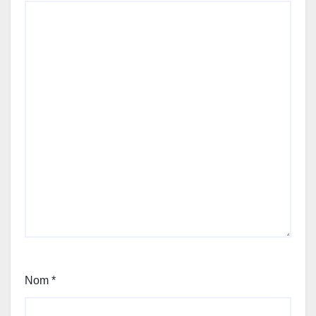
Nom
*