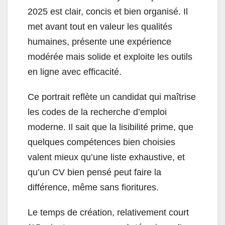
2025 est clair, concis et bien organisé. Il
met avant tout en valeur les qualités
humaines, présente une expérience
modérée mais solide et exploite les outils
en ligne avec efficacité.
Ce portrait reflète un candidat qui maîtrise
les codes de la recherche d’emploi
moderne. Il sait que la lisibilité prime, que
quelques compétences bien choisies
valent mieux qu’une liste exhaustive, et
qu’un CV bien pensé peut faire la
différence, même sans fioritures.
Le temps de création, relativement court