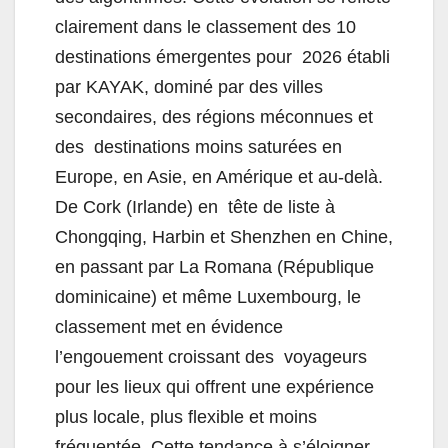
clairement dans le classement des 10
destinations émergentes pour 2026 établi
par KAYAK, dominé par des villes
secondaires, des régions méconnues et
des destinations moins saturées en
Europe, en Asie, en Amérique et au-delà.
De Cork (Irlande) en tête de liste à
Chongqing, Harbin et Shenzhen en Chine,
en passant par La Romana (République
dominicaine) et même Luxembourg, le
classement met en évidence
l’engouement croissant des voyageurs
pour les lieux qui offrent une expérience
plus locale, plus flexible et moins
fréquentée.
Cette tendance à s’éloigner