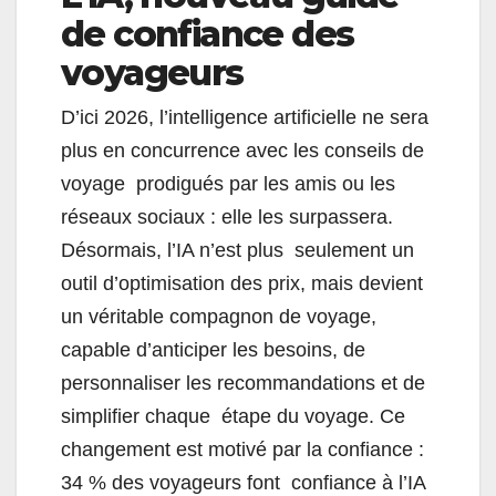
de confiance des
voyageurs
D’ici 2026, l’intelligence artificielle ne sera
plus en concurrence avec les conseils de
voyage prodigués par les amis ou les
réseaux sociaux : elle les surpassera.
Désormais, l’IA n’est plus seulement un
outil d’optimisation des prix, mais devient
un véritable compagnon de voyage,
capable d’anticiper les besoins, de
personnaliser les recommandations et de
simplifier chaque étape du voyage. Ce
changement est motivé par la confiance :
34 % des voyageurs font confiance à l’IA