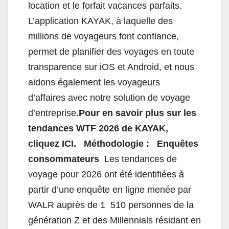
location et le forfait vacances parfaits.
L’application KAYAK, à laquelle des
millions de voyageurs font confiance,
permet de planifier des voyages en toute
transparence sur iOS et Android, et nous
aidons également les voyageurs
d’affaires avec notre solution de voyage
d’entreprise.
Pour en savoir plus sur les
tendances WTF 2026 de KAYAK,
cliquez ICI.
Méthodologie :
Enquêtes
consommateurs
Les tendances de
voyage pour 2026 ont été identifiées à
partir d’une enquête en ligne menée par
WALR auprès de 1 510 personnes de la
génération Z et des Millennials résidant en