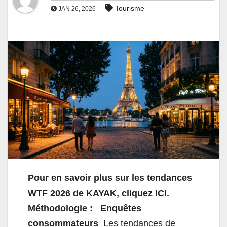
Tourisme
JAN 26, 2026
Pour en savoir plus sur les tendances
WTF 2026 de KAYAK, cliquez ICI.
Méthodologie :
Enquêtes
consommateurs
Les tendances de