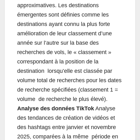
approximatives. Les destinations
émergentes sont définies comme les
destinations ayant connu la plus forte
amélioration de leur classement d’une
année sur l’autre sur la base des
recherches de vols, le « classement »
correspondant à la position de la
destination lorsqu’elle est classée par
volume total de recherches pour les dates
de recherche spécifiées (classement 1 =
volume de recherche le plus élevé).
Analyse des données TikTok
Analyse
des tendances de création de vidéos et
des hashtags entre janvier et novembre
2025, comparées à la même période en