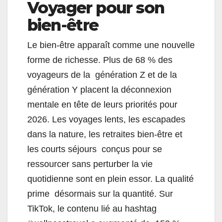
Voyager pour son
bien-être
Le bien-être apparaît comme une nouvelle
forme de richesse. Plus de 68 % des
voyageurs de la génération Z et de la
génération Y placent la déconnexion
mentale en tête de leurs priorités pour
2026.
Les voyages lents, les escapades
dans la nature, les retraites bien-être et
les courts séjours conçus pour se
ressourcer sans perturber la vie
quotidienne sont en plein essor. La qualité
prime désormais sur la quantité. Sur
TikTok, le contenu lié au hashtag