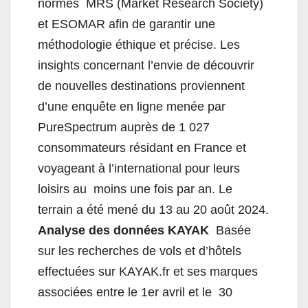
normes MRS (Market Research Society)
et ESOMAR afin de garantir une
méthodologie éthique et précise.
Les
insights concernant l’envie de découvrir
de nouvelles destinations proviennent
d’une enquête en ligne menée par
PureSpectrum auprès de 1 027
consommateurs résidant en France et
voyageant à l’international pour leurs
loisirs au moins une fois par an. Le
terrain a été mené du 13 au 20 août 2024.
Analyse des données KAYAK
Basée
sur les recherches de vols et d’hôtels
effectuées sur KAYAK.fr et ses marques
associées entre le 1er avril et le 30