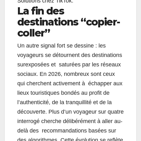
Solutions chez TikTok.
La fin des
destinations “copier-
coller”
Un autre signal fort se dessine : les
voyageurs se détournent des destinations
surexposées et saturées par les réseaux
sociaux. En 2026, nombreux sont ceux
qui cherchent activement à échapper aux
lieux touristiques bondés au profit de
l’authenticité, de la tranquillité et de la
découverte. Plus d’un voyageur sur quatre
interrogé cherche délibérément à aller au-
delà des recommandations basées sur
des algorithmes.
Cette évolution se reflète