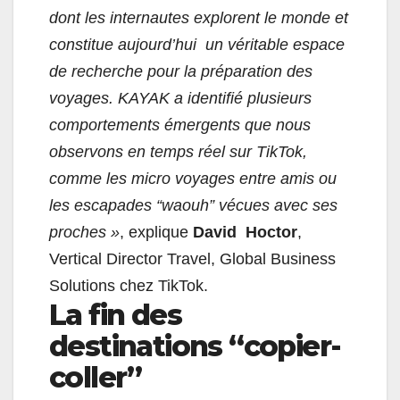
dont les internautes explorent le monde et
constitue aujourd’hui un véritable espace
de recherche pour la préparation des
voyages. KAYAK a identifié plusieurs
comportements émergents que nous
observons en temps réel sur TikTok,
comme les micro voyages entre amis ou
les escapades “waouh” vécues avec ses
proches »
, explique
David Hoctor
,
Vertical Director Travel, Global Business
Solutions chez TikTok.
La fin des
destinations “copier-
coller”