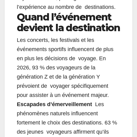
l’expérience au nombre de destinations.
Quand l’événement
devient la destination
Les concerts, les festivals et les
événements sportifs influencent de plus
en plus les décisions de voyage. En
2026, 93 % des voyageurs de la
génération Z et de la génération Y
prévoient de voyager spécifiquement
pour assister à un événement majeur.
Escapades d’émerveillement
Les
phénomènes naturels influencent
fortement le choix des destinations. 63 %
des jeunes voyageurs affirment qu’ils