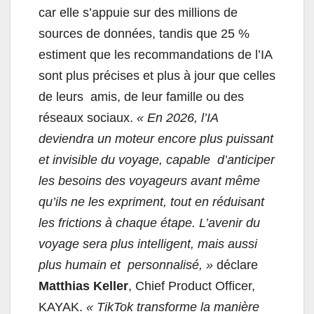
car elle s’appuie sur des millions de
sources de données, tandis que 25 %
estiment que les recommandations de l’IA
sont plus précises et plus à jour que celles
de leurs amis, de leur famille ou des
réseaux sociaux.
« En 2026, l’IA
deviendra un moteur encore plus puissant
et invisible du voyage, capable d’anticiper
les besoins des voyageurs avant même
qu’ils ne les expriment, tout en réduisant
les frictions à chaque étape. L’avenir du
voyage sera plus intelligent, mais aussi
plus humain et personnalisé, »
déclare
Matthias Keller
, Chief Product Officer,
KAYAK.
« TikTok transforme la manière