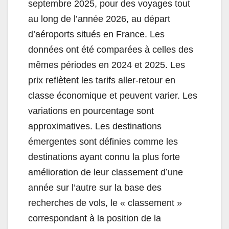
septembre 2025, pour des voyages tout
au long de l’année 2026, au départ
d’aéroports situés en France. Les
données ont été comparées à celles des
mêmes périodes en 2024 et 2025. Les
prix reflètent les tarifs aller-retour en
classe économique et peuvent varier. Les
variations en pourcentage sont
approximatives. Les destinations
émergentes sont définies comme les
destinations ayant connu la plus forte
amélioration de leur classement d’une
année sur l’autre sur la base des
recherches de vols, le « classement »
correspondant à la position de la