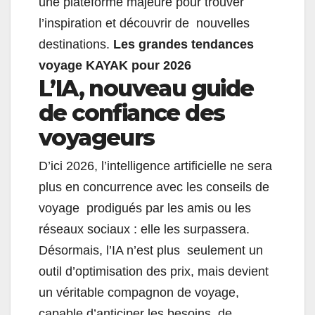
une plateforme majeure pour trouver
l’inspiration et découvrir de nouvelles
destinations.
Les grandes tendances
voyage KAYAK pour 2026
L’IA, nouveau guide
de confiance des
voyageurs
D’ici 2026, l’intelligence artificielle ne sera
plus en concurrence avec les conseils de
voyage prodigués par les amis ou les
réseaux sociaux : elle les surpassera.
Désormais, l’IA n’est plus seulement un
outil d’optimisation des prix, mais devient
un véritable compagnon de voyage,
capable d’anticiper les besoins, de