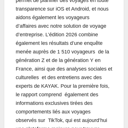
permet de planifier des voyages en toute
transparence sur iOS et Android, et nous
aidons également les voyageurs
d’affaires avec notre solution de voyage
d’entreprise.
L’édition 2026 combine
également les résultats d’une enquête
menée auprès de 1 510 voyageurs de la
génération Z et de la génération Y en
France, ainsi que des analyses sociales et
culturelles et des entretiens avec des
experts de KAYAK. Pour la première fois,
le rapport comprend également des
informations exclusives tirées des
comportements liés aux voyages
observés sur TikTok, qui est aujourd’hui