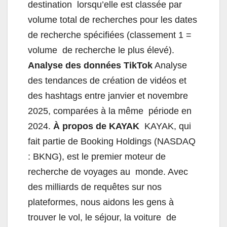
destination lorsqu’elle est classée par
volume total de recherches pour les dates
de recherche spécifiées (classement 1 =
volume de recherche le plus élevé).
Analyse des données TikTok
Analyse
des tendances de création de vidéos et
des hashtags entre janvier et novembre
2025, comparées à la même période en
2024.
À propos de KAYAK
KAYAK, qui
fait partie de Booking Holdings (NASDAQ
: BKNG), est le premier moteur de
recherche de voyages au monde. Avec
des milliards de requêtes sur nos
plateformes, nous aidons les gens à
trouver le vol, le séjour, la voiture de