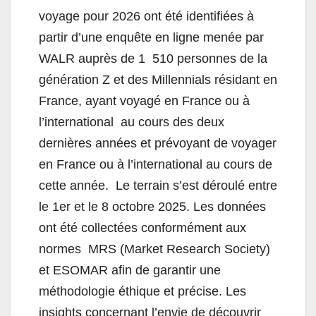
voyage pour 2026 ont été identifiées à
partir d’une enquête en ligne menée par
WALR auprès de 1 510 personnes de la
génération Z et des Millennials résidant en
France, ayant voyagé en France ou à
l’international au cours des deux
dernières années et prévoyant de voyager
en France ou à l’international au cours de
cette année. Le terrain s’est déroulé entre
le 1er et le 8 octobre 2025. Les données
ont été collectées conformément aux
normes MRS (Market Research Society)
et ESOMAR afin de garantir une
méthodologie éthique et précise. Les
insights concernant l’envie de découvrir