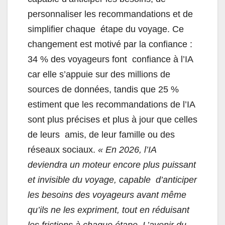
personnaliser les recommandations et de
simplifier chaque étape du voyage. Ce
changement est motivé par la confiance :
34 % des voyageurs font confiance à l’IA
car elle s’appuie sur des millions de
sources de données, tandis que 25 %
estiment que les recommandations de l’IA
sont plus précises et plus à jour que celles
de leurs amis, de leur famille ou des
réseaux sociaux.
« En 2026, l’IA
deviendra un moteur encore plus puissant
et invisible du voyage, capable d’anticiper
les besoins des voyageurs avant même
qu’ils ne les expriment, tout en réduisant
les frictions à chaque étape. L’avenir du