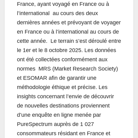
France, ayant voyagé en France ou à
l’international au cours des deux
dernières années et prévoyant de voyager
en France ou à l’international au cours de
cette année. Le terrain s’est déroulé entre
le 1er et le 8 octobre 2025. Les données
ont été collectées conformément aux
normes MRS (Market Research Society)
et ESOMAR afin de garantir une
méthodologie éthique et précise.
Les
insights concernant l’envie de découvrir
de nouvelles destinations proviennent
d’une enquête en ligne menée par
PureSpectrum auprès de 1 027
consommateurs résidant en France et