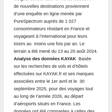
de nouvelles destinations proviennent
d’une enquête en ligne menée par
PureSpectrum auprès de 1 027
consommateurs résidant en France et
voyageant à l’international pour leurs
loisirs au moins une fois par an. Le
terrain a été mené du 13 au 20 août 2024.
Analyse des données KAYAK
Basée
sur les recherches de vols et d’hôtels
effectuées sur KAYAK.fr et ses marques
associées entre le 1er avril et le 30
septembre 2025, pour des voyages tout
au long de l’année 2026, au départ
d’aéroports situés en France. Les
données ont été comparées à celles des