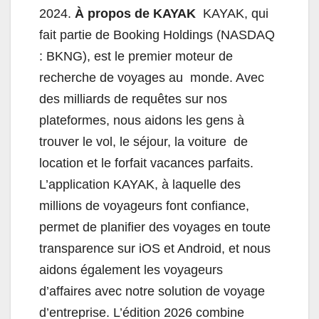
2024.
À propos de KAYAK
KAYAK, qui
fait partie de Booking Holdings (NASDAQ
: BKNG), est le premier moteur de
recherche de voyages au monde. Avec
des milliards de requêtes sur nos
plateformes, nous aidons les gens à
trouver le vol, le séjour, la voiture de
location et le forfait vacances parfaits.
L’application KAYAK, à laquelle des
millions de voyageurs font confiance,
permet de planifier des voyages en toute
transparence sur iOS et Android, et nous
aidons également les voyageurs
d’affaires avec notre solution de voyage
d’entreprise.
L’édition 2026 combine