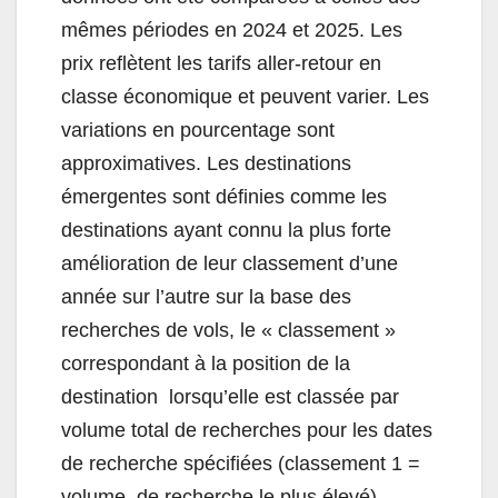
mêmes périodes en 2024 et 2025. Les
prix reflètent les tarifs aller-retour en
classe économique et peuvent varier. Les
variations en pourcentage sont
approximatives. Les destinations
émergentes sont définies comme les
destinations ayant connu la plus forte
amélioration de leur classement d’une
année sur l’autre sur la base des
recherches de vols, le « classement »
correspondant à la position de la
destination lorsqu’elle est classée par
volume total de recherches pour les dates
de recherche spécifiées (classement 1 =
volume de recherche le plus élevé).