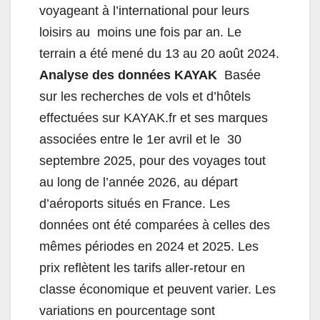
voyageant à l’international pour leurs
loisirs au moins une fois par an. Le
terrain a été mené du 13 au 20 août 2024.
Analyse des données KAYAK
Basée
sur les recherches de vols et d’hôtels
effectuées sur KAYAK.fr et ses marques
associées entre le 1er avril et le 30
septembre 2025, pour des voyages tout
au long de l’année 2026, au départ
d’aéroports situés en France. Les
données ont été comparées à celles des
mêmes périodes en 2024 et 2025. Les
prix reflètent les tarifs aller-retour en
classe économique et peuvent varier. Les
variations en pourcentage sont