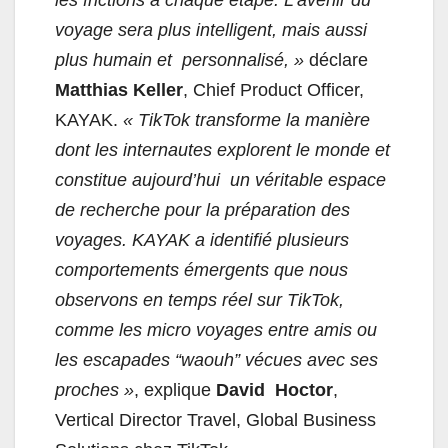
voyage sera plus intelligent, mais aussi
plus humain et personnalisé, »
déclare
Matthias Keller
, Chief Product Officer,
KAYAK.
« TikTok transforme la manière
dont les internautes explorent le monde et
constitue aujourd’hui un véritable espace
de recherche pour la préparation des
voyages. KAYAK a identifié plusieurs
comportements émergents que nous
observons en temps réel sur TikTok,
comme les micro voyages entre amis ou
les escapades “waouh” vécues avec ses
proches »
, explique
David Hoctor
,
Vertical Director Travel, Global Business