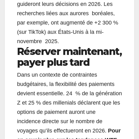
guideront leurs décisions en 2026. Les
recherches liées aux aurores boréales,
par exemple, ont augmenté de +2 300 %
(sur TikTok) aux États-Unis à la mi-
novembre 2025.
Réserver maintenant,
payer plus tard
Dans un contexte de contraintes
budgétaires, la flexibilité des paiements
devient essentielle. 24 % de la génération
Z et 25 % des millenials déclarent que les
options de paiement auront une
incidence directe sur le nombre de
voyages qu’ils effectueront en 2026.
Pour