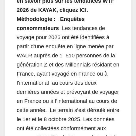
en savoir plus sur les tendances WTF
2026 de KAYAK, cliquez ICI.
Méthodologie :
Enquêtes
consommateurs
Les tendances de
voyage pour 2026 ont été identifiées à
partir d’une enquête en ligne menée par
WALR auprès de 1 510 personnes de la
génération Z et des Millennials résidant en
France, ayant voyagé en France ou à
l’international au cours des deux
dernières années et prévoyant de voyager
en France ou à l’international au cours de
cette année. Le terrain s’est déroulé entre
le 1er et le 8 octobre 2025. Les données
ont été collectées conformément aux