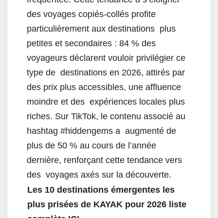
des voyages copiés-collés profite
particulièrement aux destinations plus
petites et secondaires : 84 % des
voyageurs déclarent vouloir privilégier ce
type de destinations en 2026, attirés par
des prix plus accessibles, une affluence
moindre et des expériences locales plus
riches. Sur TikTok, le contenu associé au
hashtag #hiddengems a augmenté de
plus de 50 % au cours de l’année
dernière, renforçant cette tendance vers
des voyages axés sur la découverte.
Les 10 destinations émergentes les
plus prisées de KAYAK pour 2026
liste