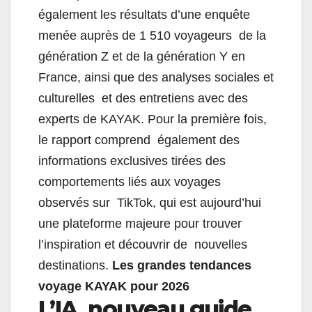
également les résultats d’une enquête
menée auprès de 1 510 voyageurs de la
génération Z et de la génération Y en
France, ainsi que des analyses sociales et
culturelles et des entretiens avec des
experts de KAYAK. Pour la première fois,
le rapport comprend également des
informations exclusives tirées des
comportements liés aux voyages
observés sur TikTok, qui est aujourd’hui
une plateforme majeure pour trouver
l’inspiration et découvrir de nouvelles
destinations.
Les grandes tendances
voyage KAYAK pour 2026
L’IA, nouveau guide