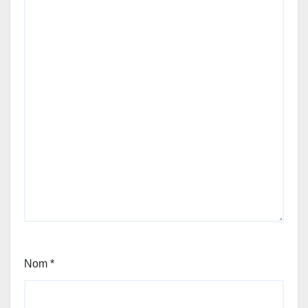
Nom
*