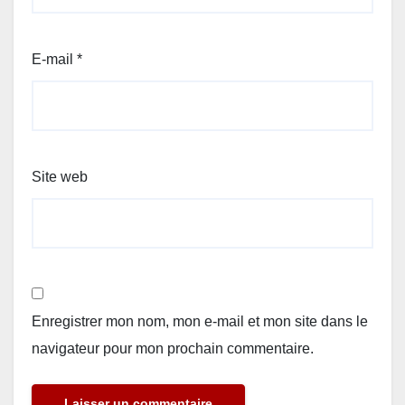
E-mail
*
Site web
Enregistrer mon nom, mon e-mail et mon site dans le
navigateur pour mon prochain commentaire.