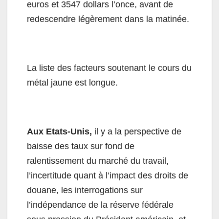
euros et 3547 dollars l’once, avant de
redescendre légèrement dans la matinée.
La liste des facteurs soutenant le cours du
métal jaune est longue.
Aux Etats-Unis,
il y a
la perspective de
baisse des taux sur fond de
ralentissement du marché du travail,
l’incertitude quant à l’impact des droits de
douane, les interrogations sur
l’indépendance de la réserve fédérale