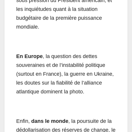
sous pression du Président américain, et
les inquiétudes quant à la situation
budgétaire de la première puissance
mondiale.
En Europe
, la question des dettes
souveraines et de l’instabilité politique
(surtout en France), la guerre en Ukraine,
les doutes sur la fiabilité de l’alliance
atlantique dominent la photo.
Enfin,
dans le monde
, la poursuite de la
dédollarisation des réserves de change, le