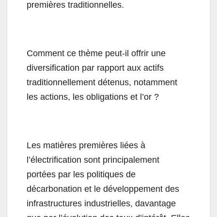
premières traditionnelles.
Comment ce thème peut-il offrir une
diversification par rapport aux actifs
traditionnellement détenus, notamment
les actions, les obligations et l’or ?
Les matières premières liées à
l’électrification sont principalement
portées par les politiques de
décarbonation et le développement des
infrastructures industrielles, davantage