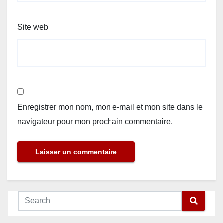
Site web
Enregistrer mon nom, mon e-mail et mon site dans le
navigateur pour mon prochain commentaire.