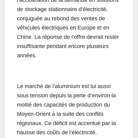
l’accélération de la demande en solutions
de stockage stationnaire d’électricité,
conjuguée au rebond des ventes de
véhicules électriques en Europe et en
Chine. La réponse de l’offre devrait rester
insuffisante pendant encore plusieurs
années.
Le marché de l’aluminium est lui aussi
sous tension depuis la perte d’environ la
moitié des capacités de production du
Moyen-Orient à la suite des conflits
régionaux. Ce déficit est accentué par la
hausse des coûts de l’électricité,