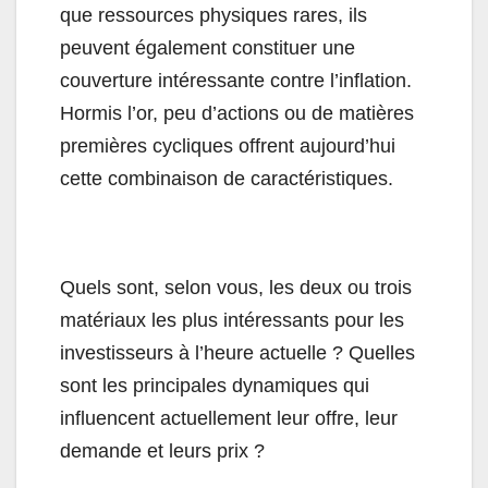
que ressources physiques rares, ils
peuvent également constituer une
couverture intéressante contre l’inflation.
Hormis l’or, peu d’actions ou de matières
premières cycliques offrent aujourd’hui
cette combinaison de caractéristiques.
Quels sont, selon vous, les deux ou trois
matériaux les plus intéressants pour les
investisseurs à l’heure actuelle ? Quelles
sont les principales dynamiques qui
influencent actuellement leur offre, leur
demande et leurs prix ?