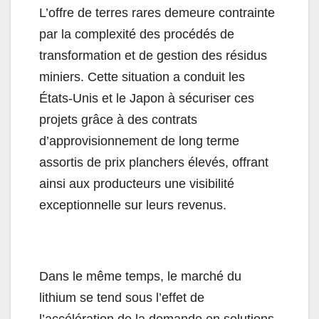
L’offre de terres rares demeure contrainte
par la complexité des procédés de
transformation et de gestion des résidus
miniers. Cette situation a conduit les
États-Unis et le Japon à sécuriser ces
projets grâce à des contrats
d’approvisionnement de long terme
assortis de prix planchers élevés, offrant
ainsi aux producteurs une visibilité
exceptionnelle sur leurs revenus.
Dans le même temps, le marché du
lithium se tend sous l’effet de