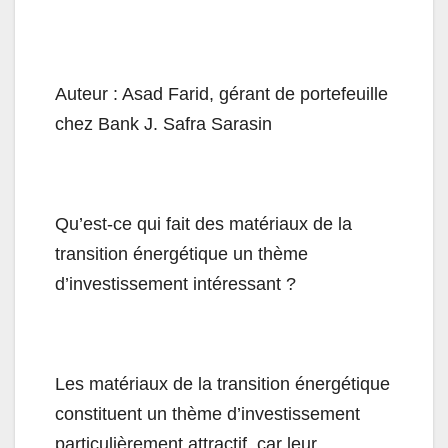
Auteur : Asad Farid, gérant de portefeuille
chez Bank J. Safra Sarasin
Qu’est-ce qui fait des matériaux de la
transition énergétique un thème
d’investissement intéressant ?
Les matériaux de la transition énergétique
constituent un thème d’investissement
particulièrement attractif, car leur