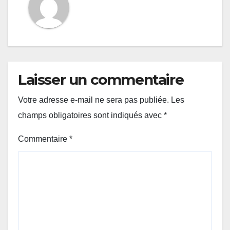
Laisser un commentaire
Votre adresse e-mail ne sera pas publiée.
Les
champs obligatoires sont indiqués avec
*
Commentaire
*