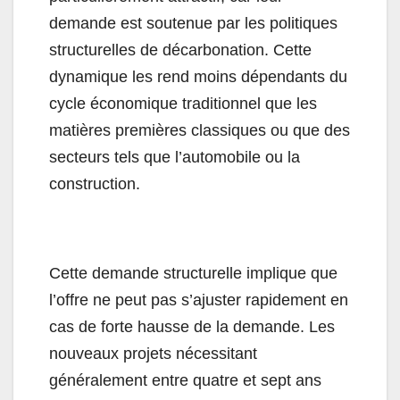
demande est soutenue par les politiques
structurelles de décarbonation. Cette
dynamique les rend moins dépendants du
cycle économique traditionnel que les
matières premières classiques ou que des
secteurs tels que l’automobile ou la
construction.
Cette demande structurelle implique que
l’offre ne peut pas s’ajuster rapidement en
cas de forte hausse de la demande. Les
nouveaux projets nécessitant
généralement entre quatre et sept ans