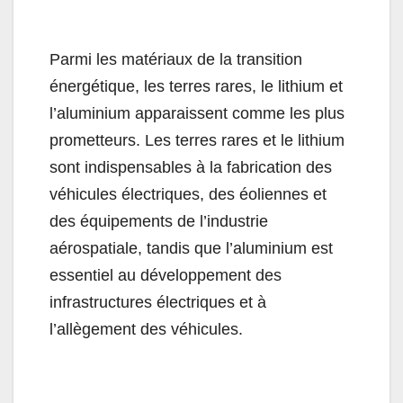
Parmi les matériaux de la transition
énergétique, les terres rares, le lithium et
l’aluminium apparaissent comme les plus
prometteurs. Les terres rares et le lithium
sont indispensables à la fabrication des
véhicules électriques, des éoliennes et
des équipements de l’industrie
aérospatiale, tandis que l’aluminium est
essentiel au développement des
infrastructures électriques et à
l’allègement des véhicules.