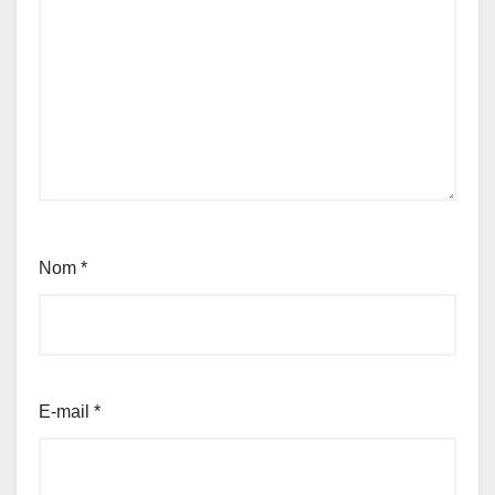
Nom
*
E-mail
*