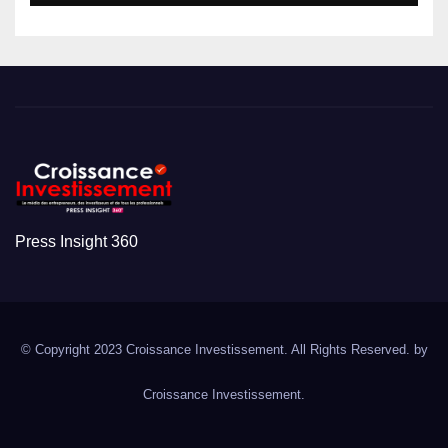
Press Insight 360
© Copyright 2023 Croissance Investissement. All Rights Reserved. by
Croissance Investissement.