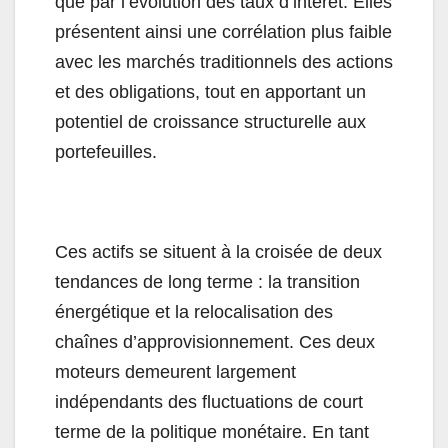
que par l’évolution des taux d’intérêt. Elles
présentent ainsi une corrélation plus faible
avec les marchés traditionnels des actions
et des obligations, tout en apportant un
potentiel de croissance structurelle aux
portefeuilles.
Ces actifs se situent à la croisée de deux
tendances de long terme : la transition
énergétique et la relocalisation des
chaînes d’approvisionnement. Ces deux
moteurs demeurent largement
indépendants des fluctuations de court
terme de la politique monétaire. En tant