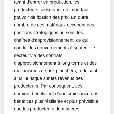
avant d’entrer en production, les
producteurs conservent un important
pouvoir de fixation des prix. En outre,
nombre de ces matériaux occupent des
positions stratégiques au sein des
chaînes d’approvisionnement, ce qui
conduit les gouvernements à soutenir le
secteur via des contrats
d’approvisionnement à long terme et des
mécanismes de prix planchers, réduisant
ainsi le risque sur les revenus des
producteurs. Par conséquent, ces
derniers bénéficient d’une croissance des
bénéfices plus résiliente et plus prévisible
que les producteurs de matières