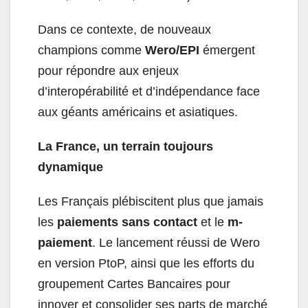
Dans ce contexte, de nouveaux
champions comme
Wero/EPI
émergent
pour répondre aux enjeux
d’interopérabilité et d’indépendance face
aux géants américains et asiatiques.
La France, un terrain toujours
dynamique
Les Français plébiscitent plus que jamais
les
paiements sans contact
et le
m-
paiement
. Le lancement réussi de Wero
en version PtoP, ainsi que les efforts du
groupement Cartes Bancaires pour
innover et consolider ses parts de marché