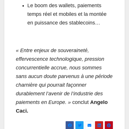
Le boom des wallets, paiements
temps réel et mobiles et la montée
en puissance des stablecoins…
« Entre enjeux de souveraineté,
effervescence technologique, pression
concurrentielle accrue, nous sommes
sans aucun doute parvenus à une période
charnière qui pourrait façonner
durablement l’avenir de l’industrie des
paiements en Europe. »
conclut
Angelo
Caci.