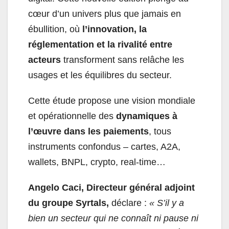
cœur d’un univers plus que jamais en
ébullition, où
l’innovation, la
réglementation et la rivalité entre
acteurs
transforment sans relâche les
usages et les équilibres du secteur.
Cette étude propose une vision mondiale
et opérationnelle des
dynamiques à
l’œuvre dans les paiements
, tous
instruments confondus – cartes, A2A,
wallets, BNPL, crypto, real-time…
Angelo Caci, Directeur général adjoint
du groupe Syrtals,
déclare :
« S’il y a
bien un secteur qui ne connaît ni pause ni