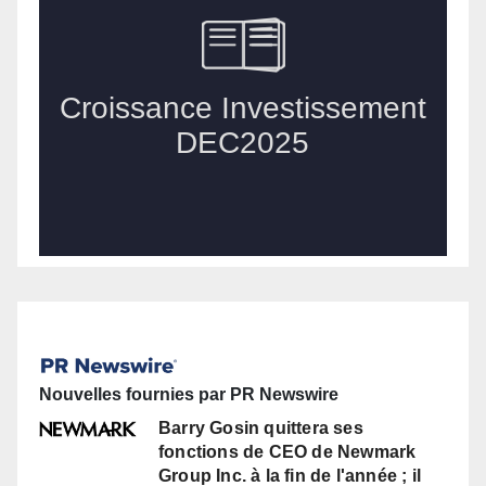
Nouvelles fournies par PR Newswire
Barry Gosin quittera ses
fonctions de CEO de Newmark
Group Inc. à la fin de l'année ; il