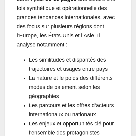
fois synthétique et opérationnelle des
grandes tendances internationales, avec
des focus sur plusieurs régions dont
l’Europe, les États-Unis et l’Asie. Il
analyse notamment :
Les similitudes et disparités des
trajectoires et usages entre pays
La nature et le poids des différents
modes de paiement selon les
géographies
Les parcours et les offres d’acteurs
internationaux ou nationaux
Les enjeux et opportunités clé pour
l’ensemble des protagonistes