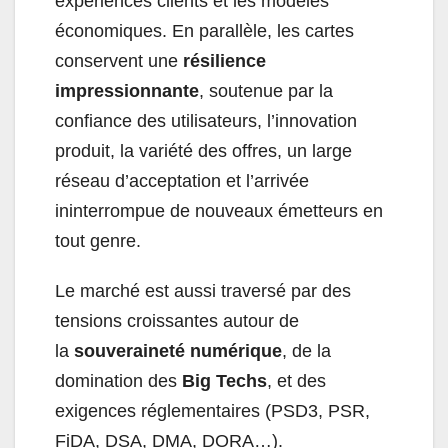
expériences clients et les modèles
économiques. En parallèle, les cartes
conservent une
résilience
impressionnante
, soutenue par la
confiance des utilisateurs, l’innovation
produit, la variété des offres, un large
réseau d’acceptation et l’arrivée
ininterrompue de nouveaux émetteurs en
tout genre.
Le marché est aussi traversé par des
tensions croissantes autour de
la
souveraineté numérique
, de la
domination des
Big Techs
, et des
exigences réglementaires (PSD3, PSR,
FiDA, DSA, DMA, DORA…).