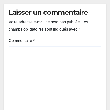
Laisser un commentaire
Votre adresse e-mail ne sera pas publiée.
Les
champs obligatoires sont indiqués avec
*
Commentaire
*