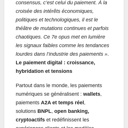
consensus, c’est celui du paiement. À la
croisée des intérêts économiques,
politiques et technologiques, il est le
théâtre de mutations continues et parfois
chaotiques. Ce 7e opus met en lumière
les signaux faibles comme les tendances
lourdes dans l’industrie des paiements »
.
Le paiement digital : croissance,
hybridation et tensions
Partout dans le monde, les paiements
numériques se généralisent :
wallets
,
paiements
A2A et temps réel
,
solutions
BNPL
,
open banking,
cryptoactifs
et redéfinissent les