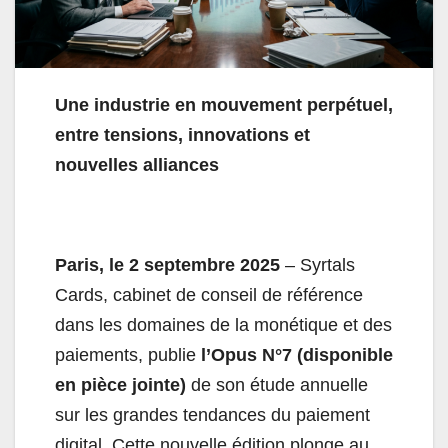
Une industrie en mouvement perpétuel,
entre tensions, innovations et
nouvelles alliances
Paris, le 2 septembre 2025
– Syrtals
Cards, cabinet de conseil de référence
dans les domaines de la monétique et des
paiements, publie
l’Opus N°7 (disponible
en pièce jointe)
de son étude annuelle
sur les grandes tendances du paiement
digital. Cette nouvelle édition plonge au