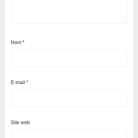
Nom
*
E-mail
*
Site web