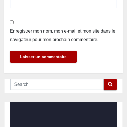
Enregistrer mon nom, mon e-mail et mon site dans le
navigateur pour mon prochain commentaire.