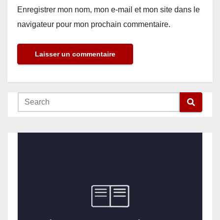
Enregistrer mon nom, mon e-mail et mon site dans le
navigateur pour mon prochain commentaire.