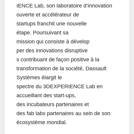
IENCE Lab, son laboratoire d’innovation
ouverte et accélérateur de
startups franchit une nouvelle
étape. Poursuivant sa
mission qui consiste à dévelop
per des innovations disruptive
s contribuant de façon positive à la
transformation de la société, Dassault
Systèmes élargit le
spectre du 3DEXPERIENCE Lab en
accueillant des start-ups,
des incubateurs partenaires et
des fab labs partenaires au sein de son
écosystème mondial.