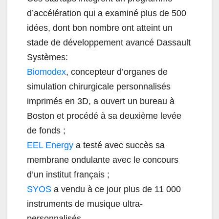
d’accélération qui a examiné plus de 500
idées, dont bon nombre ont atteint un
stade de développement avancé Dassault
Systèmes:
Biomodex
, concepteur d’organes de
simulation chirurgicale personnalisés
imprimés en 3D, a ouvert un bureau à
Boston et procédé à sa deuxième levée
de fonds ;
EEL Energy
a testé avec succès sa
membrane ondulante avec le concours
d’un institut français ;
SYOS
a vendu à ce jour plus de 11 000
instruments de musique ultra-
personnalisés,