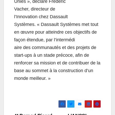
Unies », déclare Frédéric
Vacher, directeur de
l’Innovation chez Dassault
Systèmes. « Dassault Systèmes met tout
en œuvre pour atteindre ces objectifs de
façon étendue, par l’intermédi
aire des communautés et des projets de
start-ups à un stade précoce, afin de
renforcer sa mission et de contribuer de la
base au sommet à la construction d’un
monde meilleur. »