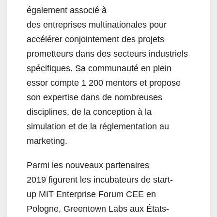
également associé à
des entreprises multinationale
s pour
accélérer conjointement des projets
prometteurs dans des secteurs industriels
spécifiques. Sa communauté en plein
essor compte 1 200 mentors et propose
son expertise dans de nombreuses
disciplines, de la conception à la
simulation et de la réglementation au
marketing.
Parmi les nouveaux partenaires
2019 figurent les incubateurs de start-
up MIT Enterprise Forum CEE en
Pologne, Greentown Labs aux Ét
ats-