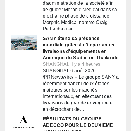
d'administration de la société afin
de guider Morphic Medical dans sa
prochaine phase de croissance.
Morphic Medical nomme Craig
Richardson au…
SANY étend sa présence
mondiale grâce à d'importantes
livraisons d'équipements en
Amérique du Sud et en Thaïlande
SHANGHAI, il y a 4 heures
SHANGHAI, 6 août 2026
/PRNewswire/ -- Le groupe SANY a
récemment franchi deux étapes
majeures sur les marchés
internationaux, en effectuant des
livraisons de grande envergure et
en décrochant de…
RÉSULTATS DU GROUPE
ADECCO POUR LE DEUXIÈME