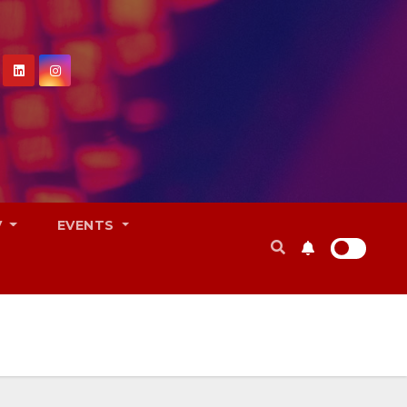
V
EVENTS