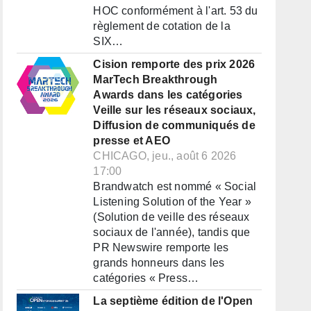
HOC conformément à l'art. 53 du
règlement de cotation de la
SIX…
Cision remporte des prix 2026
MarTech Breakthrough
Awards dans les catégories
Veille sur les réseaux sociaux,
Diffusion de communiqués de
presse et AEO
CHICAGO, jeu., août 6 2026
17:00
Brandwatch est nommé « Social
Listening Solution of the Year »
(Solution de veille des réseaux
sociaux de l'année), tandis que
PR Newswire remporte les
grands honneurs dans les
catégories « Press…
La septième édition de l'Open