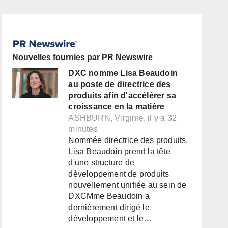
Nouvelles fournies par PR Newswire
DXC nomme Lisa Beaudoin
au poste de directrice des
produits afin d'accélérer sa
croissance en la matière
ASHBURN, Virginie, il y a 32
minutes
Nommée directrice des produits,
Lisa Beaudoin prend la tête
d'une structure de
développement de produits
nouvellement unifiée au sein de
DXCMme Beaudoin a
dernièrement dirigé le
développement et le…