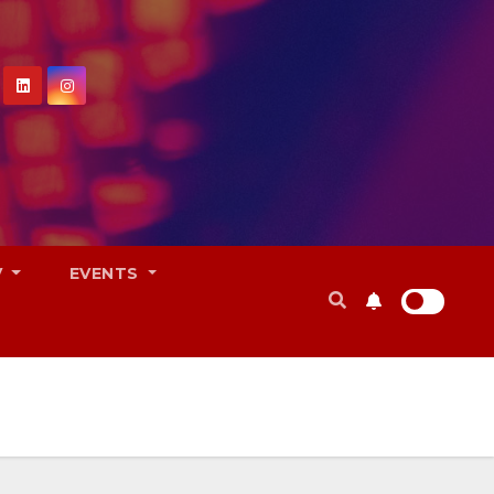
V
EVENTS