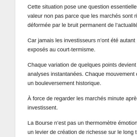
Cette situation pose une question essentielle
valeur non pas parce que les marchés sont ri
déformée par le bruit permanent de l’actualit
Car jamais les investisseurs n’ont été autant
exposés au court-termisme.
Chaque variation de quelques points devient
analyses instantanées. Chaque mouvement d
un bouleversement historique.
À force de regarder les marchés minute après 
investissent.
La Bourse n’est pas un thermomètre émotionne
un levier de création de richesse sur le long 