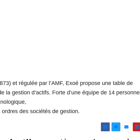
73) et régulée par l’AMF, Exoé propose une table de
e la gestion d’actifs. Forte d’une équipe de 14 personne
hnologique,
 ordres des sociétés de gestion.