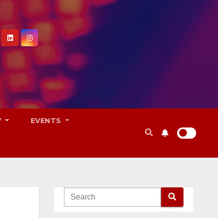
V
EVENTS