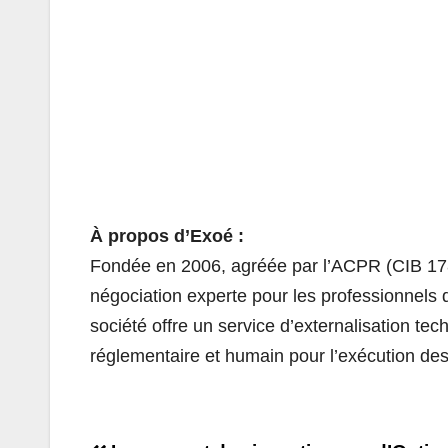
À
propos
d’Exoé :
Fondée en 2006, agréée par l’ACPR (CIB 178
négociation experte pour les professionnels d
société offre un service d’externalisation tec
réglementaire et humain pour l’exécution des