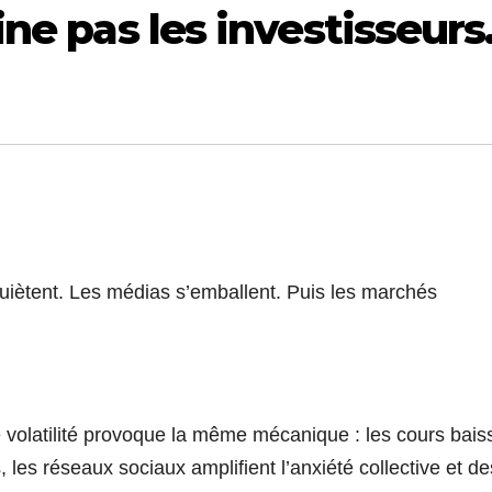
uine pas les investisseurs
uiètent. Les médias s’emballent. Puis les marchés
volatilité provoque la même mécanique : les cours bais
, les réseaux sociaux amplifient l’anxiété collective et de