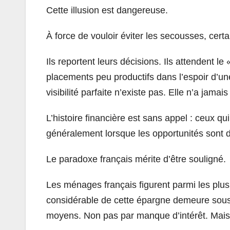
Cette illusion est dangereuse.
À force de vouloir éviter les secousses, cert
Ils reportent leurs décisions. Ils attendent l
placements peu productifs dans l’espoir d’une 
visibilité parfaite n’existe pas. Elle n’a jamais
L’histoire financière est sans appel : ceux qui
généralement lorsque les opportunités sont d
Le paradoxe français mérite d’être souligné.
Les ménages français figurent parmi les plu
considérable de cette épargne demeure sous
moyens. Non pas par manque d’intérêt. Mais p