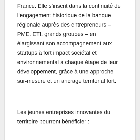
France. Elle s’inscrit dans la continuité de
l’engagement historique de la banque
régionale auprès des entrepreneurs –
PME, ETI, grands groupes – en
élargissant son accompagnement aux
startups à fort impact sociétal et
environnemental à chaque étape de leur
développement, grâce à une approche
sur-mesure et un ancrage territorial fort.
Les jeunes entreprises innovantes du
territoire pourront bénéficier :