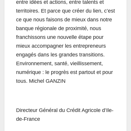
entre idées et actions, entre talents et
territoires. Et parce que créer du lien, c’est
ce que nous faisons de mieux dans notre
banque régionale de proximité, nous
franchissons une nouvelle étape pour
mieux accompagner les entrepreneurs
engagés dans les grandes transitions.
Environnement, santé, vieillissement,
numérique : le progrès est partout et pour
tous. Michel GANZIN
Directeur Général du Crédit Agricole d’Ile-
de-France