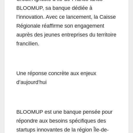
BLOOMUP, sa banque dédiée à
l’innovation. Avec ce lancement, la Caisse
Régionale réaffirme son engagement
auprès des jeunes entreprises du territoire
francilien.
Une réponse concrète aux enjeux
d’aujourd’hui
BLOOMUP est une banque pensée pour
répondre aux besoins spécifiques des
startups innovantes de la région Île-de-