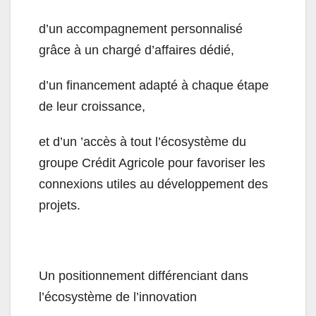
d’un accompagnement personnalisé
grâce à un chargé d’affaires dédié,
d’un financement adapté à chaque étape
de leur croissance,
et d’un ’accès à tout l’écosystème du
groupe Crédit Agricole pour favoriser les
connexions utiles au développement des
projets.
Un positionnement différenciant dans
l’écosystème de l’innovation