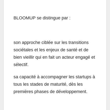
BLOOMUP se distingue par :
son approche ciblée sur les transitions
sociétales et les enjeux de santé et de
bien vieillir qui en fait un acteur engagé et
sélectif.
sa capacité à accompagner les startups à
tous les stades de maturité, dès les
premières phases de développement.