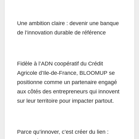
Une ambition claire : devenir une banque
de l’innovation durable de référence
Fidèle à l’ADN coopératif du Crédit
Agricole d’Ile-de-France, BLOOMUP se
positionne comme un partenaire engagé
aux côtés des entrepreneurs qui innovent
sur leur territoire pour impacter partout.
Parce qu’innover, c’est créer du lien :