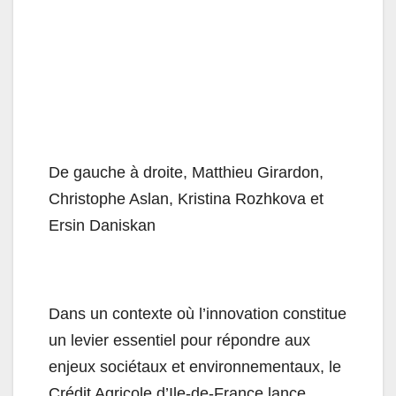
De gauche à droite, Matthieu Girardon,
Christophe Aslan, Kristina Rozhkova et
Ersin Daniskan
Dans un contexte où l’innovation constitue
un levier essentiel pour répondre aux
enjeux sociétaux et environnementaux, le
Crédit Agricole d’Ile-de-France lance