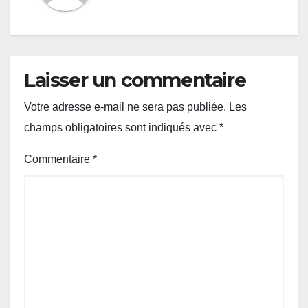
Laisser un commentaire
Votre adresse e-mail ne sera pas publiée.
Les
champs obligatoires sont indiqués avec
*
Commentaire
*