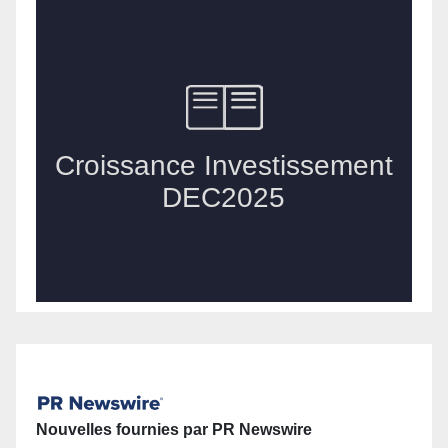
Nouvelles fournies par PR Newswire