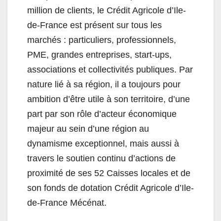
million de clients, le Crédit Agricole d’Ile-
de-France est présent sur tous les
marchés : particuliers, professionnels,
PME, grandes entreprises, start-ups,
associations et collectivités publiques. Par
nature lié à sa région, il a toujours pour
ambition d’être utile à son territoire, d’une
part par son rôle d’acteur économique
majeur au sein d’une région au
dynamisme exceptionnel, mais aussi à
travers le soutien continu d’actions de
proximité de ses 52 Caisses locales et de
son fonds de dotation Crédit Agricole d’Ile-
de-France Mécénat.