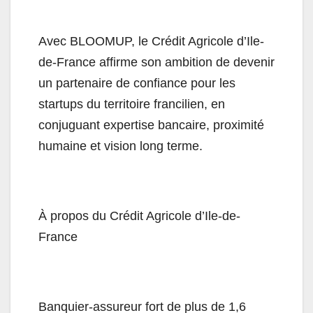
Avec BLOOMUP, le Crédit Agricole d’Ile-
de-France affirme son ambition de devenir
un partenaire de confiance pour les
startups du territoire francilien, en
conjuguant expertise bancaire, proximité
humaine et vision long terme.
À propos du Crédit Agricole d’Ile-de-
France
Banquier-assureur fort de plus de 1,6