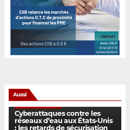
Aussi
SÉCURITÉ & CYBERSÉCURITÉ
Cyberattaques contre les
réseaux d’eau aux États-Unis
: les retards de sécurisation