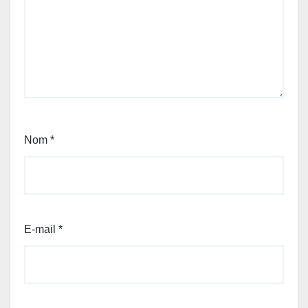
Nom
*
E-mail
*