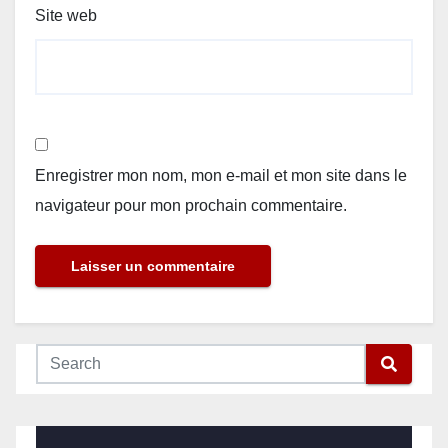
Site web
Enregistrer mon nom, mon e-mail et mon site dans le
navigateur pour mon prochain commentaire.