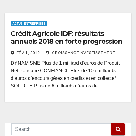
ACTUS ENTREPRISES
Crédit Agricole IDF: résultats
annuels 2018 en forte progression
FÉV 1, 2019
CROISSANCEINVESTISSEMENT
DYNAMISME Plus de 1 milliard d’euros de Produit
Net Bancaire CONFIANCE Plus de 105 milliards
d’euros d’encours gérés en crédits et en collecte*
SOLIDITÉ Plus de 6 milliards d’euros de…