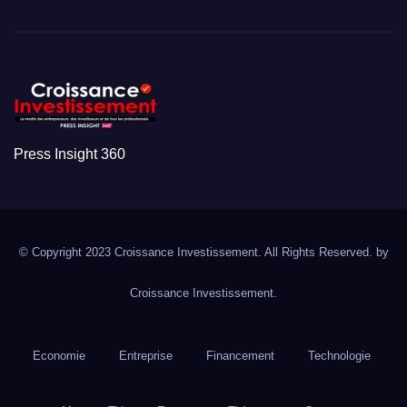
Press Insight 360
© Copyright 2023 Croissance Investissement. All Rights Reserved. by
Croissance Investissement.
Economie
Entreprise
Financement
Technologie