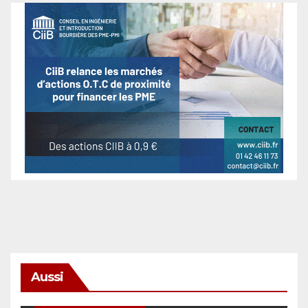
Aussi
SÉCURITÉ & CYBERSÉCURITÉ