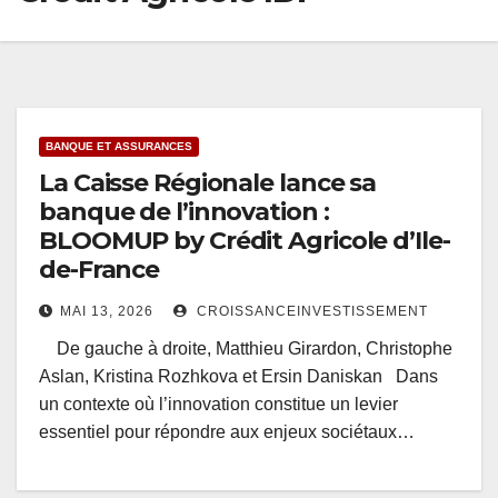
BANQUE ET ASSURANCES
La Caisse Régionale lance sa
banque de l’innovation :
BLOOMUP by Crédit Agricole d’Ile-
de-France
MAI 13, 2026
CROISSANCEINVESTISSEMENT
De gauche à droite, Matthieu Girardon, Christophe
Aslan, Kristina Rozhkova et Ersin Daniskan Dans
un contexte où l’innovation constitue un levier
essentiel pour répondre aux enjeux sociétaux…