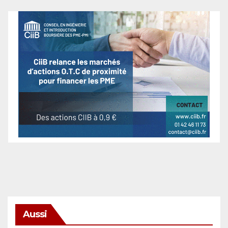
Aussi