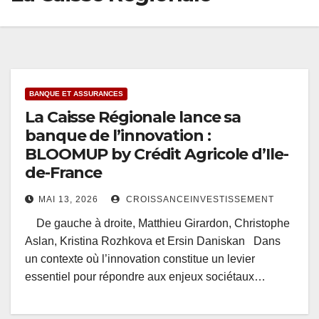
BANQUE ET ASSURANCES
La Caisse Régionale lance sa
banque de l’innovation :
BLOOMUP by Crédit Agricole d’Ile-
de-France
MAI 13, 2026
CROISSANCEINVESTISSEMENT
De gauche à droite, Matthieu Girardon, Christophe
Aslan, Kristina Rozhkova et Ersin Daniskan Dans
un contexte où l’innovation constitue un levier
essentiel pour répondre aux enjeux sociétaux…