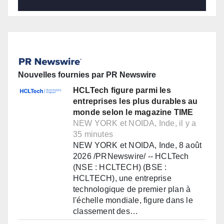
Nouvelles fournies par PR Newswire
HCLTech figure parmi les
entreprises les plus durables au
monde selon le magazine TIME
NEW YORK et NOIDA, Inde, il y a
35 minutes
NEW YORK et NOIDA, Inde, 8 août
2026 /PRNewswire/ -- HCLTech
(NSE : HCLTECH) (BSE :
HCLTECH), une entreprise
technologique de premier plan à
l'échelle mondiale, figure dans le
classement des…