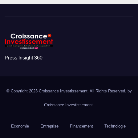
Press Insight 360
© Copyright 2023 Croissance Investissement. All Rights Reserved. by
Croissance Investissement.
Economie
Entreprise
Financement
Technologie