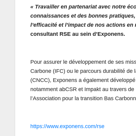
« Travailler en partenariat avec notre 
connaissances et des bonnes pratiques, 
l’efficacité et l’impact de nos actions e
consultant RSE au sein d’Exponens.
Pour assurer le développement de ses missio
Carbone (IFC) ou le parcours durabilité 
(CNCC), Exponens a également développé de
notamment abCSR et Impakt au travers de l
l’Association pour la transition Bas Carbon
https://www.exponens.com/rse