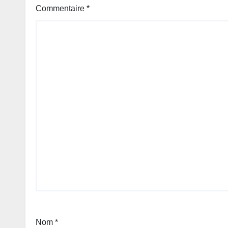
Commentaire
*
Nom
*