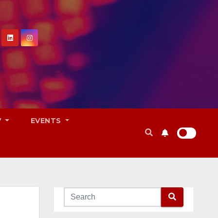
V
EVENTS