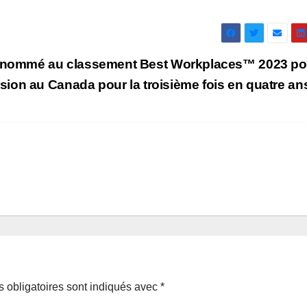
nommé au classement Best Workplaces™ 2023 po
lusion au Canada pour la troisième fois en quatre a
 obligatoires sont indiqués avec
*