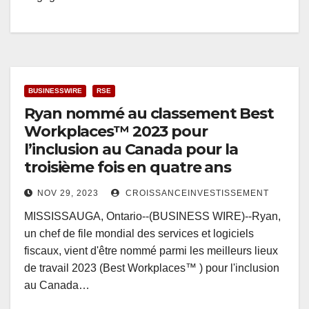
BUSINESSWIRE
RSE
Ryan nommé au classement Best
Workplaces™ 2023 pour
l’inclusion au Canada pour la
troisième fois en quatre ans
NOV 29, 2023
CROISSANCEINVESTISSEMENT
MISSISSAUGA, Ontario--(BUSINESS WIRE)--Ryan,
un chef de file mondial des services et logiciels
fiscaux, vient d'être nommé parmi les meilleurs lieux
de travail 2023 (Best Workplaces™ ) pour l'inclusion
au Canada…