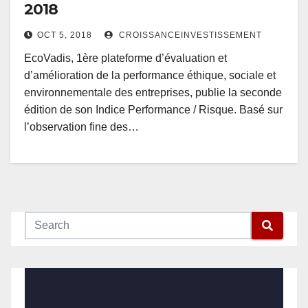
2018
OCT 5, 2018
CROISSANCEINVESTISSEMENT
EcoVadis, 1ère plateforme d’évaluation et
d’amélioration de la performance éthique, sociale et
environnementale des entreprises, publie la seconde
édition de son Indice Performance / Risque. Basé sur
l’observation fine des…