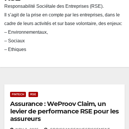
Responsabilité Sociétale des Entreprises (RSE).
Il s’agit de la prise en compte par les entreprises, dans le
cadre de leurs activités et sur base volontaire, des enjeux:
– Environnementaux,
– Sociaux
– Ethiques
FINTECH
RSE
Assurance : WeProov Claim, un
levier de performance RSE pour les
assureurs