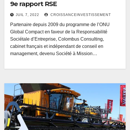
9e rapport RSE
JUIL 7, 2022
CROISSANCEINVESTISSEMENT
Partenaire depuis 2009 du programme de l’ONU
Global Compact en faveur de la Responsabilité
Sociétale d’Entreprise, Colombus Consulting,
cabinet français et indépendant de conseil en
management, devenu Société à Mission…