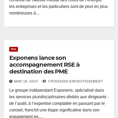
les entreprises et les particuliers sont de plus en plus
nombreuses à…
RSE
Exponens lance son
accompagnement RSE à
destination des PME
MAR 18, 2024
CROISSANCEINVESTISSEMENT
Le groupe indépendant Exponens, spécialisé dans
les services pluridisciplinaires dédiés aux dirigeants -
de l’audit, à l’expertise comptable en passant par le
conseil, franchit une étape significative dans son
engagement en…