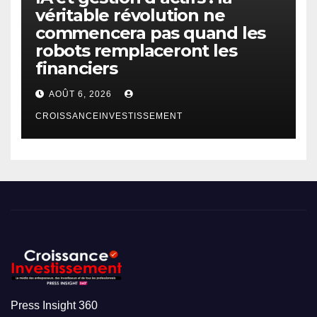
véritable révolution ne
commencera pas quand les
robots remplaceront les
financiers
AOÛT 6, 2026
CROISSANCEINVESTISSEMENT
Press Insight 360