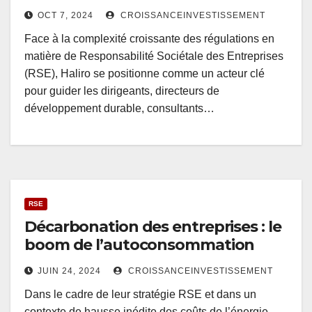
OCT 7, 2024
CROISSANCEINVESTISSEMENT
Face à la complexité croissante des régulations en
matière de Responsabilité Sociétale des Entreprises
(RSE), Haliro se positionne comme un acteur clé
pour guider les dirigeants, directeurs de
développement durable, consultants…
RSE
Décarbonation des entreprises : le
boom de l’autoconsommation
JUIN 24, 2024
CROISSANCEINVESTISSEMENT
Dans le cadre de leur stratégie RSE et dans un
contexte de hausse inédite des coûts de l’énergie,