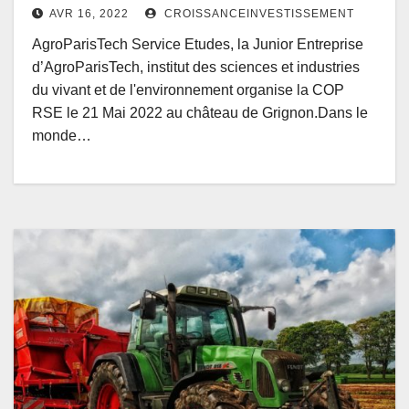
AVR 16, 2022
CROISSANCEINVESTISSEMENT
AgroParisTech Service Etudes, la Junior Entreprise
d’AgroParisTech, institut des sciences et industries
du vivant et de l'environnement organise la COP
RSE le 21 Mai 2022 au château de Grignon.Dans le
monde…