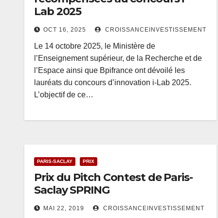
Lab 2025
OCT 16, 2025
CROISSANCEINVESTISSEMENT
Le 14 octobre 2025, le Ministère de
l’Enseignement supérieur, de la Recherche et de
l’Espace ainsi que Bpifrance ont dévoilé les
lauréats du concours d’innovation i-Lab 2025.
L’objectif de ce…
PARIS-SACLAY
PRIX
Prix du Pitch Contest de Paris-
Saclay SPRING
MAI 22, 2019
CROISSANCEINVESTISSEMENT