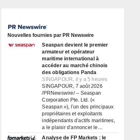
Nouvelles fournies par PR Newswire
Seaspan devient le premier
armateur et opérateur
maritime international à
accéder au marché chinois
des obligations Panda
SINGAPOUR, il y a 5 heures
SINGAPOUR, 7 août 2026
/PRNewswire/ -- Seaspan
Corporation Pte. Ltd. («
Seaspan »), l'un des principaux
propriétaires et exploitants
indépendants d'actifs maritimes,
a le plaisir d'annoncer le…
Analyse de FP Markets : le