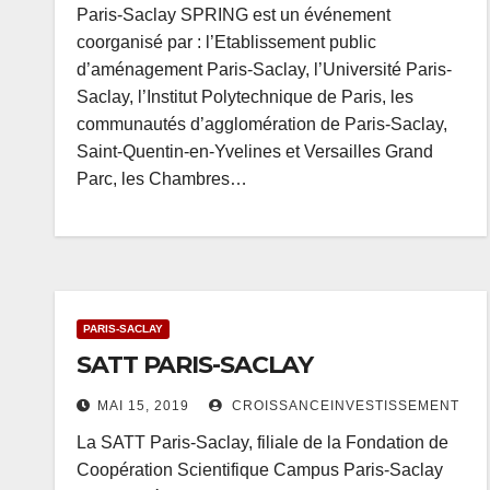
Paris-Saclay SPRING est un événement
coorganisé par : l’Etablissement public
d’aménagement Paris-Saclay, l’Université Paris-
Saclay, l’Institut Polytechnique de Paris, les
communautés d’agglomération de Paris-Saclay,
Saint-Quentin-en-Yvelines et Versailles Grand
Parc, les Chambres…
PARIS-SACLAY
SATT PARIS-SACLAY
MAI 15, 2019
CROISSANCEINVESTISSEMENT
La SATT Paris-Saclay, filiale de la Fondation de
Coopération Scientifique Campus Paris-Saclay