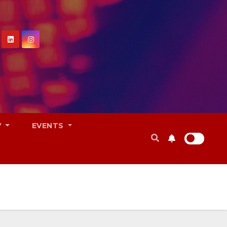
V
EVENTS