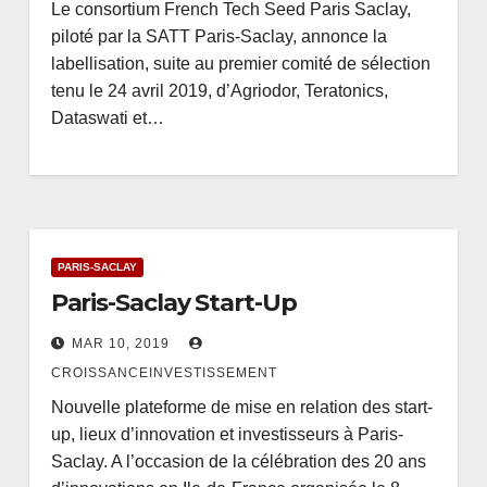
Le consortium French Tech Seed Paris Saclay,
piloté par la SATT Paris-Saclay, annonce la
labellisation, suite au premier comité de sélection
tenu le 24 avril 2019, d’Agriodor, Teratonics,
Dataswati et…
PARIS-SACLAY
Paris-Saclay Start-Up
MAR 10, 2019
CROISSANCEINVESTISSEMENT
Nouvelle plateforme de mise en relation des start-
up, lieux d’innovation et investisseurs à Paris-
Saclay. A l’occasion de la célébration des 20 ans