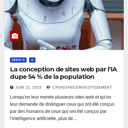
DÉBAT IA
IA
La conception de sites web par l’IA
dupe 54 % de la population
JUIN 22, 2023
CROISSANCEINVESTISSEMENT
Lorsqu'on leur montre plusieurs sites web et qu'on
leur demande de distinguer ceux qui ont été conçus
par des humains de ceux qui ont été conçus par
l'intelligence artificielle, plus de…