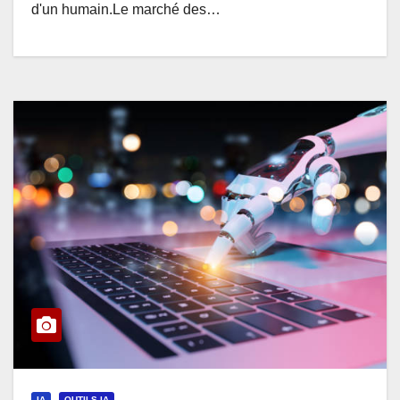
d'un humain.Le marché des…
IA
OUTILS IA