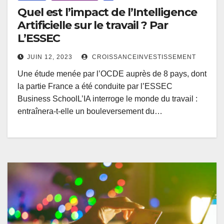
Quel est l’impact de l’Intelligence
Artificielle sur le travail ? Par
L’ESSEC
JUIN 12, 2023
CROISSANCEINVESTISSEMENT
Une étude menée par l’OCDE auprès de 8 pays, dont
la partie France a été conduite par l’ESSEC
Business SchoolL’IA interroge le monde du travail :
entraînera-t-elle un bouleversement du…