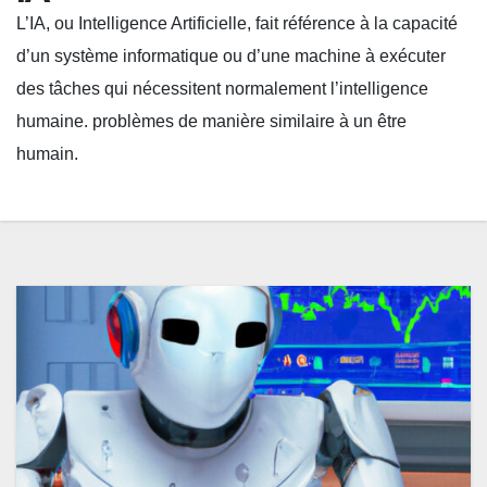
L’IA, ou Intelligence Artificielle, fait référence à la capacité
d’un système informatique ou d’une machine à exécuter
des tâches qui nécessitent normalement l’intelligence
humaine. problèmes de manière similaire à un être
humain.