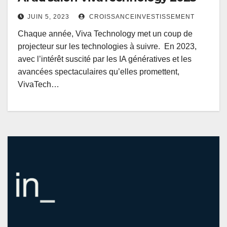
JUIN 5, 2023
CROISSANCEINVESTISSEMENT
Chaque année, Viva Technology met un coup de
projecteur sur les technologies à suivre. En 2023,
avec l’intérêt suscité par les IA génératives et les
avancées spectaculaires qu’elles promettent,
VivaTech…