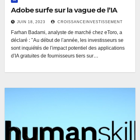
Adobe surfe sur la vague de l’IA
JUIN 18, 2023
CROISSANCEINVESTISSEMENT
Farhan Badami, analyste de marché chez eToro, a
déclaré : "Au début de l'année, les investisseurs se
sont inquiétés de l'impact potentiel des applications
d'IA gratuites de fournisseurs tiers sur…