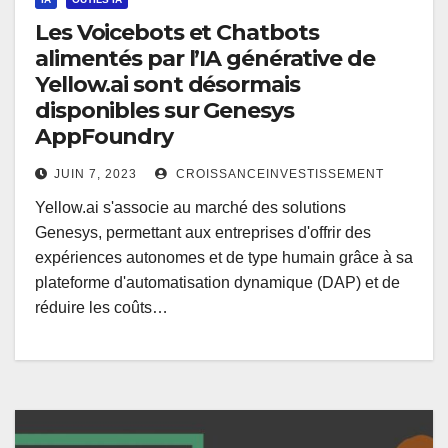
Les Voicebots et Chatbots
alimentés par l’IA générative de
Yellow.ai sont désormais
disponibles sur Genesys
AppFoundry
JUIN 7, 2023
CROISSANCEINVESTISSEMENT
Yellow.ai s'associe au marché des solutions
Genesys, permettant aux entreprises d'offrir des
expériences autonomes et de type humain grâce à sa
plateforme d'automatisation dynamique (DAP) et de
réduire les coûts…