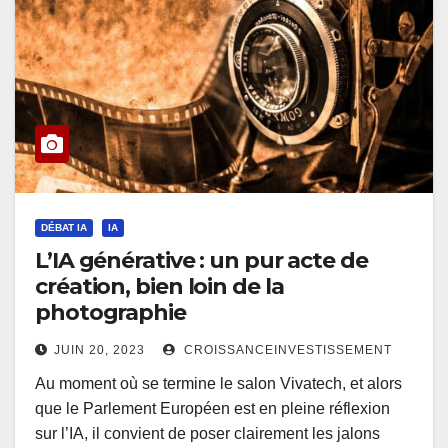
DÉBAT IA
IA
L’IA générative : un pur acte de
création, bien loin de la
photographie
JUIN 20, 2023
CROISSANCEINVESTISSEMENT
Au moment où se termine le salon Vivatech, et alors
que le Parlement Européen est en pleine réflexion
sur l’IA, il convient de poser clairement les jalons