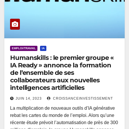
EMPLOI/TRAVAIL
IA
Humanskills : le premier groupe «
IA Ready » annonce la formation
de l’ensemble de ses
collaborateurs aux nouvelles
intelligences artificielles
JUIN 14, 2023
CROISSANCEINVESTISSEMENT
La multiplication de nouveaux outils d’IA générative
rebat les cartes du monde de l’emploi. Alors qu’une
récente étude prévoit l’automatisation de près de 300