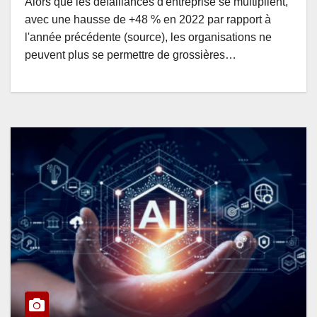
Alors que les défaillances d'entreprise se multiplient,
avec une hausse de +48 % en 2022 par rapport à
l'année précédente (source), les organisations ne
peuvent plus se permettre de grossières…