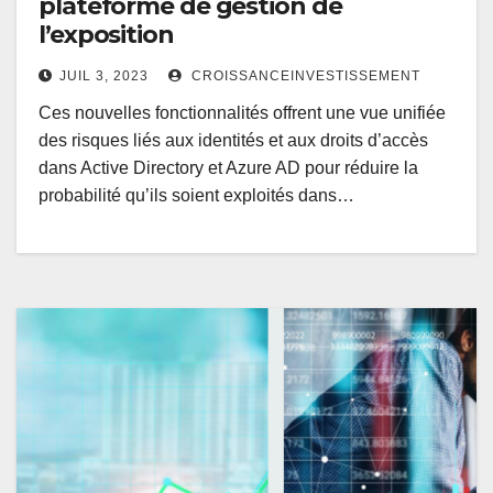
plateforme de gestion de
l’exposition
JUIL 3, 2023
CROISSANCEINVESTISSEMENT
Ces nouvelles fonctionnalités offrent une vue unifiée
des risques liés aux identités et aux droits d’accès
dans Active Directory et Azure AD pour réduire la
probabilité qu’ils soient exploités dans…