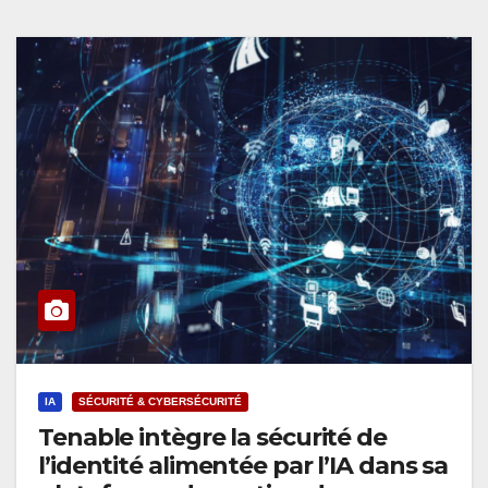
IA
SÉCURITÉ & CYBERSÉCURITÉ
Tenable intègre la sécurité de
l’identité alimentée par l’IA dans sa