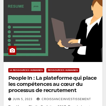
IA RESSOURCES HUMAINES
RESSOURCES HUMAINES
People In : La plateforme qui place
les compétences au cœur du
processus de recrutement
JUIN 5, 2023
CROISSANCEINVESTISSEMENT