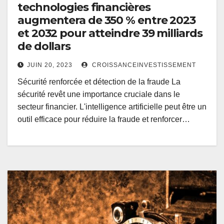
technologies financières
augmentera de 350 % entre 2023
et 2032 pour atteindre 39 milliards
de dollars
JUIN 20, 2023
CROISSANCEINVESTISSEMENT
Sécurité renforcée et détection de la fraude La
sécurité revêt une importance cruciale dans le
secteur financier. L'intelligence artificielle peut être un
outil efficace pour réduire la fraude et renforcer…