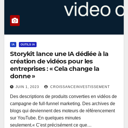
IA
OUTILS IA
Storykit lance une IA dédiée à la
création de vidéos pour les
entreprises : « Cela change la
donne »
JUIN 1, 2023
CROISSANCEINVESTISSEMENT
Des descriptions de produits converties en vidéos de
campagne de full-funnel marketing. Des archives de
blogs qui deviennent des moteurs de référencement
sur YouTube. En quelques minutes
seulement.« C'est précisément ce que…