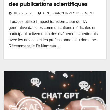
des publications scientifiques
JUIN 9, 2023
CROISSANCEINVESTISSEMENT
Turacoz utilise l'impact transformateur de l'IA
générative dans les communications médicales en
participant activement à des événements pertinents
avec les novices et les professionnels du domaine.
Récemment, le Dr Namrata…