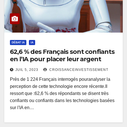
DÉBAT IA
IA
62,6 % des Français sont confiants
en l’IA pour placer leur argent
JUIL 5, 2023
CROISSANCEINVESTISSEMENT
Près de 1 224 Français interrogés pouranalyser la
perception de cette technologie encore récente.Il
ressort que :62,6 % des répondants se disent très
confiants ou confiants dans les technologies basées
sur l'IA en…