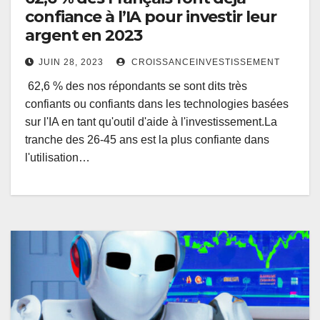
confiance à l’IA pour investir leur
argent en 2023
JUIN 28, 2023
CROISSANCEINVESTISSEMENT
62,6 % des nos répondants se sont dits très
confiants ou confiants dans les technologies basées
sur l'IA en tant qu'outil d'aide à l'investissement.La
tranche des 26-45 ans est la plus confiante dans
l'utilisation…