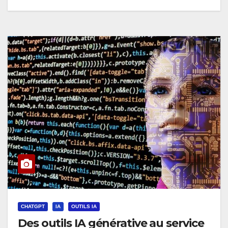
CHATGPT
IA
OUTILS IA
Des outils IA générative au service