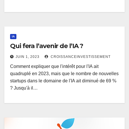
IA
Qui fera l’avenir de l’IA ?
JUIN 1, 2023
CROISSANCEINVESTISSEMENT
Comment expliquer que l'intérêt pour l'IA ait
quadruplé en 2023, mais que le nombre de nouvelles
startups dans le domaine de l'IA ait diminué de 69 %
? Jusqu'à il…