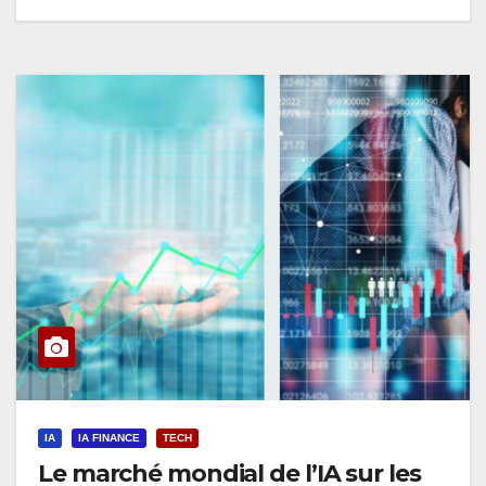
IA
IA FINANCE
TECH
Le marché mondial de l’IA sur les