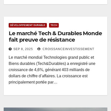
DÉVELOPPEMENT DURABLE
TECH
Le marché Tech & Durables Monde
fait preuve de résistance
SEP 8, 2025
CROISSANCEINVESTISSEMENT
Le marché mondial Technologies grand public et
Biens durables (Tech&Durables) a enregistré une
croissance de 4,6%, générant 403 milliards de
dollars de chiffre d’affaires. La croissance est
principalement portée par…