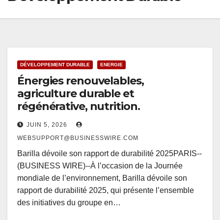
DÉVELOPPEMENT DURABLE
ENERGIE
Énergies renouvelables,
agriculture durable et
régénérative, nutrition.
JUIN 5, 2026
WEBSUPPORT@BUSINESSWIRE.COM
Barilla dévoile son rapport de durabilité 2025PARIS--
(BUSINESS WIRE)--À l’occasion de la Journée
mondiale de l’environnement, Barilla dévoile son
rapport de durabilité 2025, qui présente l’ensemble
des initiatives du groupe en…