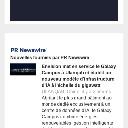
Nouvelles fournies par PR Newswire
Envision met en service le Galaxy
Campus à Ulanqab et établit un
nouveau modèle d'infrastructure
d'IA à l'échelle du gigawatt
ULANQAB, Chine, il y a 2 heures
Abritant le plus grand bâtiment au
monde dédié exclusivement à un
centre de données d'IA, le Galaxy
Campus combine énergies
renouvelables, gestion intelligente