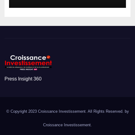
Press Insight 360
© Copyright 2023 Croissance Investissement. All Rights Reserved. by
Croissance Investissement.