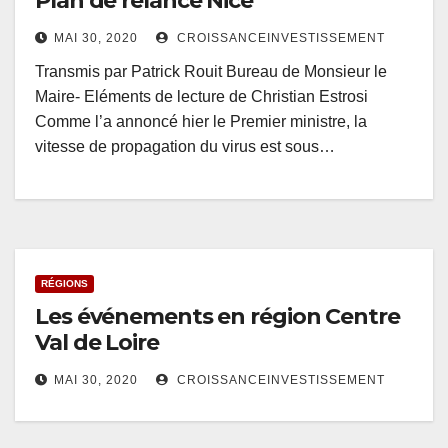
Plan de relance Nice
MAI 30, 2020
CROISSANCEINVESTISSEMENT
Transmis par Patrick Rouit Bureau de Monsieur le
Maire- Eléments de lecture de Christian Estrosi
Comme l’a annoncé hier le Premier ministre, la
vitesse de propagation du virus est sous…
RÉGIONS
Les événements en région Centre
Val de Loire
MAI 30, 2020
CROISSANCEINVESTISSEMENT