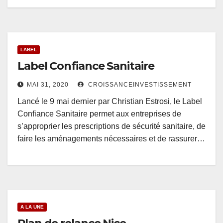
LABEL
Label Confiance Sanitaire
MAI 31, 2020
CROISSANCEINVESTISSEMENT
Lancé le 9 mai dernier par Christian Estrosi, le Label
Confiance Sanitaire permet aux entreprises de
s’approprier les prescriptions de sécurité sanitaire, de
faire les aménagements nécessaires et de rassurer…
A LA UNE