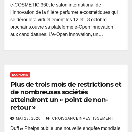
e-COSMETIC 360, le salon international de
l’innovation de la filière parfumerie-cosmétiques qui
se déroulera virtuellement les 12 et 13 octobre
prochains,ouvre sa plateforme e-Open Innovation
aux candidatures. L’e-Open Innovation, un…
ECONOMIE
Plus de trois mois de restrictions et
de nombreuses sociétés
atteindront un « point de non-
retour »
MAI 28, 2020
CROISSANCEINVESTISSEMENT
Duff & Phelps publie une nouvelle enquête mondiale