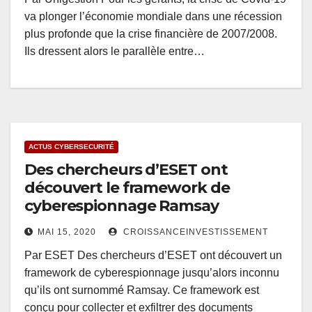
va plonger l’économie mondiale dans une récession
plus profonde que la crise financière de 2007/2008.
Ils dressent alors le parallèle entre…
ACTUS CYBERSECURITÉ
Des chercheurs d’ESET ont
découvert le framework de
cyberespionnage Ramsay
MAI 15, 2020
CROISSANCEINVESTISSEMENT
Par ESET Des chercheurs d’ESET ont découvert un
framework de cyberespionnage jusqu’alors inconnu
qu’ils ont surnommé Ramsay. Ce framework est
conçu pour collecter et exfiltrer des documents