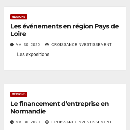
RÉGIONS
Les événements en région Pays de
Loire
MAI 30, 2020
CROISSANCEINVESTISSEMENT
Les expositions
RÉGIONS
Le financement d’entreprise en
Normandie
MAI 30, 2020
CROISSANCEINVESTISSEMENT