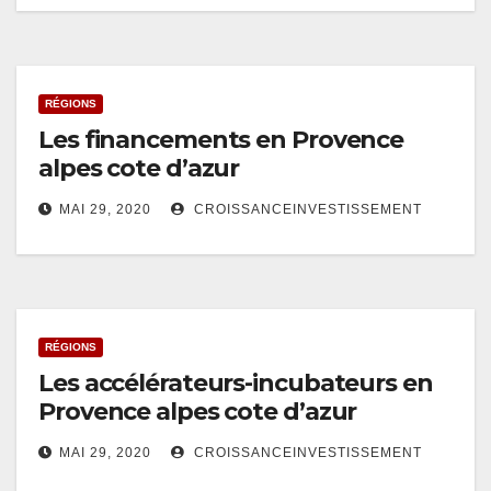
RÉGIONS
Les financements en Provence
alpes cote d’azur
MAI 29, 2020
CROISSANCEINVESTISSEMENT
RÉGIONS
Les accélérateurs-incubateurs en
Provence alpes cote d’azur
MAI 29, 2020
CROISSANCEINVESTISSEMENT