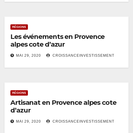
RÉGIONS
Les événements en Provence
alpes cote d’azur
MAI 29, 2020
CROISSANCEINVESTISSEMENT
RÉGIONS
Artisanat en Provence alpes cote
d’azur
MAI 29, 2020
CROISSANCEINVESTISSEMENT