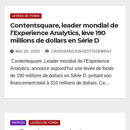
LEVÉES DE FONDS
Contentsquare, leader mondial de
l’Experience Analytics, lève 190
millions de dollars en Série D
MAI 20, 2020
CROISSANCEINVESTISSEMENT
Contentsquare, Leader mondial de l'Experience
Analytics, annonce aujourd'hui une levée de fonds
de 190 millions de dollars en Série D, portant son
financement total à 310 millions de dollars. Ce…
FINTECH
LEVÉES DE FONDS