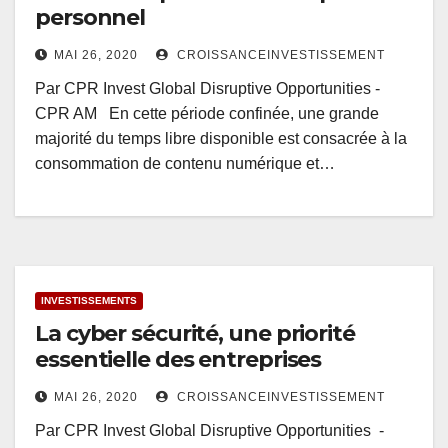
personnel
MAI 26, 2020
CROISSANCEINVESTISSEMENT
Par CPR Invest Global Disruptive Opportunities -
CPR AM En cette période confinée, une grande
majorité du temps libre disponible est consacrée à la
consommation de contenu numérique et…
INVESTISSEMENTS
La cyber sécurité, une priorité
essentielle des entreprises
MAI 26, 2020
CROISSANCEINVESTISSEMENT
Par CPR Invest Global Disruptive Opportunities -