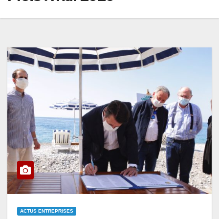
ACTUS ENTREPRISES