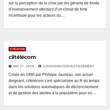
sur la perception de la crise par les gérants de fonds
d’investissement attestant d’un climat de forte
incertitude pour les acteurs du…
E-TELECOM
ciitélécom
MAI 27, 2020
CROISSANCEINVESTISSEMENT
Créée en 1990 par Philippe Jauneau, son actuel
dirigeant, ciitélécom s'est spécialisée au fil du temps
dans les solutions automatiques de déclenchement
et de gestion des alertes à la population pour en…