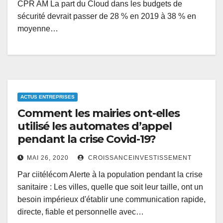
CPR AM La part du Cloud dans les budgets de
sécurité devrait passer de 28 % en 2019 à 38 % en
moyenne…
ACTUS ENTREPRISES
Comment les mairies ont-elles
utilisé les automates d’appel
pendant la crise Covid-19?
MAI 26, 2020
CROISSANCEINVESTISSEMENT
Par ciitélécom Alerte à la population pendant la crise
sanitaire : Les villes, quelle que soit leur taille, ont un
besoin impérieux d'établir une communication rapide,
directe, fiable et personnelle avec…