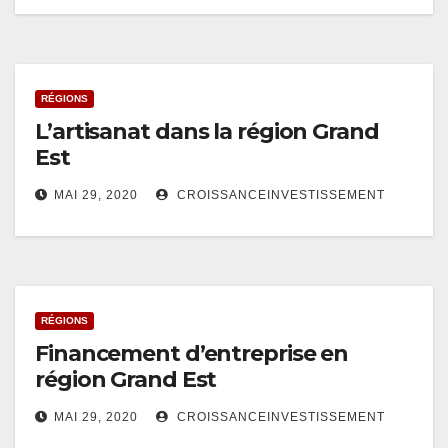
RÉGIONS
L’artisanat dans la région Grand
Est
MAI 29, 2020
CROISSANCEINVESTISSEMENT
RÉGIONS
Financement d’entreprise en
région Grand Est
MAI 29, 2020
CROISSANCEINVESTISSEMENT