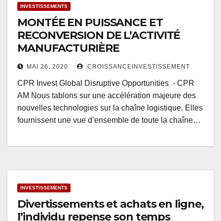
INVESTISSEMENTS
MONTÉE EN PUISSANCE ET
RECONVERSION DE L’ACTIVITÉ
MANUFACTURIÈRE
MAI 26, 2020
CROISSANCEINVESTISSEMENT
CPR Invest Global Disruptive Opportunities - CPR
AM Nous tablons sur une accélération majeure des
nouvelles technologies sur la chaîne logistique. Elles
fournissent une vue d’ensemble de toute la chaîne…
INVESTISSEMENTS
Divertissements et achats en ligne,
l’individu repense son temps