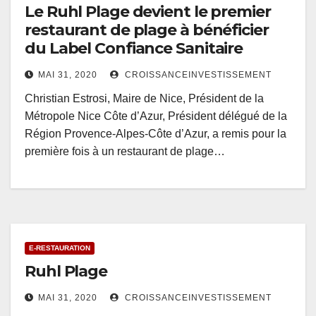
Le Ruhl Plage devient le premier
restaurant de plage à bénéficier
du Label Confiance Sanitaire
MAI 31, 2020
CROISSANCEINVESTISSEMENT
Christian Estrosi, Maire de Nice, Président de la
Métropole Nice Côte d’Azur, Président délégué de la
Région Provence-Alpes-Côte d’Azur, a remis pour la
première fois à un restaurant de plage…
E-RESTAURATION
Ruhl Plage
MAI 31, 2020
CROISSANCEINVESTISSEMENT