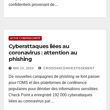
confidentiels provenant de…
ACTUS CYBERSECURITÉ
Cyberattaques liées au
coronavirus : attention au
phishing
MAI 15, 2020
CROISSANCEINVESTISSEMENT
De nouvelles campagnes de phishing se font passer
pour l'OMS et des plateformes de conférence
populaires pour dérober des informations sensibles
Check Point a enregistré 192 000 cyberattaques
liées au coronavirus par…