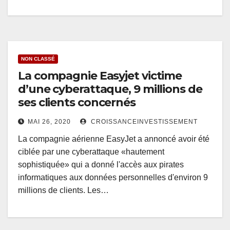
NON CLASSÉ
La compagnie Easyjet victime
d’une cyberattaque, 9 millions de
ses clients concernés
MAI 26, 2020
CROISSANCEINVESTISSEMENT
La compagnie aérienne EasyJet a annoncé avoir été
ciblée par une cyberattaque «hautement
sophistiquée» qui a donné l'accès aux pirates
informatiques aux données personnelles d'environ 9
millions de clients. Les…