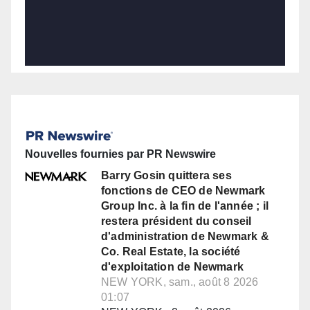
Nouvelles fournies par PR Newswire
Barry Gosin quittera ses
fonctions de CEO de Newmark
Group Inc. à la fin de l'année ; il
restera président du conseil
d'administration de Newmark &
Co. Real Estate, la société
d'exploitation de Newmark
NEW YORK, sam., août 8 2026
01:07