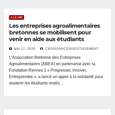
A LA UNE
Les entreprises agroalimentaires
bretonnes se mobilisent pour
venir en aide aux étudiants
MAI 27, 2020
CROISSANCEINVESTISSEMENT
L’Association Bretonne des Entreprises
Agroalimentaires (ABEA) en partenariat avec la
Fondation Rennes 1 « Progresser, Innover,
Entreprendre », a lancé un appel à la solidarité pour
soutenir les étudiants restés…