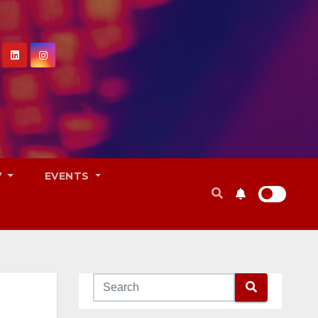
V
EVENTS