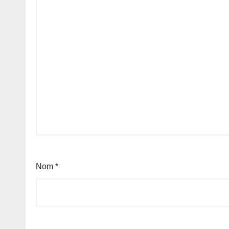
Nom
*