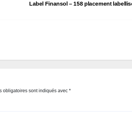
Label Finansol – 158 placement labelli
 obligatoires sont indiqués avec
*