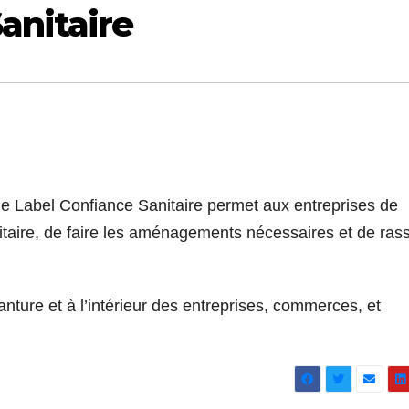
anitaire
 le Label Confiance Sanitaire permet aux entreprises de
nitaire, de faire les aménagements nécessaires et de ras
vanture et à l’intérieur des entreprises, commerces, et