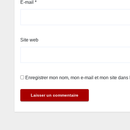
E-mail
*
Site web
Enregistrer mon nom, mon e-mail et mon site dans