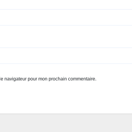
 le navigateur pour mon prochain commentaire.