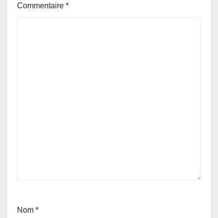
Commentaire
*
Nom
*