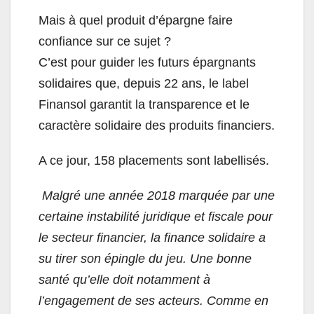
Mais à quel produit d’épargne faire
confiance sur ce sujet ?
C’est pour guider les futurs épargnants
solidaires que, depuis 22 ans, le label
Finansol garantit la transparence et le
caractère solidaire des produits financiers.
A ce jour, 158 placements sont labellisés.
Malgré une année 2018 marquée par une
certaine instabilité juridique et fiscale pour
le secteur financier, la finance solidaire a
su tirer son épingle du jeu. Une bonne
santé qu’elle doit notamment à
l’engagement de ses acteurs. Comme en