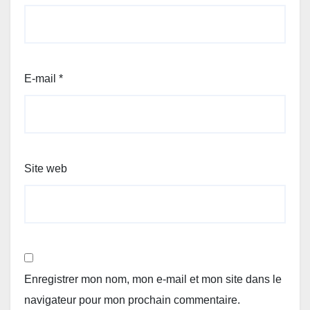
E-mail
*
Site web
Enregistrer mon nom, mon e-mail et mon site dans le
navigateur pour mon prochain commentaire.