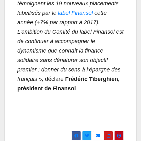
témoignent les 19 nouveaux placements
labellisés par le
label Finansol
cette
année (+7% par rapport à 2017).
L’ambition du Comité du label Finansol est
de continuer à accompagner le
dynamisme que connaît la finance
solidaire sans dénaturer son objectif
premier : donner du sens à l’épargne des
français »,
déclare
Frédéric Tiberghien,
président de Finansol
.