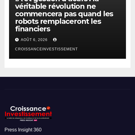
véritable révolution ne
commencera pas quand les
robots remplaceront les
financiers
AOÛT 6, 2026
CROISSANCEINVESTISSEMENT
Press Insight 360