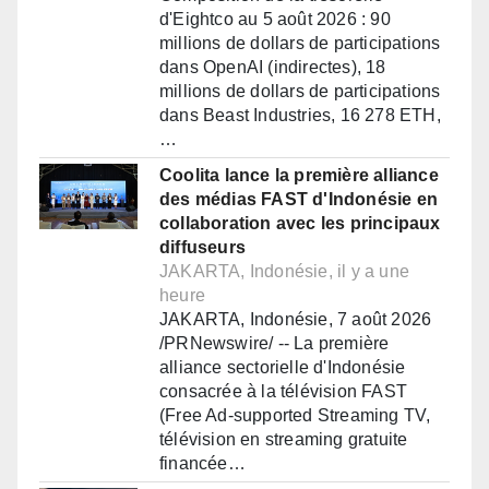
d'Eightco au 5 août 2026 : 90
millions de dollars de participations
dans OpenAI (indirectes), 18
millions de dollars de participations
dans Beast Industries, 16 278 ETH,
…
Coolita lance la première alliance
des médias FAST d'Indonésie en
collaboration avec les principaux
diffuseurs
JAKARTA, Indonésie, il y a une
heure
JAKARTA, Indonésie, 7 août 2026
/PRNewswire/ -- La première
alliance sectorielle d'Indonésie
consacrée à la télévision FAST
(Free Ad-supported Streaming TV,
télévision en streaming gratuite
financée…