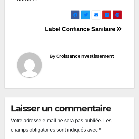
Navigation
Label Confiance Sanitaire
de
l’article
By
CroissanceInvestissement
Laisser un commentaire
Votre adresse e-mail ne sera pas publiée.
Les
champs obligatoires sont indiqués avec
*