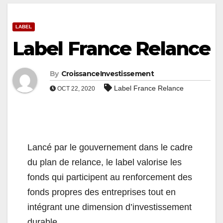
LABEL
Label France Relance
By
CroissanceInvestissement
Label France Relance
OCT 22, 2020
Lancé par le gouvernement dans le cadre
du plan de relance, le label valorise les
fonds qui participent au renforcement des
fonds propres des entreprises tout en
intégrant une dimension d’investissement
durable.