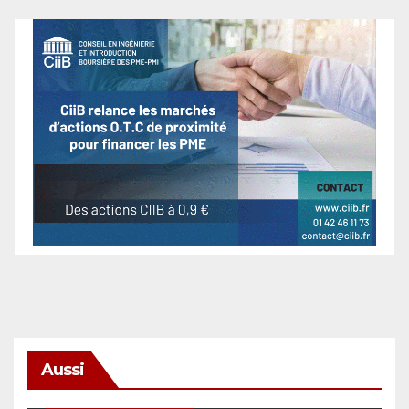
Aussi
SÉCURITÉ & CYBERSÉCURITÉ