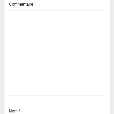
Commentaire
*
Nom
*