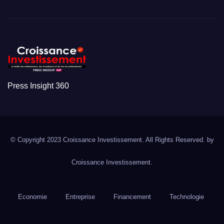
Press Insight 360
© Copyright 2023 Croissance Investissement. All Rights Reserved. by
Croissance Investissement.
Economie
Entreprise
Financement
Technologie