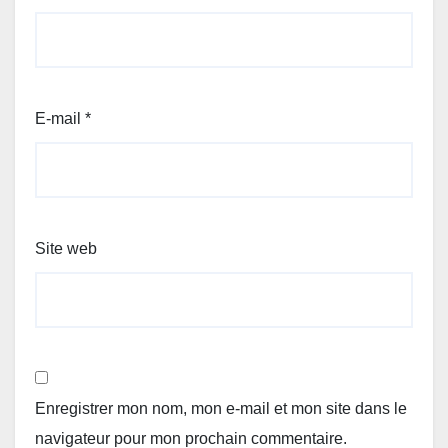
E-mail
*
Site web
Enregistrer mon nom, mon e-mail et mon site dans le
navigateur pour mon prochain commentaire.