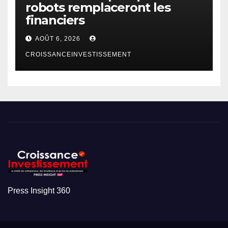
robots remplaceront les
financiers
AOÛT 6, 2026
CROISSANCEINVESTISSEMENT
Press Insight 360