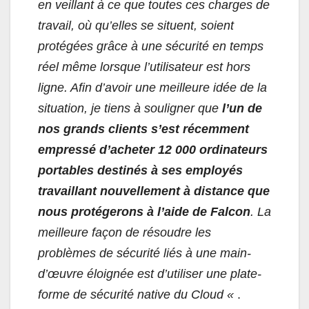
en veillant à ce que toutes ces charges de
travail, où qu’elles se situent, soient
protégées grâce à une sécurité en temps
réel même lorsque l’utilisateur est hors
ligne. Afin d’avoir une meilleure idée de la
situation, je tiens à souligner que
l’un de
nos grands clients s’est récemment
empressé d’acheter 12 000 ordinateurs
portables destinés à ses employés
travaillant nouvellement à distance que
nous protégerons à l’aide de Falcon
. La
meilleure façon de résoudre les
problèmes de sécurité liés à une main-
d’œuvre éloignée est d’utiliser une plate-
forme de sécurité native du Cloud «
.