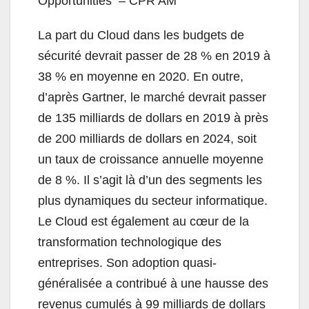
Opportunities – CPR AM
La part du Cloud dans les budgets de
sécurité devrait passer de 28 % en 2019 à
38 % en moyenne en 2020. En outre,
d’après Gartner, le marché devrait passer
de 135 milliards de dollars en 2019 à près
de 200 milliards de dollars en 2024, soit
un taux de croissance annuelle moyenne
de 8 %. Il s’agit là d’un des segments les
plus dynamiques du secteur informatique.
Le Cloud est également au cœur de la
transformation technologique des
entreprises. Son adoption quasi-
généralisée a contribué à une hausse des
revenus cumulés à 99 milliards de dollars