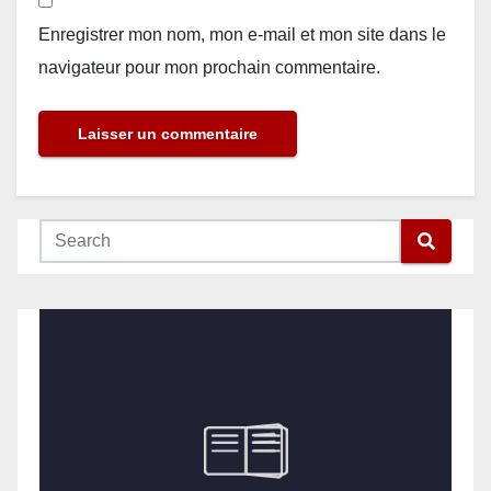
Enregistrer mon nom, mon e-mail et mon site dans le
navigateur pour mon prochain commentaire.