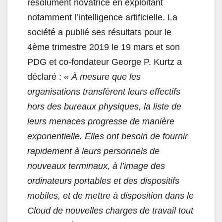
résolument novatrice en exploitant
notamment l’intelligence artificielle. La
société a publié ses résultats pour le
4ème trimestre 2019 le 19 mars et son
PDG et co-fondateur George P. Kurtz a
déclaré :
« À mesure que les
organisations transfèrent leurs effectifs
hors des bureaux physiques, la liste de
leurs menaces progresse de manière
exponentielle. Elles ont besoin de fournir
rapidement à leurs personnels de
nouveaux terminaux, à l’image des
ordinateurs portables et des dispositifs
mobiles, et de mettre à disposition dans le
Cloud de nouvelles charges de travail tout