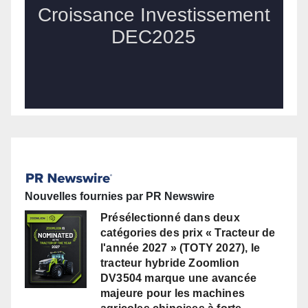
Nouvelles fournies par PR Newswire
Présélectionné dans deux
catégories des prix « Tracteur de
l'année 2027 » (TOTY 2027), le
tracteur hybride Zoomlion
DV3504 marque une avancée
majeure pour les machines