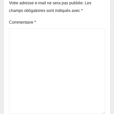
Votre adresse e-mail ne sera pas publiée.
Les
champs obligatoires sont indiqués avec
*
Commentaire
*