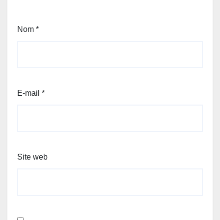
Nom
*
E-mail
*
Site web