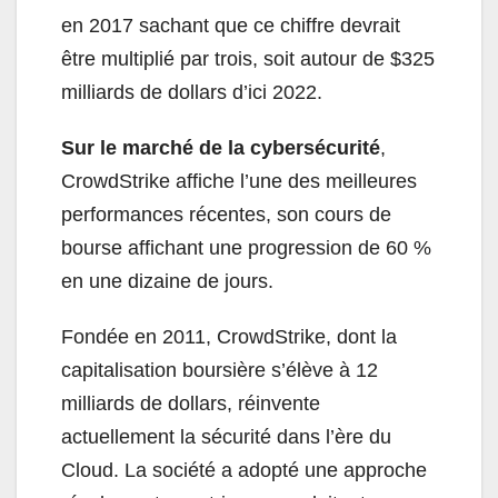
en 2017 sachant que ce chiffre devrait
être multiplié par trois, soit autour de $325
milliards de dollars d’ici 2022.
Sur le marché de la cybersécurité
,
CrowdStrike affiche l’une des meilleures
performances récentes, son cours de
bourse affichant une progression de 60 %
en une dizaine de jours.
Fondée en 2011, CrowdStrike, dont la
capitalisation boursière s’élève à 12
milliards de dollars, réinvente
actuellement la sécurité dans l’ère du
Cloud. La société a adopté une approche