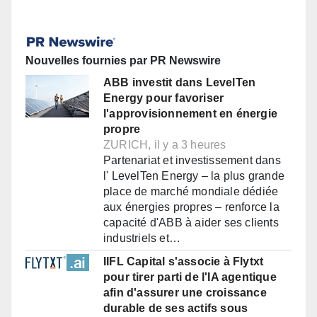
Nouvelles fournies par PR Newswire
ABB investit dans LevelTen
Energy pour favoriser
l'approvisionnement en énergie
propre
ZURICH, il y a 3 heures
Partenariat et investissement dans
l' LevelTen Energy – la plus grande
place de marché mondiale dédiée
aux énergies propres – renforce la
capacité d'ABB à aider ses clients
industriels et…
IIFL Capital s'associe à Flytxt
pour tirer parti de l'IA agentique
afin d'assurer une croissance
durable de ses actifs sous