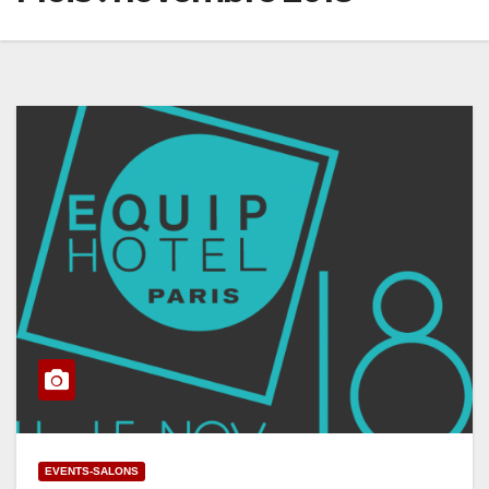
EVENTS-SALONS