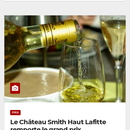
PRIX
Le Château Smith Haut Lafitte
remporte le grand prix