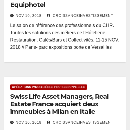
Equiphotel
NOV 10, 2018
CROISSANCEINVESTISSEMENT
Le salon de référence des professionnels du CHR.
Toutes les solutions des métiers de l'Hôtellerie-
Restauration, Cafés/Bars et Collectivités. 11-15 NOV.
2018 // Paris- parc expositions porte de Versailles
OPÉRATIONS IMMOBILIÉRES PROFESSIONNELLES
Swiss Life Asset Managers, Real
Estate France acquiert deux
immeubles à Milan en Italie
NOV 10, 2018
CROISSANCEINVESTISSEMENT