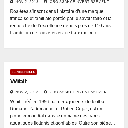
NOV 2, 2018
CROISSANCEINVESTISSEMENT
Rosières s’inscrit dans l’histoire d’une marque
française et familiale portée par le savoir-faire et la
recherche de l’excellence depuis près de 150 ans.
L’ambition de Rosières est de transmettre et…
E-ENTREPRISES
Wibit
NOV 2, 2018
CROISSANCEINVESTISSEMENT
Wibit, créé en 1996 par deux joueurs de football,
Romann Rademacher et Robert Cirjak, est un
pionnier mondial dans le domaine des parcs
aquatiques flottants et gonflables. Outre son siège…