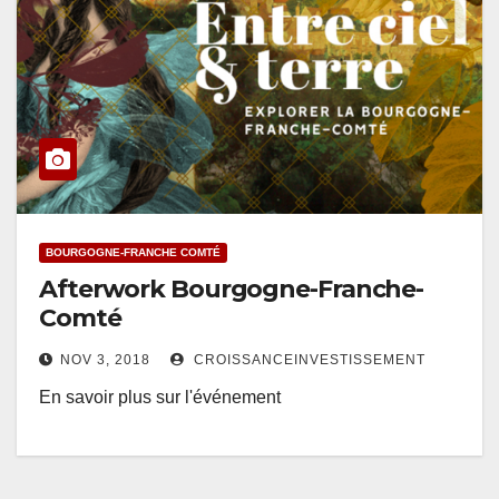
BOURGOGNE-FRANCHE COMTÉ
Afterwork Bourgogne-Franche-
Comté
NOV 3, 2018
CROISSANCEINVESTISSEMENT
En savoir plus sur l'événement