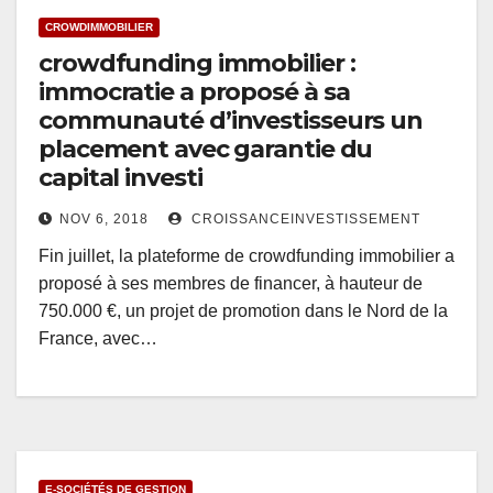
CROWDIMMOBILIER
crowdfunding immobilier :
immocratie a proposé à sa
communauté d’investisseurs un
placement avec garantie du
capital investi
NOV 6, 2018
CROISSANCEINVESTISSEMENT
Fin juillet, la plateforme de crowdfunding immobilier a
proposé à ses membres de financer, à hauteur de
750.000 €, un projet de promotion dans le Nord de la
France, avec…
E-SOCIÉTÉS DE GESTION