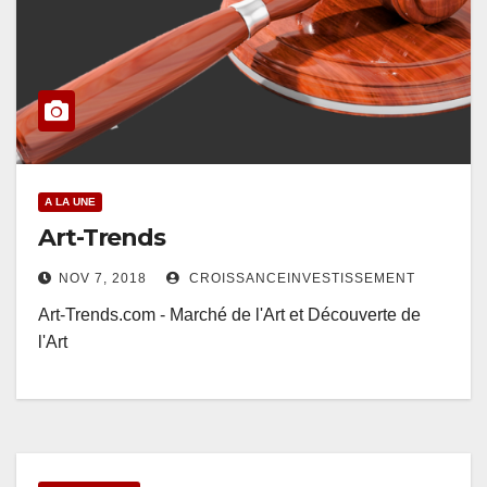
A LA UNE
Art-Trends
NOV 7, 2018
CROISSANCEINVESTISSEMENT
Art-Trends.com - Marché de l'Art et Découverte de
l'Art