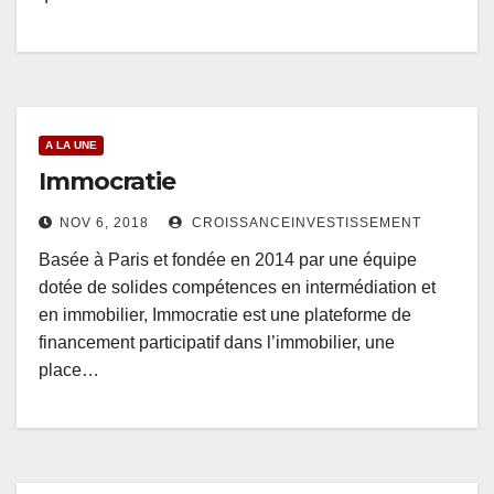
A LA UNE
Immocratie
NOV 6, 2018
CROISSANCEINVESTISSEMENT
Basée à Paris et fondée en 2014 par une équipe
dotée de solides compétences en intermédiation et
en immobilier, Immocratie est une plateforme de
financement participatif dans l’immobilier, une
place…