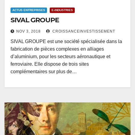
ACTUS ENTREPRISES
E-INDUSTRIES
SIVAL GROUPE
NOV 3, 2018
CROISSANCEINVESTISSEMENT
SIVAL GROUPE est une société spécialisée dans la
fabrication de pièces complexes en alliages
d’aluminium, pour les secteurs aéronautique et
ferroviaire. Elle dispose de trois sites
complémentaires sur plus de…