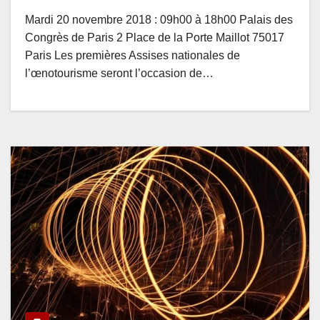
Mardi 20 novembre 2018 : 09h00 à 18h00 Palais des
Congrès de Paris 2 Place de la Porte Maillot 75017
Paris Les premières Assises nationales de
l’œnotourisme seront l’occasion de…