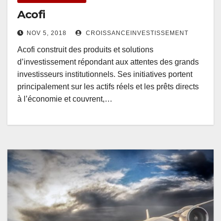
Acofi
NOV 5, 2018
CROISSANCEINVESTISSEMENT
Acofi construit des produits et solutions
d’investissement répondant aux attentes des grands
investisseurs institutionnels. Ses initiatives portent
principalement sur les actifs réels et les prêts directs
à l’économie et couvrent,…