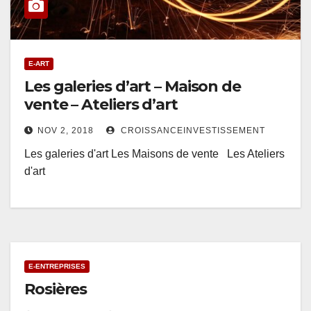
E-ART
Les galeries d’art – Maison de
vente – Ateliers d’art
NOV 2, 2018
CROISSANCEINVESTISSEMENT
Les galeries d'art Les Maisons de vente Les Ateliers
d'art
E-ENTREPRISES
Rosières