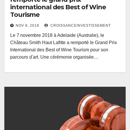
international des Best of Wine
Tourisme
NOV 8, 2018
CROISSANCEINVESTISSEMENT
Le 7 novembre 2018 à Adelaide (Australie), le
Château Smith Haut Lafitte a remporté le Grand Prix
International des Best of Wine Tourism pour son
parcours d'art. Une cérémonie organisée…