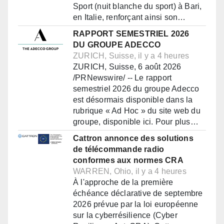
Sport (nuit blanche du sport) à Bari,
en Italie, renforçant ainsi son…
RAPPORT SEMESTRIEL 2026
DU GROUPE ADECCO
ZURICH, Suisse, il y a 4 heures
ZURICH, Suisse, 6 août 2026
/PRNewswire/ -- Le rapport
semestriel 2026 du groupe Adecco
est désormais disponible dans la
rubrique « Ad Hoc » du site web du
groupe, disponible ici. Pour plus…
Cattron annonce des solutions
de télécommande radio
conformes aux normes CRA
WARREN, Ohio, il y a 4 heures
À l'approche de la première
échéance déclarative de septembre
2026 prévue par la loi européenne
sur la cyberrésilience (Cyber