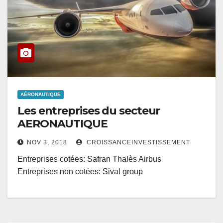
AÉRONAUTIQUE
Les entreprises du secteur
AERONAUTIQUE
NOV 3, 2018
CROISSANCEINVESTISSEMENT
Entreprises cotées: Safran Thalès Airbus
Entreprises non cotées: Sival group