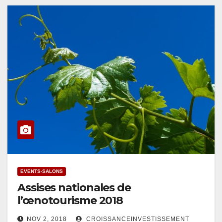
EVENTS-SALONS
Assises nationales de
l’œnotourisme 2018
NOV 2, 2018
CROISSANCEINVESTISSEMENT