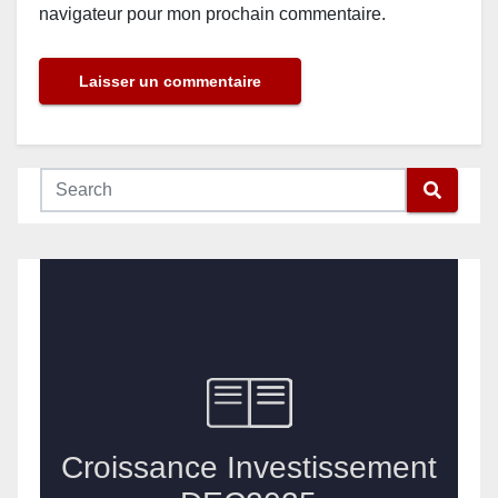
navigateur pour mon prochain commentaire.