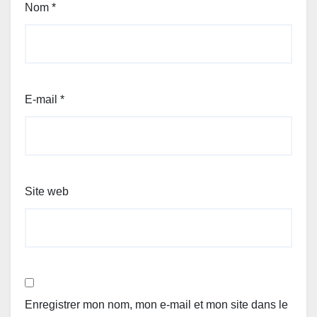
Nom
*
E-mail
*
Site web
Enregistrer mon nom, mon e-mail et mon site dans le