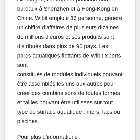
bureaux à Shenzhen et à Hong-Kong en
Chine. Wibit emploie 36 personne, génère
un chiffre d’affaires de plusieurs dizaines
de millions d’euros et ses produits sont
distribués dans plus de 90 pays. Les
parcs aquatiques flottants de Wibit Sports
sont
constitués de modules individuels pouvant
être assemblés les uns aux autres pour
créer des combinaisons de toutes formes
et tailles pouvant être utilisées sur tout
type de surface aquatique : mers, lacs ou
piscines.
Pour plus d’informations :