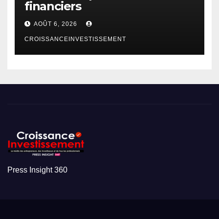
financiers
AOÛT 6, 2026
CROISSANCEINVESTISSEMENT
Press Insight 360