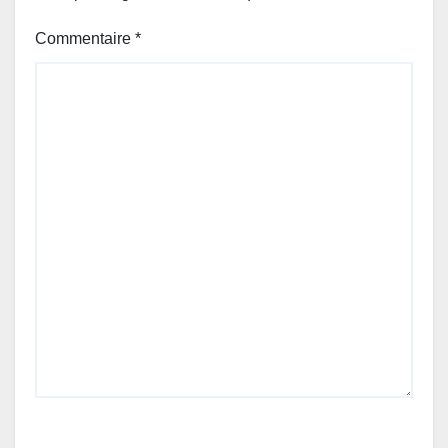
Commentaire
*