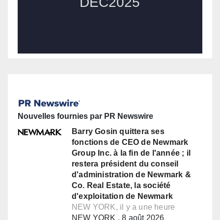
Nouvelles fournies par PR Newswire
Barry Gosin quittera ses
fonctions de CEO de Newmark
Group Inc. à la fin de l'année ; il
restera président du conseil
d'administration de Newmark &
Co. Real Estate, la société
d'exploitation de Newmark
NEW YORK, il y a une heure
NEW YORK , 8 août 2026