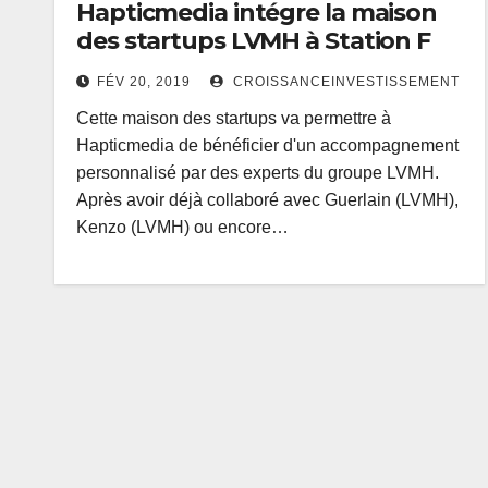
Hapticmedia intégre la maison
des startups LVMH à Station F
FÉV 20, 2019
CROISSANCEINVESTISSEMENT
Cette maison des startups va permettre à
Hapticmedia de bénéficier d'un accompagnement
personnalisé par des experts du groupe LVMH.
Après avoir déjà collaboré avec Guerlain (LVMH),
Kenzo (LVMH) ou encore…