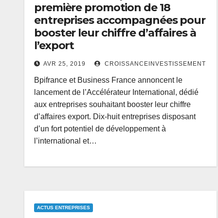
première promotion de 18
entreprises accompagnées pour
booster leur chiffre d’affaires à
l’export
AVR 25, 2019
CROISSANCEINVESTISSEMENT
Bpifrance et Business France annoncent le
lancement de l’Accélérateur International, dédié
aux entreprises souhaitant booster leur chiffre
d’affaires export. Dix-huit entreprises disposant
d’un fort potentiel de développement à
l’international et…
ACTUS ENTREPRISES