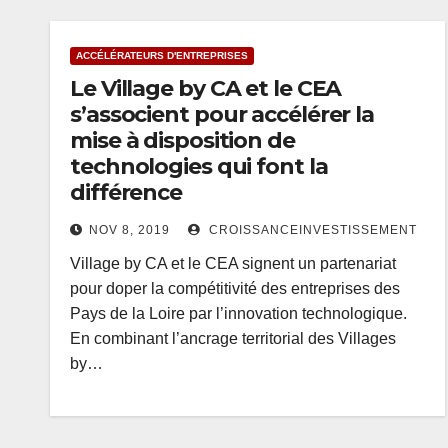
ACCÉLÉRATEURS D'ENTREPRISES
Le Village by CA et le CEA
s’associent pour accélérer la
mise à disposition de
technologies qui font la
différence
NOV 8, 2019
CROISSANCEINVESTISSEMENT
Village by CA et le CEA signent un partenariat
pour doper la compétitivité des entreprises des
Pays de la Loire par l’innovation technologique.
En combinant l’ancrage territorial des Villages
by…