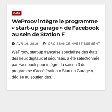
GAFA
WeProov intègre le programme
« start-up garage » de Facebook
au sein de Station F
AVR 16, 2019
CROISSANCEINVESTISSEMENT
WeProov, start-up française spécialiste des états
des lieux digitaux et sécurisés, a été sélectionnée
par Facebook pour intégrer la saison 3 du
programme d'accélération « Start up Garage »,
dédiée au soutien des…