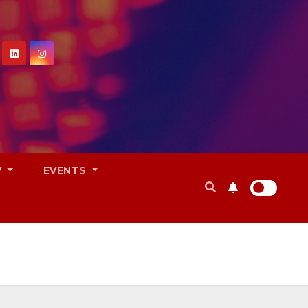
V
EVENTS