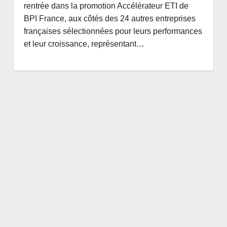
rentrée dans la promotion Accélérateur ETI de
BPI France, aux côtés des 24 autres entreprises
françaises sélectionnées pour leurs performances
et leur croissance, représentant…