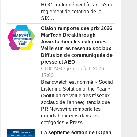
HOC conformément à l'art. 53 du
règlement de cotation de la
SIX…
Cision remporte des prix 2026
MarTech Breakthrough
Awards dans les catégories
Veille sur les réseaux sociaux,
Diffusion de communiqués de
presse et AEO
CHICAGO, jeu., août 6 2026
17:00
Brandwatch est nommé « Social
Listening Solution of the Year »
(Solution de veille des réseaux
sociaux de l'année), tandis que
PR Newswire remporte les
grands honneurs dans les
catégories « Press…
La septième édition de l'Open