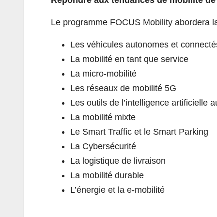
Le programme FOCUS Mobility abordera la m
Les véhicules autonomes et connecté
La mobilité en tant que service
La micro-mobilité
Les réseaux de mobilité 5G
Les outils de l’intelligence artificielle
La mobilité mixte
Le Smart Traffic et le Smart Parking
La Cybersécurité
La logistique de livraison
La mobilité durable
L’énergie et la e-mobilité