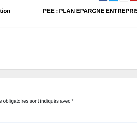
tion
PEE : PLAN EPARGNE ENTREPR
 obligatoires sont indiqués avec
*