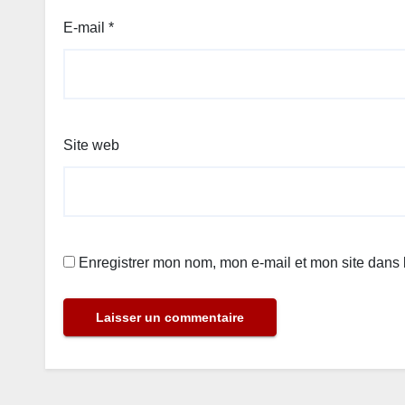
E-mail
*
Site web
Enregistrer mon nom, mon e-mail et mon site dans