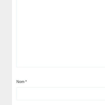
Nom
*