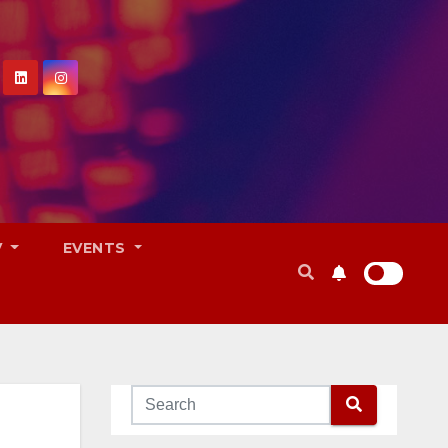
V
EVENTS