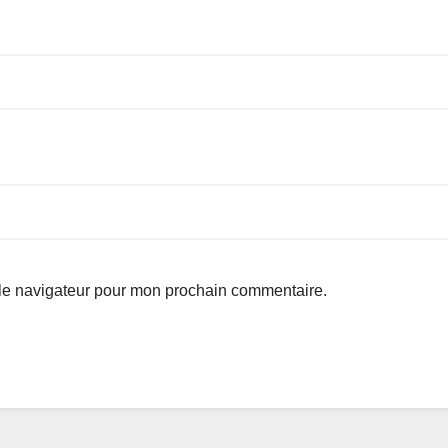
 le navigateur pour mon prochain commentaire.