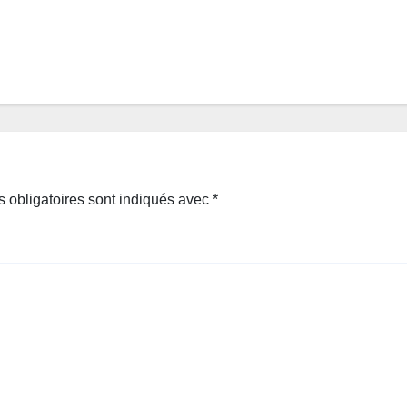
 obligatoires sont indiqués avec
*