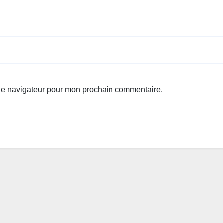
 le navigateur pour mon prochain commentaire.