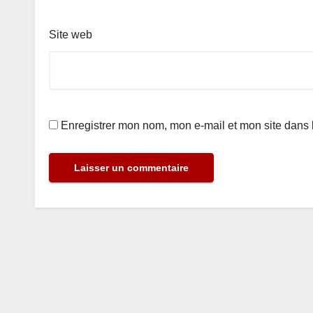
Site web
Enregistrer mon nom, mon e-mail et mon site dans