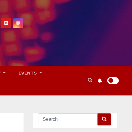
V
EVENTS