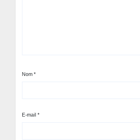
Nom
*
E-mail
*