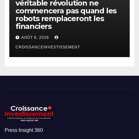
véritable révolution ne
commencera pas quand les
robots remplaceront les
financiers
AOÛT 6, 2026
CROISSANCEINVESTISSEMENT
Press Insight 360