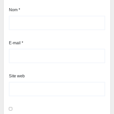
Nom
*
E-mail
*
Site web