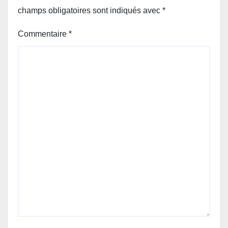
champs obligatoires sont indiqués avec
*
Commentaire
*