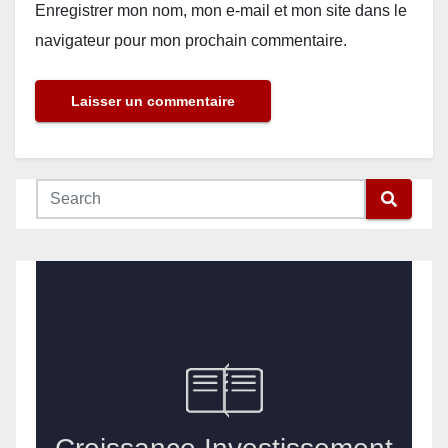
Enregistrer mon nom, mon e-mail et mon site dans le
navigateur pour mon prochain commentaire.