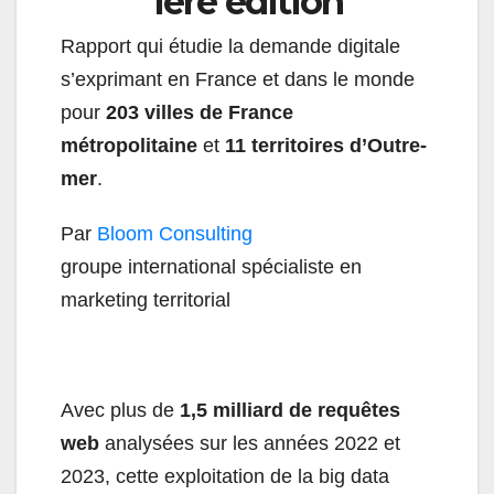
1ère édition
Rapport qui étudie la demande digitale
s’exprimant en France et dans le monde
pour
203 villes de France
métropolitaine
et
11 territoires d’Outre-
mer
.
Par
Bloom Consulting
groupe international spécialiste en
marketing territorial
Avec plus de
1,5 milliard de requêtes
web
analysées sur les années 2022 et
2023, cette exploitation de la big data