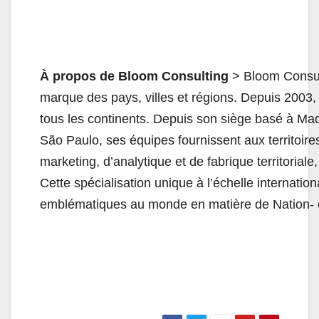
À propos de Bloom Consulting
> Bloom Consult
marque des pays, villes et régions. Depuis 2003,
tous les continents. Depuis son siège basé à Mad
São Paulo, ses équipes fournissent aux territoir
marketing, d’analytique et de fabrique territoria
Cette spécialisation unique à l’échelle internatio
emblématiques au monde en matière de Nation- e