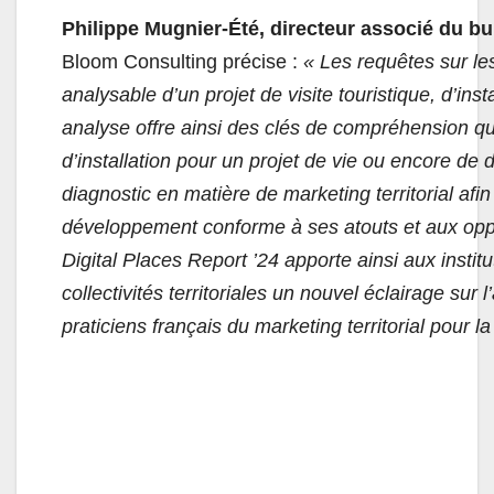
Philippe Mugnier-Été, directeur associé du bu
Bloom Consulting précise :
« Les requêtes sur le
analysable d’un projet de visite touristique, d’ins
analyse offre ainsi des clés de compréhension qua
d’installation pour un projet de vie ou encore d
diagnostic en matière de marketing territorial afi
développement conforme à ses atouts et aux opp
Digital Places Report ’24 apporte ainsi aux inst
collectivités territoriales un nouvel éclairage sur l’
praticiens français du marketing territorial pour l