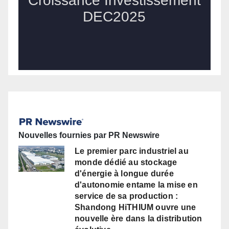
Nouvelles fournies par PR Newswire
Le premier parc industriel au
monde dédié au stockage
d'énergie à longue durée
d'autonomie entame la mise en
service de sa production :
Shandong HiTHIUM ouvre une
nouvelle ère dans la distribution