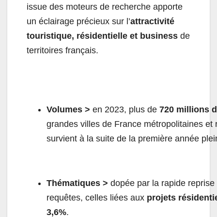
issue des moteurs de recherche apporte
un éclairage précieux sur l’
attractivité
touristique, résidentielle et business
de
territoires français.
Volumes
>
en 2023, plus de
720 millions 
grandes villes de France métropolitaines et
survient à la suite de la première année pl
Thématiques >
dopée par la rapide reprise
requêtes, celles liées aux
projets résidenti
3,6%
.