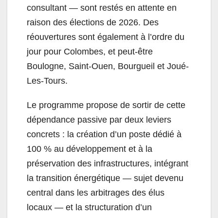
consultant — sont restés en attente en
raison des élections de 2026. Des
réouvertures sont également à l’ordre du
jour pour Colombes, et peut-être
Boulogne, Saint-Ouen, Bourgueil et Joué-
Les-Tours.
Le programme propose de sortir de cette
dépendance passive par deux leviers
concrets : la création d’un poste dédié à
100 % au développement et à la
préservation des infrastructures, intégrant
la transition énergétique — sujet devenu
central dans les arbitrages des élus
locaux — et la structuration d’un