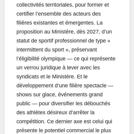
collectivités territoriales, pour former et
certifier l’ensemble des acteurs des
filières existantes et émergentes. La
proposition au Ministère, dès 2027, d’un
statut de sportif professionnel de type «
intermittent du sport », préservant
l’éligibilité olympique — ce qui représente
un verrou juridique à lever avec les
syndicats et le Ministère. Et le
développement d’une filière spectacle —
shows sur glace, événements grand
public — pour diversifier les débouchés
des athlètes désireux d’arrêter la
compétition. Ce dernier axe est celui qui
présente le potentiel commercial le plus