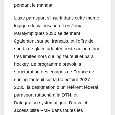
pendant le mandat.
L’axe parasport s’inscrit dans cette même
logique de valorisation. Les Jeux
Paralympiques 2030 se tiennent
également sur sol français, et l’offre de
sports de glace adaptée reste aujourd’hui
très limitée hors curling-fauteuil et para-
hockey. Le programme prévoit la
structuration des équipes de France de
curling-fauteuil sur la trajectoire 2027-
2030, la désignation d’un référent fédéral
parasport rattaché à la DTN, et
l’intégration systématique d’un volet
accessibilité PMR dans toutes les