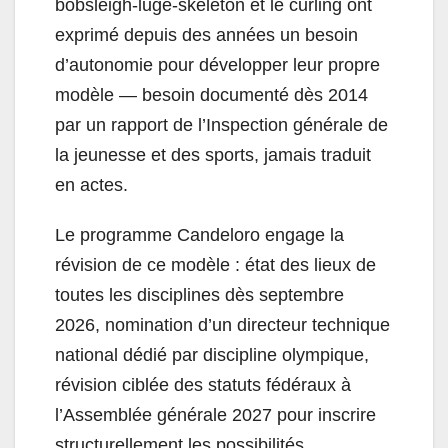
bobsleigh-luge-skeleton et le curling ont
exprimé depuis des années un besoin
d’autonomie pour développer leur propre
modèle — besoin documenté dès 2014
par un rapport de l’Inspection générale de
la jeunesse et des sports, jamais traduit
en actes.
Le programme Candeloro engage la
révision de ce modèle : état des lieux de
toutes les disciplines dès septembre
2026, nomination d’un directeur technique
national dédié par discipline olympique,
révision ciblée des statuts fédéraux à
l’Assemblée générale 2027 pour inscrire
structurellement les possibilités