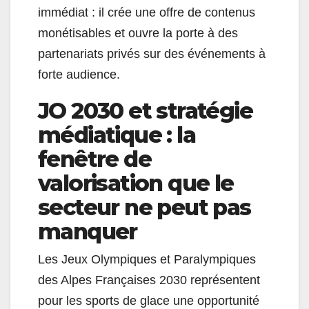
immédiat : il crée une offre de contenus
monétisables et ouvre la porte à des
partenariats privés sur des événements à
forte audience.
JO 2030 et stratégie
médiatique : la
fenêtre de
valorisation que le
secteur ne peut pas
manquer
Les Jeux Olympiques et Paralympiques
des Alpes Françaises 2030 représentent
pour les sports de glace une opportunité