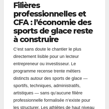
Filières
professionnelles et
CFA : l’économie des
sports de glace reste
à construire
C’est sans doute le chantier le plus
directement lisible pour un lecteur
entrepreneur ou investisseur. Le
programme recense trente métiers
distincts autour des sports de glace —
sportifs, techniques, administratifs,
artistiques — sans qu’aucune filière
professionnelle formalisée n’existe pour
les structurer. Les athlètes de haut niveau