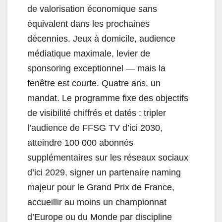
de valorisation économique sans
équivalent dans les prochaines
décennies. Jeux à domicile, audience
médiatique maximale, levier de
sponsoring exceptionnel — mais la
fenêtre est courte. Quatre ans, un
mandat. Le programme fixe des objectifs
de visibilité chiffrés et datés : tripler
l’audience de FFSG TV d’ici 2030,
atteindre 100 000 abonnés
supplémentaires sur les réseaux sociaux
d’ici 2029, signer un partenaire naming
majeur pour le Grand Prix de France,
accueillir au moins un championnat
d’Europe ou du Monde par discipline