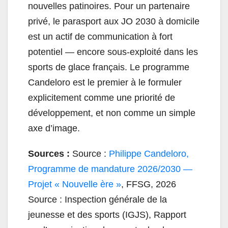
nouvelles patinoires. Pour un partenaire
privé, le parasport aux JO 2030 à domicile
est un actif de communication à fort
potentiel — encore sous-exploité dans les
sports de glace français. Le programme
Candeloro est le premier à le formuler
explicitement comme une priorité de
développement, et non comme un simple
axe d’image.
Sources :
Source :
Philippe Candeloro,
Programme de mandature 2026/2030 —
Projet « Nouvelle ère »
, FFSG, 2026
Source : Inspection générale de la
jeunesse et des sports (IGJS), Rapport