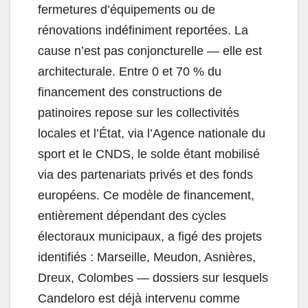
fermetures d’équipements ou de
rénovations indéfiniment reportées. La
cause n’est pas conjoncturelle — elle est
architecturale. Entre 0 et 70 % du
financement des constructions de
patinoires repose sur les collectivités
locales et l’État, via l’Agence nationale du
sport et le CNDS, le solde étant mobilisé
via des partenariats privés et des fonds
européens. Ce modèle de financement,
entièrement dépendant des cycles
électoraux municipaux, a figé des projets
identifiés : Marseille, Meudon, Asnières,
Dreux, Colombes — dossiers sur lesquels
Candeloro est déjà intervenu comme