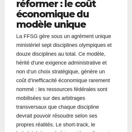
réformer : le coût
économique du
modèle unique
La FFSG gère sous un agrément unique
ministériel sept disciplines olympiques et
douze disciplines au total. Ce modèle,
hérité d’une exigence administrative et
non d’un choix stratégique, génère un
coût d’inefficacité économique rarement
nommé : les ressources fédérales sont
mobilisées sur des arbitrages
transversaux que chaque discipline
devrait pouvoir résoudre selon ses
propres réalités. Le short-track, le