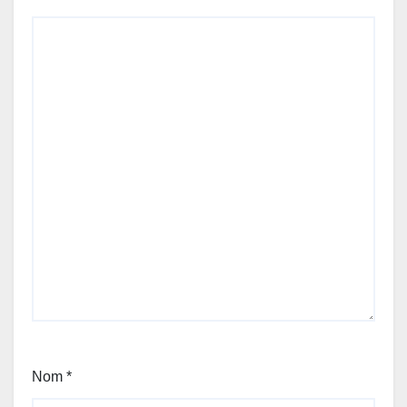
Nom
*