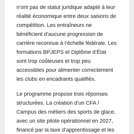
n’ont pas de statut juridique adapté à leur
réalité économique entre deux saisons de
compétition. Les entraîneurs ne
bénéficient d’aucune progression de
carrière reconnue à l’échelle fédérale. Les
formations BPJEPS et Diplôme d’État
sont trop coûteuses et trop peu
accessibles pour alimenter correctement
les clubs en encadrants qualifiés.
Le programme propose trois réponses
structurées. La création d’un CFA /
Campus des métiers des sports de glace,
avec un site pilote opérationnel en 2027,
financé par la taxe d’apprentissage et les