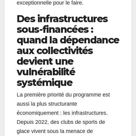
exceptionnelle pour le faire.
Des infrastructures
sous-financées :
quand la dépendance
aux collectivités
devient une
vulnérabilité
systémique
La première priorité du programme est
aussi la plus structurante
économiquement : les infrastructures.
Depuis 2022, des clubs de sports de
glace vivent sous la menace de