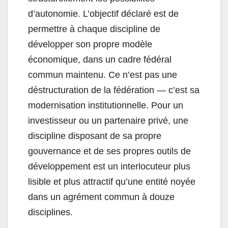
d’autonomie. L’objectif déclaré est de
permettre à chaque discipline de
développer son propre modèle
économique, dans un cadre fédéral
commun maintenu. Ce n’est pas une
déstructuration de la fédération — c’est sa
modernisation institutionnelle. Pour un
investisseur ou un partenaire privé, une
discipline disposant de sa propre
gouvernance et de ses propres outils de
développement est un interlocuteur plus
lisible et plus attractif qu’une entité noyée
dans un agrément commun à douze
disciplines.