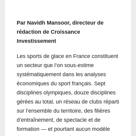
Par Navidh Mansoor, directeur de
rédaction de Croissance
Investissement
Les sports de glace en France constituent
un secteur que l’on sous-estime
systématiquement dans les analyses
économiques du sport français. Sept
disciplines olympiques, douze disciplines
gérées au total, un réseau de clubs réparti
sur l’ensemble du territoire, des filières
d’entraînement, de spectacle et de
formation — et pourtant aucun modèle