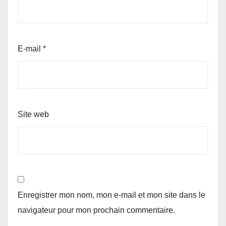
E-mail
*
Site web
Enregistrer mon nom, mon e-mail et mon site dans le
navigateur pour mon prochain commentaire.