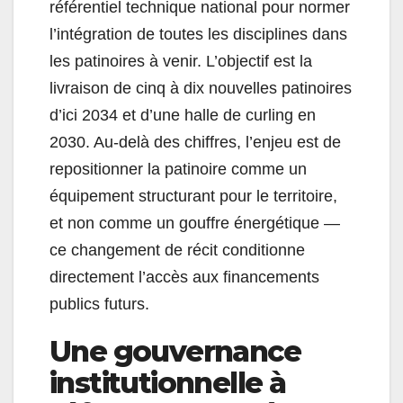
référentiel technique national pour normer
l’intégration de toutes les disciplines dans
les patinoires à venir. L’objectif est la
livraison de cinq à dix nouvelles patinoires
d’ici 2034 et d’une halle de curling en
2030. Au-delà des chiffres, l’enjeu est de
repositionner la patinoire comme un
équipement structurant pour le territoire,
et non comme un gouffre énergétique —
ce changement de récit conditionne
directement l’accès aux financements
publics futurs.
Une gouvernance
institutionnelle à