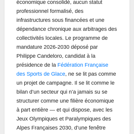
économique consolidé, aucun statut
professionnel formalisé, des
infrastructures sous financées et une
dépendance chronique aux arbitrages des
collectivités locales. Le programme de
mandature 2026-2030 déposé par
Philippe Candeloro, candidat à la
présidence de la
Fédération Française
des Sports de Glace
, ne se lit pas comme
un projet de campagne. Il se lit comme le
bilan d’un secteur qui n’a jamais su se
structurer comme une filière économique
à part entière — et qui dispose, avec les
Jeux Olympiques et Paralympiques des
Alpes Françaises 2030, d’une fenêtre