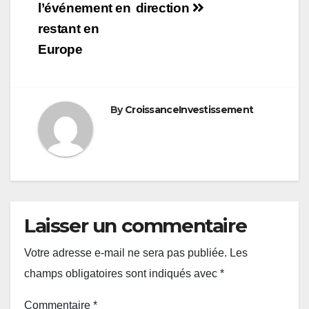
l’événement en
direction
restant en
Europe
By
CroissanceInvestissement
Laisser un commentaire
Votre adresse e-mail ne sera pas publiée.
Les
champs obligatoires sont indiqués avec
*
Commentaire
*