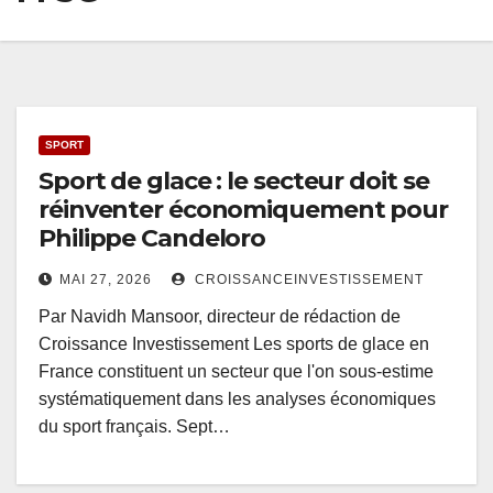
SPORT
Sport de glace : le secteur doit se
réinventer économiquement pour
Philippe Candeloro
MAI 27, 2026
CROISSANCEINVESTISSEMENT
Par Navidh Mansoor, directeur de rédaction de
Croissance Investissement Les sports de glace en
France constituent un secteur que l'on sous-estime
systématiquement dans les analyses économiques
du sport français. Sept…