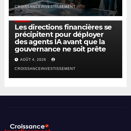
CROISSANCEINVESTISSEMENT
FINTECH
Les directions financières se
précipitent pour déployer
des agents IA avant que la
gouvernance ne soit prête
AOÛT 4, 2026
CROISSANCEINVESTISSEMENT