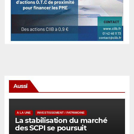
Aussi
A LA UNE
INVESTISSEMENT / PATRIMOINE
La stabilisation du marché
des SCPI se poursuit