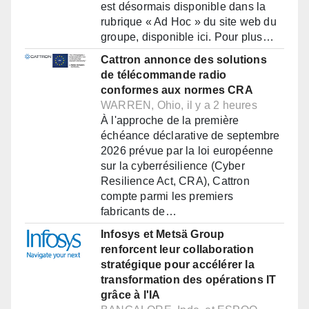
est désormais disponible dans la
rubrique « Ad Hoc » du site web du
groupe, disponible ici. Pour plus…
Cattron annonce des solutions
de télécommande radio
conformes aux normes CRA
WARREN, Ohio, il y a 2 heures
À l'approche de la première
échéance déclarative de septembre
2026 prévue par la loi européenne
sur la cyberrésilience (Cyber
Resilience Act, CRA), Cattron
compte parmi les premiers
fabricants de…
Infosys et Metsä Group
renforcent leur collaboration
stratégique pour accélérer la
transformation des opérations IT
grâce à l'IA