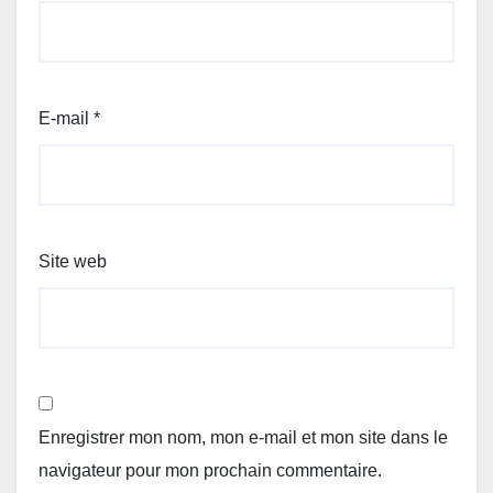
E-mail
*
Site web
Enregistrer mon nom, mon e-mail et mon site dans le
navigateur pour mon prochain commentaire.