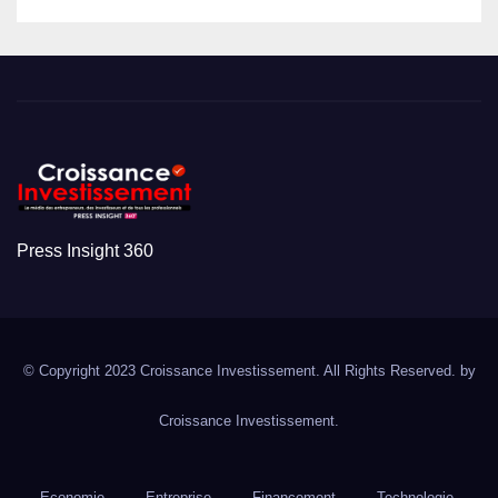
Press Insight 360
© Copyright 2023 Croissance Investissement. All Rights Reserved. by
Croissance Investissement.
Economie
Entreprise
Financement
Technologie