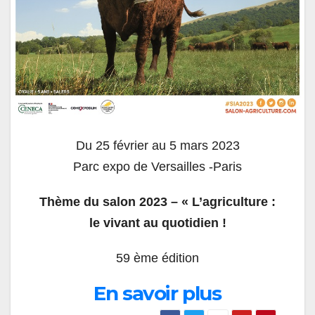
Du 25 février au 5 mars 2023
Parc expo de Versailles -Paris
Thème du salon 2023 – « L’agriculture :
le vivant au
quotidien !
59
ème
édition
En savoir plus