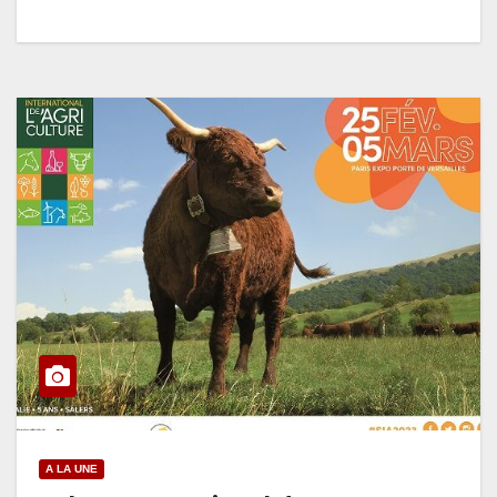
A LA UNE