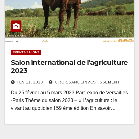
EVENTS-SALONS
Salon international de l’agriculture
2023
FÉV 11, 2023
CROISSANCEINVESTISSEMENT
Du 25 février au 5 mars 2023 Parc expo de Versailles
-Paris Thème du salon 2023 – « L’agriculture : le
vivant au quotidien ! 59 ème édition En savoir…