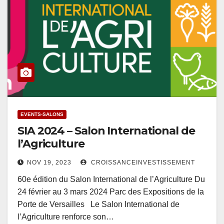
EVENTS-SALONS
SIA 2024 – Salon International de
l’Agriculture
NOV 19, 2023
CROISSANCEINVESTISSEMENT
60e édition du Salon International de l’Agriculture Du
24 février au 3 mars 2024 Parc des Expositions de la
Porte de Versailles Le Salon International de
l’Agriculture renforce son…