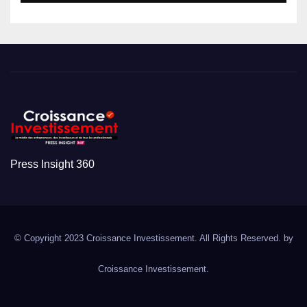
Press Insight 360
© Copyright 2023 Croissance Investissement. All Rights Reserved. by
Croissance Investissement.