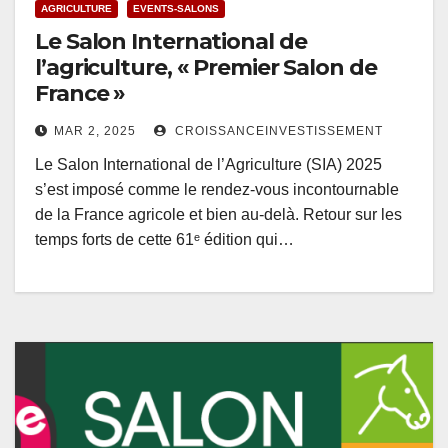
AGRICULTURE
EVENTS-SALONS
Le Salon International de
l’agriculture, « Premier Salon de
France »
MAR 2, 2025
CROISSANCEINVESTISSEMENT
Le Salon International de l’Agriculture (SIA) 2025
s’est imposé comme le rendez-vous incontournable
de la France agricole et bien au-delà. Retour sur les
temps forts de cette 61ᵉ édition qui…