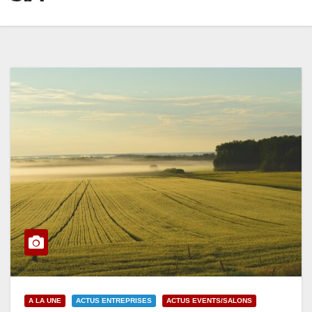
A LA UNE
ACTUS ENTREPRISES
ACTUS EVENTS/SALONS