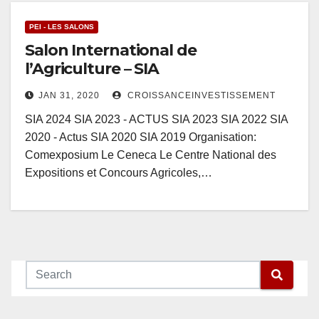
PEI - LES SALONS
Salon International de
l’Agriculture – SIA
JAN 31, 2020
CROISSANCEINVESTISSEMENT
SIA 2024 SIA 2023 - ACTUS SIA 2023 SIA 2022 SIA
2020 - Actus SIA 2020 SIA 2019 Organisation:
Comexposium Le Ceneca Le Centre National des
Expositions et Concours Agricoles,…