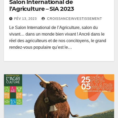
Salon International de
l’Agriculture – SIA 2023
FÉV 13, 2023
CROISSANCEINVESTISSEMENT
Le Salon International de l’Agriculture, salon du
vivant… dans un monde bien vivant ! Ancré dans le
réel des agriculteurs et de nos concitoyens, le grand
rendez-vous populaire qu’est le…