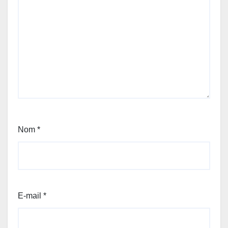
Nom
*
E-mail
*