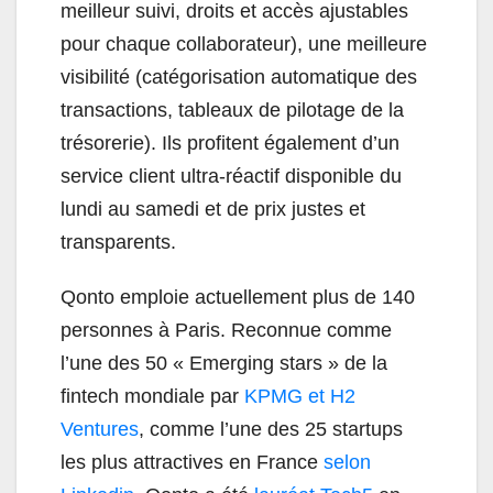
meilleur suivi, droits et accès ajustables
pour chaque collaborateur), une meilleure
visibilité (catégorisation automatique des
transactions, tableaux de pilotage de la
trésorerie). Ils profitent également d’un
service client ultra-réactif disponible du
lundi au samedi et de prix justes et
transparents.
Qonto
emploie actuellement plus de 140
personnes à Paris. Reconnue comme
l’une des 50 « Emerging stars » de la
fintech mondiale par
KPMG et H2
Ventures
, comme l’une des 25 startups
les plus attractives en France
selon