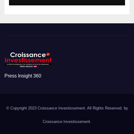
Press Insight 360
© Copyright 2023 Croissance Investissement. All Rights Reserved. by
Croissance Investissement.