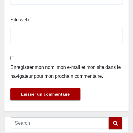
Site web
Enregistrer mon nom, mon e-mail et mon site dans le
navigateur pour mon prochain commentaire.