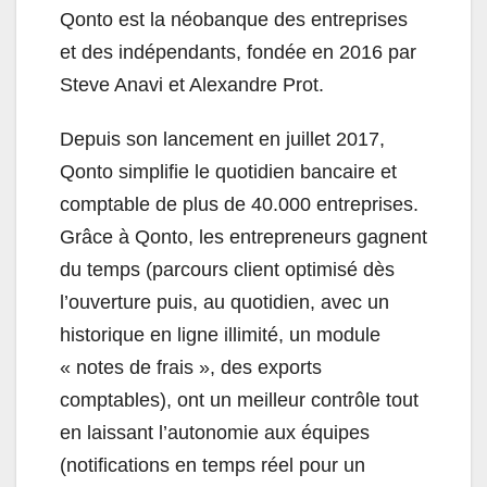
Qonto
est la néobanque des entreprises
et des indépendants, fondée en 2016 par
Steve Anavi et Alexandre Prot.
Depuis son lancement en juillet 2017,
Qonto
simplifie le quotidien bancaire et
comptable de plus de 40.000 entreprises.
Grâce à
Qonto
, les entrepreneurs gagnent
du temps (parcours client optimisé dès
l’ouverture puis, au quotidien, avec un
historique en ligne illimité, un module
« notes de frais », des exports
comptables), ont un meilleur contrôle tout
en laissant l’autonomie aux équipes
(notifications en temps réel pour un