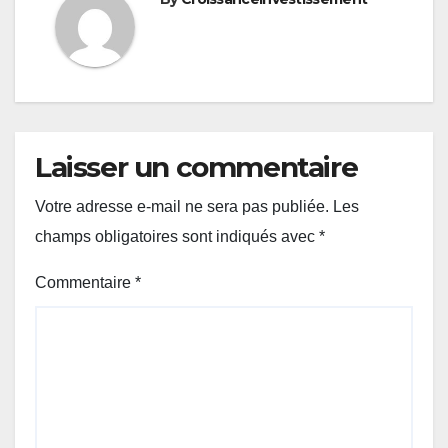
Laisser un commentaire
Votre adresse e-mail ne sera pas publiée.
Les
champs obligatoires sont indiqués avec
*
Commentaire
*