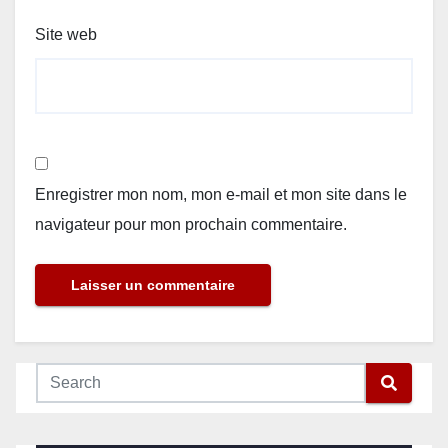
Site web
Enregistrer mon nom, mon e-mail et mon site dans le
navigateur pour mon prochain commentaire.