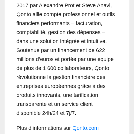
2017 par Alexandre Prot et Steve Anavi,
Qonto allie compte professionnel et outils
financiers performants – facturation,
comptabilité, gestion des dépenses –
dans une solution intégrée et intuitive.
Soutenue par un financement de 622
millions d’euros et portée par une équipe
de plus de 1 600 collaborateurs, Qonto
révolutionne la gestion financière des
entreprises européennes grâce à des
produits innovants, une tarification
transparente et un service client
disponible 24h/24 et 7j/7.
Plus d’informations sur
Qonto.com