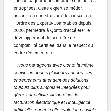
l’accompagnement comptable des petites
entreprises. Cette expertise métier,
associée à une structure déjà inscrite à
l’Ordre des Experts-Comptables depuis
2020, permettra à Qonto d’accélérer le
développement de son offre de
comptabilité certifiée, dans le respect du
cadre réglementaire.
« Nous partageons avec Qonto la même
conviction depuis plusieurs années : les
entrepreneurs attendent des solutions
toujours plus simples et intégrées pour
gérer leur activité. Aujourd’hui, la
facturation électronique et l’intelligence
artificielle rendent cette évolution possible