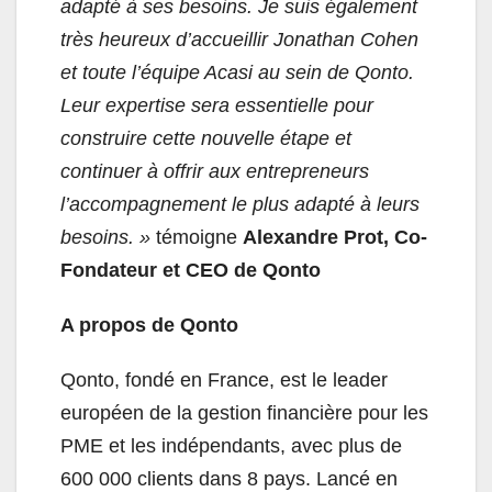
adapté à ses besoins. Je suis également
très heureux d’accueillir Jonathan Cohen
et toute l’équipe Acasi au sein de Qonto.
Leur expertise sera essentielle pour
construire cette nouvelle étape et
continuer à offrir aux entrepreneurs
l’accompagnement le plus adapté à leurs
besoins. »
témoigne
Alexandre Prot, Co-
Fondateur et CEO de Qonto
A propos de Qonto
Qonto, fondé en France, est le leader
européen de la gestion financière pour les
PME et les indépendants, avec plus de
600 000 clients dans 8 pays. Lancé en