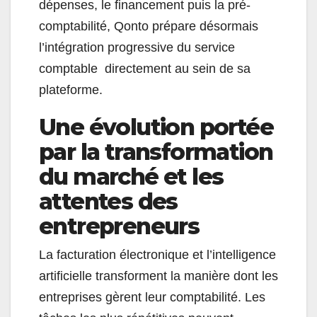
dépenses, le financement puis la pré-
comptabilité, Qonto prépare désormais
l’intégration progressive du service
comptable directement au sein de sa
plateforme.
Une évolution portée
par la transformation
du marché et les
attentes des
entrepreneurs
La facturation électronique et l’intelligence
artificielle transforment la manière dont les
entreprises gèrent leur comptabilité. Les