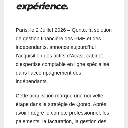
expérience.
Paris, le 2 Juillet 2026 – Qonto, la solution
de gestion financière des PME et des
indépendants, annonce aujourd’hui
l’acquisition des actifs d’Acasi, cabinet
d’expertise comptable en ligne spécialisé
dans l’accompagnement des
indépendants.
Cette acquisition marque une nouvelle
étape dans la stratégie de Qonto. Après
avoir intégré le compte professionnel, les
paiements, la facturation, la gestion des