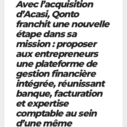
Avec l’acquisition
d’Acasi, Qonto
franchit une nouvelle
étape dans sa
mission : proposer
aux entrepreneurs
une plateforme de
gestion financière
intégrée, réunissant
banque, facturation
et expertise
comptable au sein
d’une même