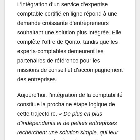
L’intégration d’un service d’expertise
comptable certifié en ligne répond à une
demande croissante d’entrepreneurs
souhaitant une solution plus intégrée. Elle
complète l’offre de Qonto, tandis que les
experts-comptables demeurent les
partenaires de référence pour les
missions de conseil et d’accompagnement
des entreprises.
Aujourd’hui, l’intégration de la comptabilité
constitue la prochaine étape logique de
cette trajectoire.
« De plus en plus
d’indépendants et de petites entreprises
recherchent une solution simple, qui leur