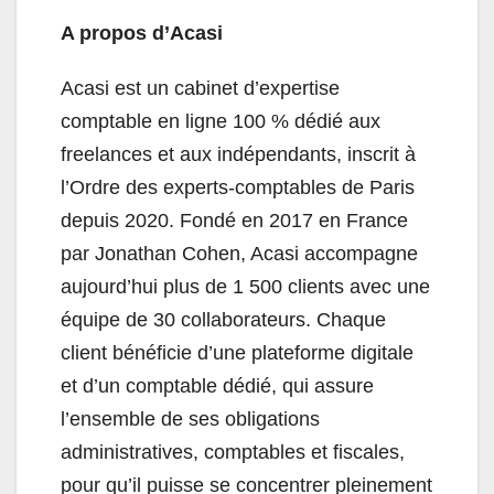
A propos d’Acasi
Acasi est un cabinet d’expertise
comptable en ligne 100 % dédié aux
freelances et aux indépendants, inscrit à
l’Ordre des experts-comptables de Paris
depuis 2020. Fondé en 2017 en France
par Jonathan Cohen, Acasi accompagne
aujourd’hui plus de 1 500 clients avec une
équipe de 30 collaborateurs. Chaque
client bénéficie d’une plateforme digitale
et d’un comptable dédié, qui assure
l’ensemble de ses obligations
administratives, comptables et fiscales,
pour qu’il puisse se concentrer pleinement