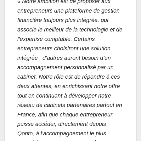
« Notre ambition est de proposer aux
entrepreneurs une plateforme de gestion
financière toujours plus intégrée, qui
associe le meilleur de la technologie et de
l’expertise comptable. Certains
entrepreneurs choisiront une solution
intégrée ; d’autres auront besoin d’un
accompagnement personnalisé par un
cabinet. Notre rôle est de répondre à ces
deux attentes, en enrichissant notre offre
tout en continuant à développer notre
réseau de cabinets partenaires partout en
France, afin que chaque entrepreneur
puisse accéder, directement depuis
Qonto, à l’accompagnement le plus