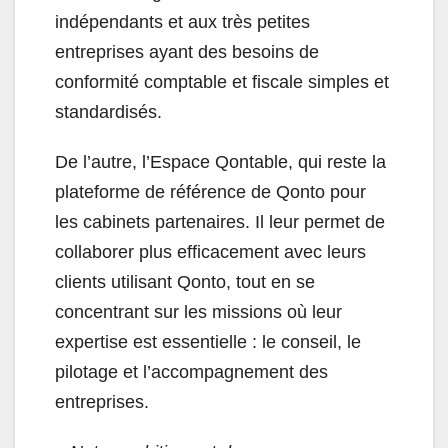
indépendants et aux très petites
entreprises ayant des besoins de
conformité comptable et fiscale simples et
standardisés.
De l’autre, l’Espace Qontable, qui reste la
plateforme de référence de Qonto pour
les cabinets partenaires. Il leur permet de
collaborer plus efficacement avec leurs
clients utilisant Qonto, tout en se
concentrant sur les missions où leur
expertise est essentielle : le conseil, le
pilotage et l’accompagnement des
entreprises.