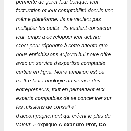
permette de gérer leur banque, leur
facturation et leur comptabilité depuis une
même plateforme. Ils ne veulent pas
multiplier les outils ; ils veulent consacrer
leur temps à développer leur activité.
C’est pour répondre à cette attente que
nous enrichissons aujourd’hui notre offre
avec un service d’expertise comptable
certifié en ligne. Notre ambition est de
mettre la technologie au service des
entrepreneurs, tout en permettant aux
experts-comptables de se concentrer sur
les missions de conseil et
d’accompagnement qui créent le plus de
valeur. »
explique
Alexandre Prot, Co-