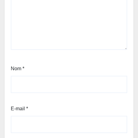
Nom
*
E-mail
*