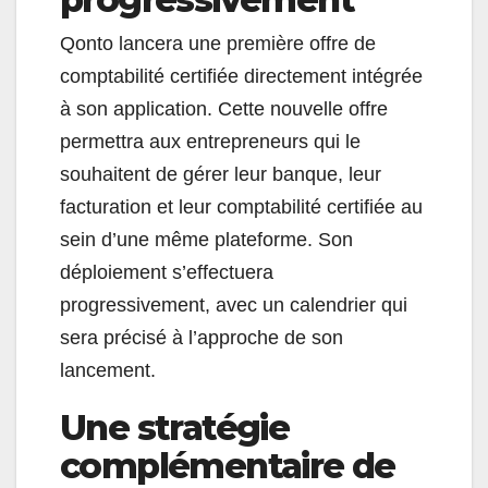
Qonto lancera une première offre de
comptabilité certifiée directement intégrée
à son application. Cette nouvelle offre
permettra aux entrepreneurs qui le
souhaitent de gérer leur banque, leur
facturation et leur comptabilité certifiée au
sein d’une même plateforme. Son
déploiement s’effectuera
progressivement, avec un calendrier qui
sera précisé à l’approche de son
lancement.
Une stratégie
complémentaire de