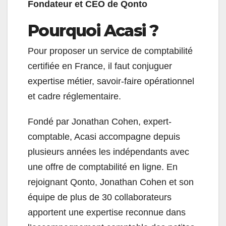
Fondateur et CEO de Qonto
Pourquoi Acasi ?
Pour proposer un service de comptabilité
certifiée en France, il faut conjuguer
expertise métier, savoir-faire opérationnel
et cadre réglementaire.
Fondé par Jonathan Cohen, expert-
comptable, Acasi accompagne depuis
plusieurs années les indépendants avec
une offre de comptabilité en ligne. En
rejoignant Qonto, Jonathan Cohen et son
équipe de plus de 30 collaborateurs
apportent une expertise reconnue dans