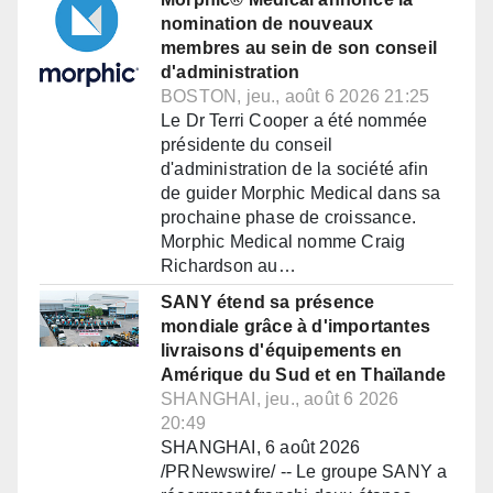
nomination de nouveaux
membres au sein de son conseil
d'administration
BOSTON, jeu., août 6 2026 21:25
Le Dr Terri Cooper a été nommée
présidente du conseil
d'administration de la société afin
de guider Morphic Medical dans sa
prochaine phase de croissance.
Morphic Medical nomme Craig
Richardson au…
SANY étend sa présence
mondiale grâce à d'importantes
livraisons d'équipements en
Amérique du Sud et en Thaïlande
SHANGHAI, jeu., août 6 2026
20:49
SHANGHAI, 6 août 2026
/PRNewswire/ -- Le groupe SANY a