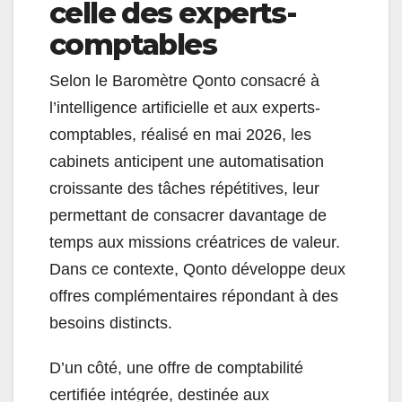
celle des experts-
comptables
Selon le Baromètre Qonto consacré à
l’intelligence artificielle et aux experts-
comptables, réalisé en mai 2026, les
cabinets anticipent une automatisation
croissante des tâches répétitives, leur
permettant de consacrer davantage de
temps aux missions créatrices de valeur.
Dans ce contexte, Qonto développe deux
offres complémentaires répondant à des
besoins distincts.
D’un côté, une offre de comptabilité
certifiée intégrée, destinée aux