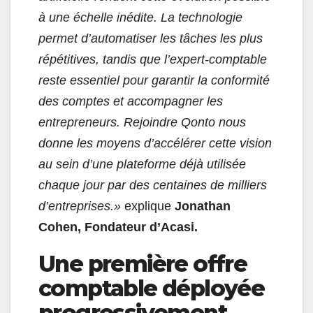
à une échelle inédite. La technologie
permet d’automatiser les tâches les plus
répétitives,
tandis que l’expert-comptable
reste essentiel pour garantir la conformité
des comptes et accompagner les
entrepreneurs.
Rejoindre Qonto nous
donne les moyens d’accélérer cette vision
au sein d’une plateforme déjà utilisée
chaque jour par des centaines de milliers
d’entreprises.»
explique
Jonathan
Cohen, Fondateur d’Acasi.
Une première offre
comptable déployée
progressivement