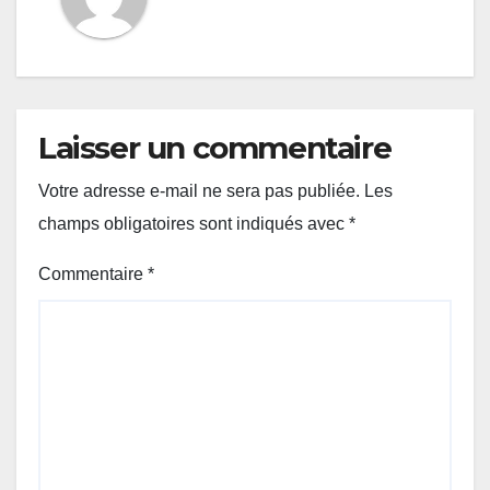
Laisser un commentaire
Votre adresse e-mail ne sera pas publiée.
Les
champs obligatoires sont indiqués avec
*
Commentaire
*