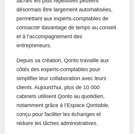
tâches les plus répétitives peuvent
désormais être largement automatisées,
permettant aux experts-comptables de
consacrer davantage de temps au conseil
et à l’accompagnement des
entrepreneurs.
Depuis sa création, Qonto travaille aux
côtés des experts-comptables pour
simplifier leur collaboration avec leurs
clients. Aujourd’hui, plus de 10 000
cabinets utilisent Qonto au quotidien,
notamment grâce à l’Espace Qontable,
conçu pour faciliter les échanges et
réduire les tâches administratives.