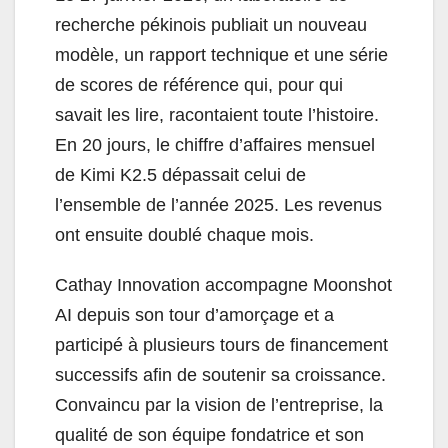
recherche pékinois publiait un nouveau
modèle, un rapport technique et une série
de scores de référence qui, pour qui
savait les lire, racontaient toute l’histoire.
En 20 jours, le chiffre d’affaires mensuel
de Kimi K2.5 dépassait celui de
l’ensemble de l’année 2025. Les revenus
ont ensuite doublé chaque mois.
Cathay Innovation accompagne Moonshot
AI depuis son tour d’amorçage et a
participé à plusieurs tours de financement
successifs afin de soutenir sa croissance.
Convaincu par la vision de l’entreprise, la
qualité de son équipe fondatrice et son