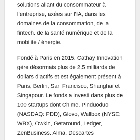
solutions allant du consommateur à
l’entreprise, axées sur l’IA, dans les
domaines de la consommation, de la
fintech, de la santé numérique et de la
mobilité / énergie.
Fondé à Paris en 2015, Cathay Innovation
gère désormais plus de 2,5 milliards de
dollars d’actifs et est également présent à
Paris, Berlin, San Francisco, Shanghai et
Singapour. Le fonds a investi dans plus de
100 startups dont Chime, Pinduoduo
(NASDAQ: PDD), Glovo, Wallbox (NYSE:
WBX), Owkin, Getaround, Ledger,
ZenBusiness, Alma, Descartes