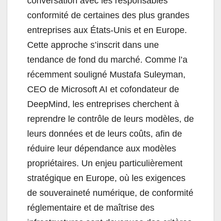
conversation avec les responsables
conformité de certaines des plus grandes
entreprises aux États-Unis et en Europe.
Cette approche s’inscrit dans une
tendance de fond du marché. Comme l’a
récemment souligné Mustafa Suleyman,
CEO de Microsoft AI et cofondateur de
DeepMind, les entreprises cherchent à
reprendre le contrôle de leurs modèles, de
leurs données et de leurs coûts, afin de
réduire leur dépendance aux modèles
propriétaires. Un enjeu particulièrement
stratégique en Europe, où les exigences
de souveraineté numérique, de conformité
réglementaire et de maîtrise des