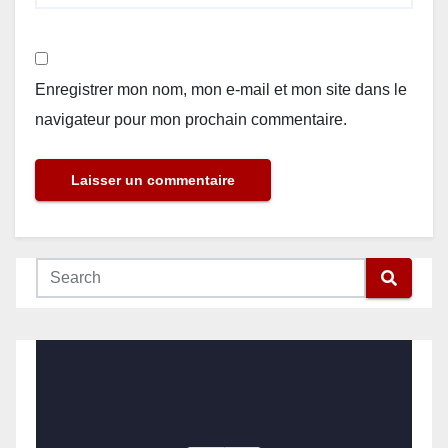
Enregistrer mon nom, mon e-mail et mon site dans le
navigateur pour mon prochain commentaire.