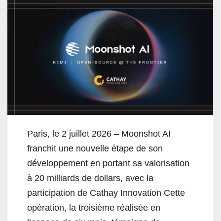
Paris, le 2 juillet 2026 – Moonshot AI
franchit une nouvelle étape de son
développement en portant sa valorisation
à 20 milliards de dollars, avec la
participation de Cathay Innovation Cette
opération, la troisième réalisée en