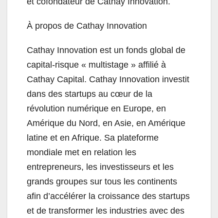
et cofondateur de Cathay Innovation.
À propos de Cathay Innovation
Cathay Innovation est un fonds global de
capital-risque « multistage » affilié à
Cathay Capital. Cathay Innovation investit
dans des startups au cœur de la
révolution numérique en Europe, en
Amérique du Nord, en Asie, en Amérique
latine et en Afrique. Sa plateforme
mondiale met en relation les
entrepreneurs, les investisseurs et les
grands groupes sur tous les continents
afin d’accélérer la croissance des startups
et de transformer les industries avec des