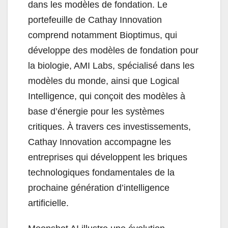
dans les modèles de fondation. Le
portefeuille de Cathay Innovation
comprend notamment Bioptimus, qui
développe des modèles de fondation pour
la biologie, AMI Labs, spécialisé dans les
modèles du monde, ainsi que Logical
Intelligence, qui conçoit des modèles à
base d’énergie pour les systèmes
critiques. À travers ces investissements,
Cathay Innovation accompagne les
entreprises qui développent les briques
technologiques fondamentales de la
prochaine génération d’intelligence
artificielle.