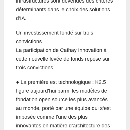
infrastructures sont devenues des critères
déterminants dans le choix des solutions
d’IA.
Un investissement fondé sur trois
convictions
La participation de Cathay Innovation à
cette nouvelle levée de fonds repose sur
trois convictions.
● La première est technologique : K2.5
figure aujourd’hui parmi les modèles de
fondation open source les plus avancés
au monde, porté par une équipe qui s’est
imposée comme l’une des plus
innovantes en matière d’architecture des