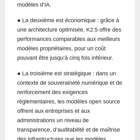
modèles d’IA.
● La deuxième est économique : grâce à
une architecture optimisée, K2.5 offre des
performances comparables aux meilleurs
modèles propriétaires, pour un coût
pouvant être jusqu’à cinq fois inférieur.
● La troisième est stratégique : dans un
contexte de souveraineté numérique et de
renforcement des exigences
réglementaires, les modèles open source
offrent aux entreprises et aux
administrations un niveau de
transparence, d’auditabilité et de maîtrise
des infrastructures que les modèles