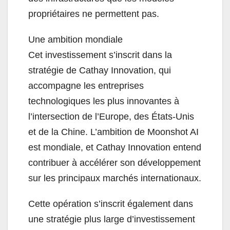
propriétaires ne permettent pas.
Une ambition mondiale
Cet investissement s’inscrit dans la
stratégie de Cathay Innovation, qui
accompagne les entreprises
technologiques les plus innovantes à
l’intersection de l’Europe, des États-Unis
et de la Chine. L’ambition de Moonshot AI
est mondiale, et Cathay Innovation entend
contribuer à accélérer son développement
sur les principaux marchés internationaux.
Cette opération s’inscrit également dans
une stratégie plus large d’investissement