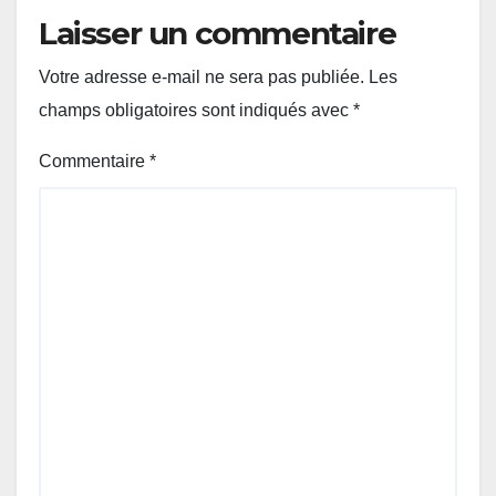
Laisser un commentaire
Votre adresse e-mail ne sera pas publiée.
Les
champs obligatoires sont indiqués avec
*
Commentaire
*