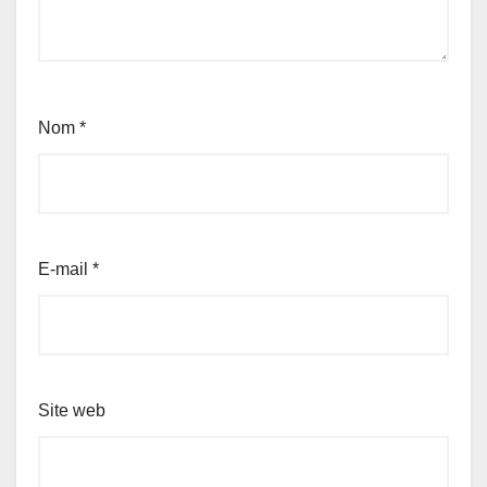
Nom
*
E-mail
*
Site web