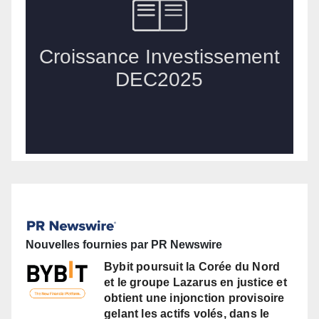
Nouvelles fournies par PR Newswire
Bybit poursuit la Corée du Nord
et le groupe Lazarus en justice et
obtient une injonction provisoire
gelant les actifs volés, dans le