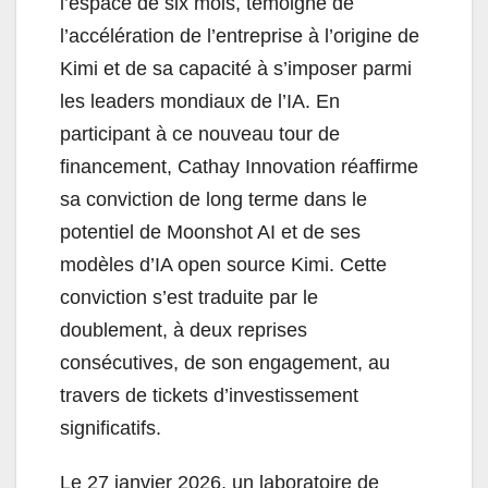
l’espace de six mois, témoigne de
l’accélération de l’entreprise à l’origine de
Kimi et de sa capacité à s’imposer parmi
les leaders mondiaux de l’IA. En
participant à ce nouveau tour de
financement, Cathay Innovation réaffirme
sa conviction de long terme dans le
potentiel de Moonshot AI et de ses
modèles d’IA open source Kimi. Cette
conviction s’est traduite par le
doublement, à deux reprises
consécutives, de son engagement, au
travers de tickets d’investissement
significatifs.
Le 27 janvier 2026, un laboratoire de