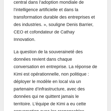
central dans l’adoption mondiale de
l’intelligence artificielle et dans la
transformation durable des entreprises et
des industries. », souligne Denis Barrier,
CEO et cofondateur de Cathay
Innovation.
La question de la souveraineté des
données revient dans chaque
conversation en entreprise. La réponse de
Kimi est opérationnelle, non politique :
déployer le modèle en local via un
partenaire d’infrastructure, avec des
données qui ne quittent jamais le
territoire. L’équipe de Kimi a eu cette