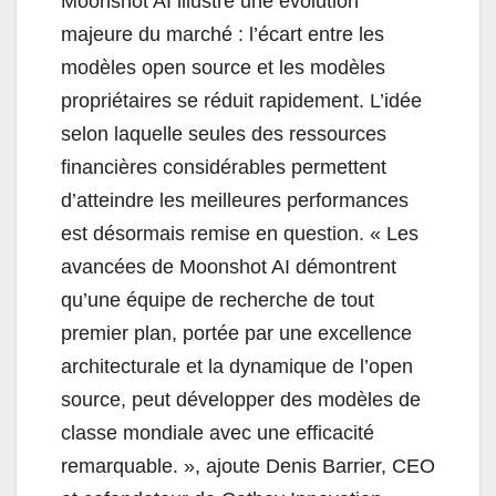
Moonshot AI illustre une évolution
majeure du marché : l’écart entre les
modèles open source et les modèles
propriétaires se réduit rapidement. L’idée
selon laquelle seules des ressources
financières considérables permettent
d’atteindre les meilleures performances
est désormais remise en question. « Les
avancées de Moonshot AI démontrent
qu’une équipe de recherche de tout
premier plan, portée par une excellence
architecturale et la dynamique de l’open
source, peut développer des modèles de
classe mondiale avec une efficacité
remarquable. », ajoute Denis Barrier, CEO