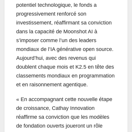
potentiel technologique, le fonds a
progressivement renforcé son
investissement, réaffirmant sa conviction
dans la capacité de Moonshot AI à
s’imposer comme l’un des leaders
mondiaux de l’IA générative open source.
Aujourd’hui, avec des revenus qui
doublent chaque mois et K2.5 en tête des
classements mondiaux en programmation
et en raisonnement agentique.
« En accompagnant cette nouvelle étape
de croissance, Cathay Innovation
réaffirme sa conviction que les modèles
de fondation ouverts joueront un rôle