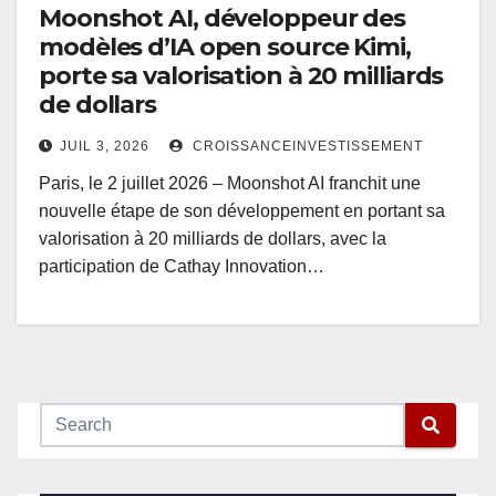
Moonshot AI, développeur des
modèles d’IA open source Kimi,
porte sa valorisation à 20 milliards
de dollars
JUIL 3, 2026
CROISSANCEINVESTISSEMENT
Paris, le 2 juillet 2026 – Moonshot AI franchit une
nouvelle étape de son développement en portant sa
valorisation à 20 milliards de dollars, avec la
participation de Cathay Innovation…