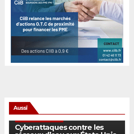
Aussi
SÉCURITÉ & CYBERSÉCURITÉ
Cyberattaques contre les